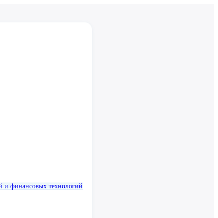
й и финансовых технологий