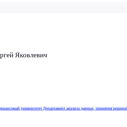
ргей Яковлевич
инансовый университет
Департамент анализа данных, принятия решени