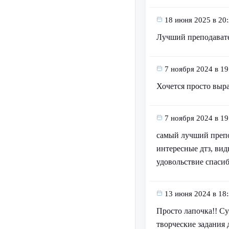
18 июня 2025 в 20
Лучший преподавате
7 ноября 2024 в 19
Хочется просто выра
7 ноября 2024 в 19
самый лучший препод
интересные дтз, вид
удовольствие спасиб
13 июня 2024 в 18
Просто лапочка!! Су
творческие задания 