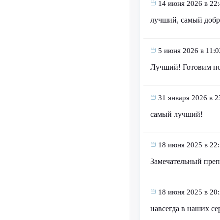
14 июня 2026 в 22
лучший, самый добры
5 июня 2026 в 11:0
Лучший! Готовим по 
31 января 2026 в 2
самый лучший!
18 июня 2025 в 22
Замечательный преп
18 июня 2025 в 20
навсегда в наших се