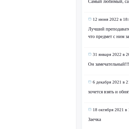
Самый любимый, са
12 июня 2022 в 18
Лучший преподавател
что предмет с ним 
31 января 2022 в 2
Он замечательный!!!
6 декабря 2021 в 2
хочется взять и обня
18 октября 2021 в 
Заечка