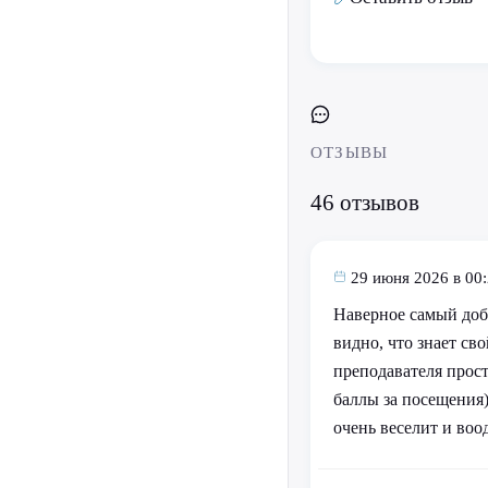
ОТЗЫВЫ
46 отзывов
29 июня 2026 в 00
Наверное самый доб
видно, что знает св
преподавателя просто
баллы за посещения)
очень веселит и воо