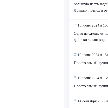
большую часть задан
Лучший препод в эт
13 июня 2024 в 15
Один из самых лучш
действительно хорош
10 июня 2024 в 13
Просто самый лучш
10 июня 2024 в 13
Просто самый лучш
14 сентября 2022 в