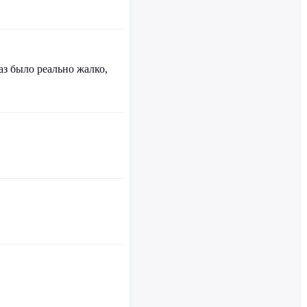
аз было реально жалко,