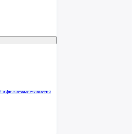
й и финансовых технологий