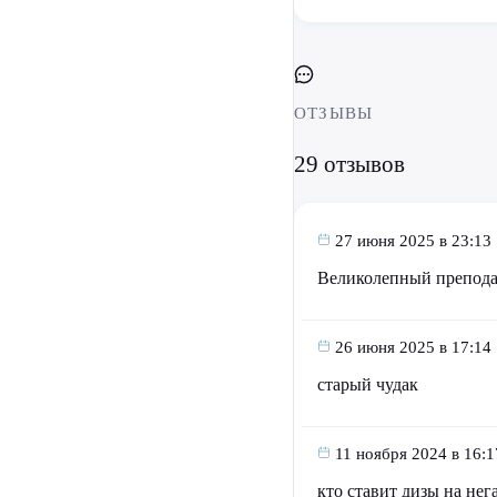
ОТЗЫВЫ
29 отзывов
27 июня 2025 в 23:13
Великолепный преподав
26 июня 2025 в 17:14
старый чудак
11 ноября 2024 в 16:1
кто ставит дизы на не