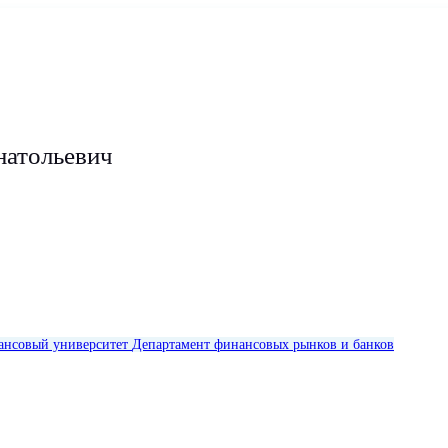
атольевич
нсовый университет
Департамент финансовых рынков и банков