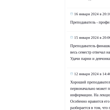
16 января 2024 в 20:1
Преподаватель - профи 
15 января 2024 в 20:0
Преподаватель финашки
весь семестр отвечал н
Удачи парни и девчонки
12 января 2024 в 14:4
Хороший преподаватель
первоначально может п
информации. На лекциях
Особенно нравится его
разбирается в том, что 