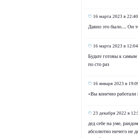
16 марта 2023 в 22:40
Давно это было.... Он т
16 марта 2023 в 12:04
Будьте готовы к самым
по сто раз
16 января 2023 в 19:0
«Вы конечно работали н
23 декабря 2022 в 12:
дед себе на уме, рандо
абсолютно ничего не д