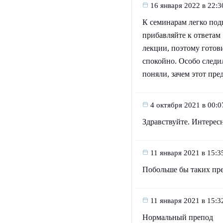
16 января 2022 в 22:3
К семинарам легко подг
прибавляйте к ответам 
лекции, поэтому готов
спокойно. Особо следил
поняли, зачем этот пре
4 октября 2021 в 00:0
Здравствуйте. Интересн
11 января 2021 в 15:3
Побольше бы таких пр
11 января 2021 в 15:3
Нормальный препод