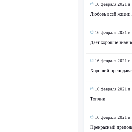
16 февраля 2021 в 
Любовь всей жизни, 
16 февраля 2021 в 
Дает хорошие знани
16 февраля 2021 в 
Хороший преподава
16 февраля 2021 в 
Топчик
16 февраля 2021 в 
Прекрасный препод