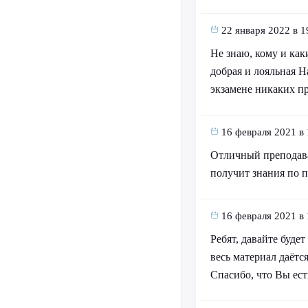
22 января 2022 в 1
Не знаю, кому и как
добрая и лояльная Н
экзамене никаких пр
16 февраля 2021 в 
Отличный преподават
получит знания по п
16 февраля 2021 в 
Ребят, давайте буде
весь материал даётся
Спасибо, что Вы ест