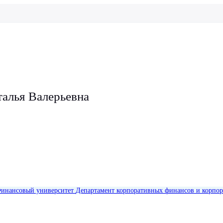
талья Валерьевна
инансовый университет
Департамент корпоративных финансов и корпор