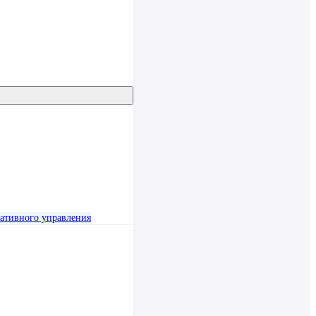
ативного управления