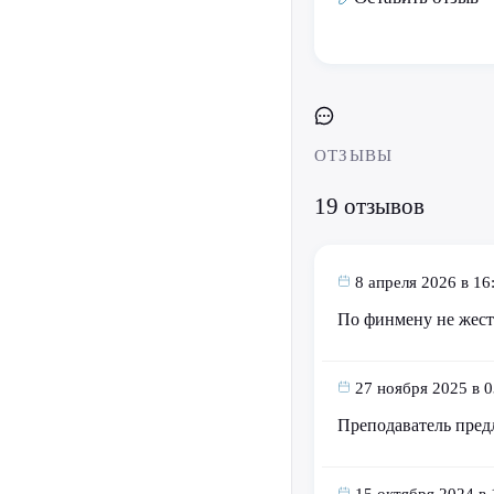
ОТЗЫВЫ
19 отзывов
8 апреля 2026 в 16
По финмену не жес
27 ноября 2025 в 0
Преподаватель предл
15 октября 2024 в 