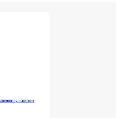
ативного управления