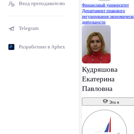
Вход преподавателю
Финансовый университет
Департамент правового
регулирования экономическ
деятельности
Telegram
Разработано в Aphex
Кудряшова
Екатерина
Павловна
Это я