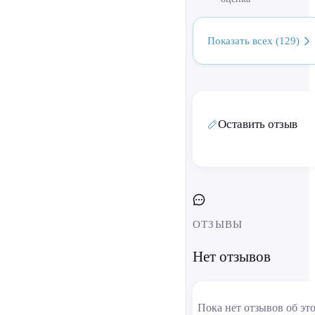
Показать всех (129)
Оставить отзыв
ОТЗЫВЫ
Нет отзывов
Пока нет отзывов об эт