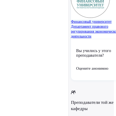
Финансовый университет
Департамент правового
регулирования экономическ
деятельности
Вы учились у этого
преподавателя?
Оцените анонимно
Преподаватели той же
кафедры