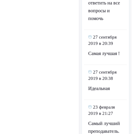
ответить на все
вопросы и
помочь
27 сентября
2019 в 20:39
Самая лучшая !
27 сентября
2019 в 20:38
Идеальная
23 февраля
2019 в 21:27
Самый лучший
преподаватель.