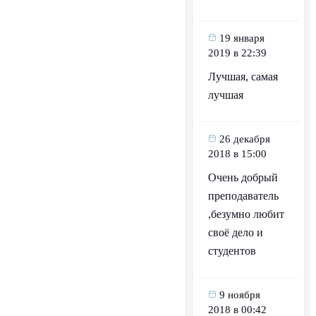
19 января
2019 в 22:39
Лучшая, самая
лучшая
26 декабря
2018 в 15:00
Очень добрый
преподаватель
,безумно любит
своё дело и
студентов
9 ноября
2018 в 00:42