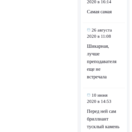
2020 в 16:14
Самая самая
26 августа
2020 в 11:08
Шикарная,
лучше
преподавателя
еще не
встречала
10 июня
2020 в 14:53
Перед ней сам
бриллиант
тусклый камень