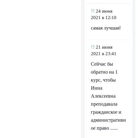
24 июня
2021 в 12:10
самая лучшая!
21 июня
2021 в 23:41
Сейчас бы
обратно на 1
курс, чтобы
Инна
Алексеевна
преподавала
гражданское и
административн
ое право ......