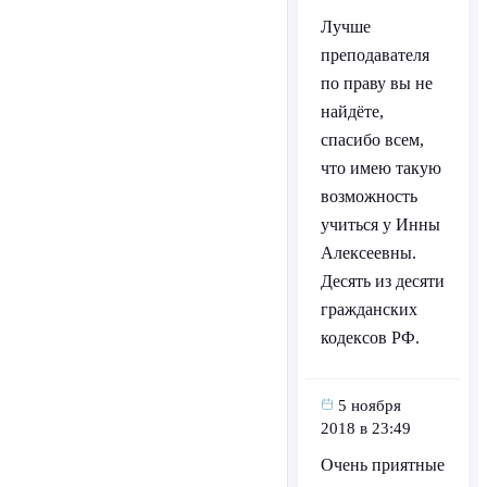
Лучше
преподавателя
по праву вы не
найдёте,
спасибо всем,
что имею такую
возможность
учиться у Инны
Алексеевны.
Десять из десяти
гражданских
кодексов РФ.
5 ноября
2018 в 23:49
Очень приятные