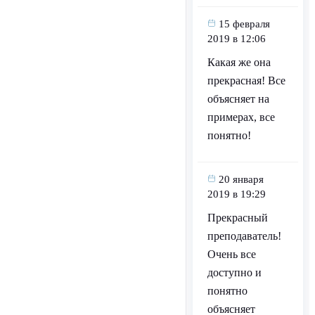
15 февраля
2019 в 12:06
Какая же она
прекрасная! Все
объясняет на
примерах, все
понятно!
20 января
2019 в 19:29
Прекрасный
преподаватель!
Очень все
доступно и
понятно
объясняет