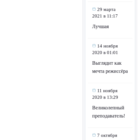
29 марта
2021 в 11:17
Лучшая
14 ноября
2020 в 01:01
Выглядит как
мечта режиссёра
11 ноября
2020 в 13:29
Великолепный
преподаватель!
7 октября