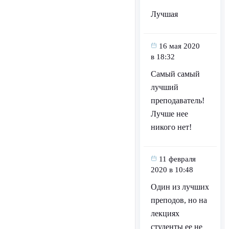
Лучшая
16 мая 2020
в 18:32
Самый самый
лучший
преподаватель!
Лучше нее
никого нет!
11 февраля
2020 в 10:48
Один из лучших
преподов, но на
лекциях
студенты ее не