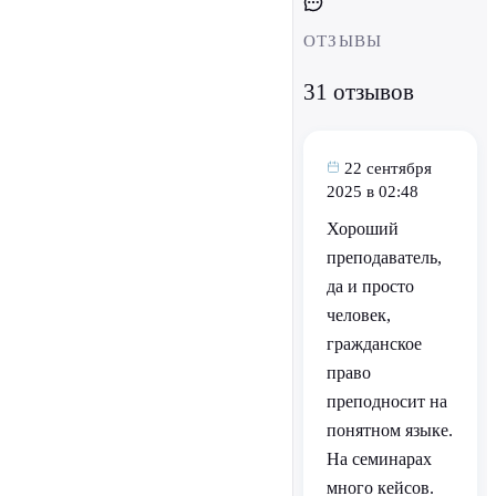
ОТЗЫВЫ
31 отзывов
22 сентября
2025 в 02:48
Хороший
преподаватель,
да и просто
человек,
гражданское
право
преподносит на
понятном языке.
На семинарах
много кейсов.