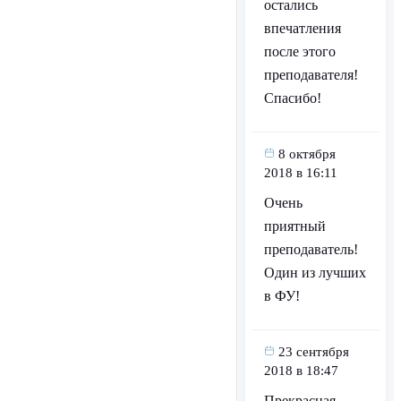
остались
впечатления
после этого
преподавателя!
Спасибо!
8 октября
2018 в 16:11
Очень
приятный
преподаватель!
Один из лучших
в ФУ!
23 сентября
2018 в 18:47
Прекрасная,