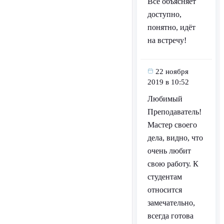
Все объясняет
доступно,
понятно, идёт
на встречу!
22 ноября
2019 в 10:52
Любимый
Преподаватель!
Мастер своего
дела, видно, что
очень любит
свою работу. К
студентам
относится
замечательно,
всегда готова