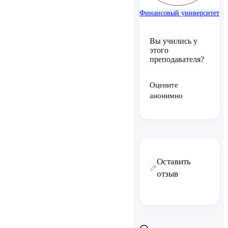
Финансовый университет
Вы учились у
этого
преподавателя?
Оцените
анонимно
Оставить
отзыв