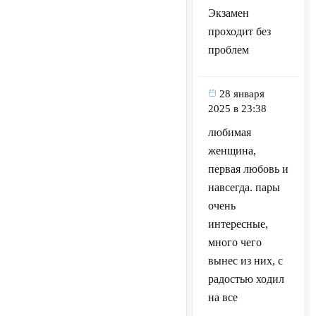
Экзамен
проходит без
проблем
28 января
2025 в 23:38
любимая
женщина,
первая любовь и
навсегда. пары
очень
интересные,
много чего
вынес из них, с
радостью ходил
на все