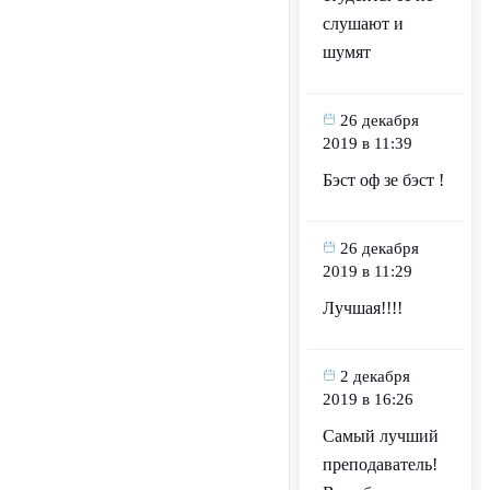
слушают и
шумят
26 декабря
2019 в 11:39
Бэст оф зе бэст !
26 декабря
2019 в 11:29
Лучшая!!!!
2 декабря
2019 в 16:26
Самый лучший
преподаватель!