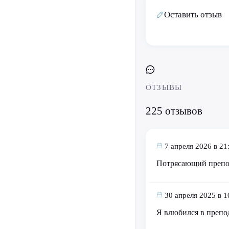
Оставить отзыв
ОТЗЫВЫ
225 отзывов
7 апреля 2026 в 21
Потрясающий преп
30 апреля 2025 в 1
Я влюбился в препо