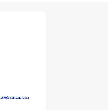
еской деятельности