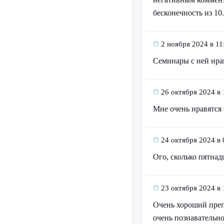
бесконечность из 10.
2 ноября 2024 в 11
Семинары с ней нрав
26 октября 2024 в 
Мне очень нравятся 
24 октября 2024 в 
Ого, сколько пятна
23 октября 2024 в 
Очень хороший преп
очень познавательно