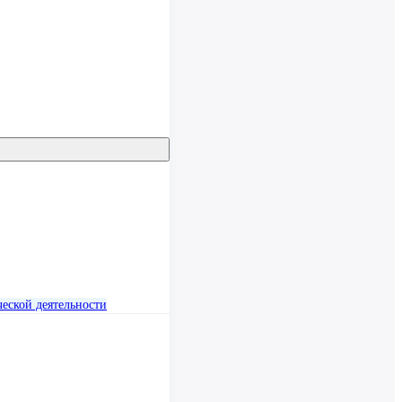
еской деятельности