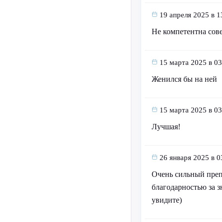
19 апреля 2025 в 1
Не компетентна сов
15 марта 2025 в 03
Женился бы на ней
15 марта 2025 в 03
Лучшая!
26 января 2025 в 0
Очень сильный преп
благодарностью за з
увидите)