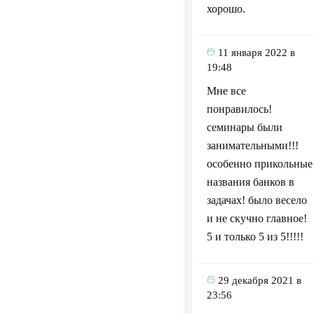
хорошо.
11 января 2022 в
19:48
Мне все
понравилось!
семинары были
занимательными!!!
особенно прикольные
названия банков в
задачах! было весело
и не скучно главное!
5 и только 5 из 5!!!!!
29 декабря 2021 в
23:56