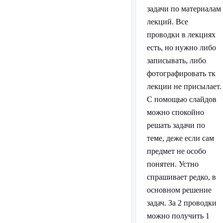
задачи по материалам
лекций. Все
проводки в лекциях
есть, но нужно либо
записывать, либо
фотографировать тк
лекции не присылает.
С помощью слайдов
можно спокойно
решать задачи по
теме, деже если сам
предмет не особо
понятен. Устно
спрашивает редко, в
основном решение
задач. За 2 проводки
можно получить 1