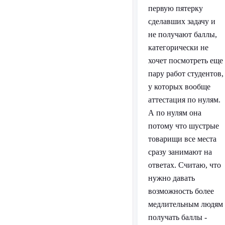
первую пятерку
сделавших задачу и
не получают баллы,
категорически не
хочет посмотреть еще
пару работ студентов,
у которых вообще
аттестация по нулям.
А по нулям она
потому что шустрые
товарищи все места
сразу занимают на
ответах. Считаю, что
нужно давать
возможность более
медлительным людям
получать баллы -