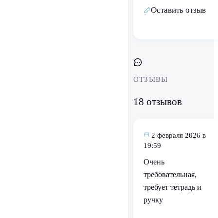
Оставить отзыв
ОТЗЫВЫ
18 отзывов
2 февраля 2026 в
19:59
Очень
требовательная,
требует тетрадь и
ручку