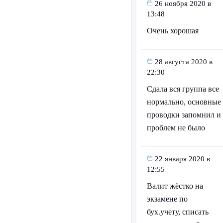
26 ноября 2020 в
13:48
Очень хорошая
28 августа 2020 в
22:30
Сдала вся группа все
нормально, основные
проводки запомнил и
проблем не было
22 января 2020 в
12:55
Валит жёстко на
экзамене по
бух.учету, списать