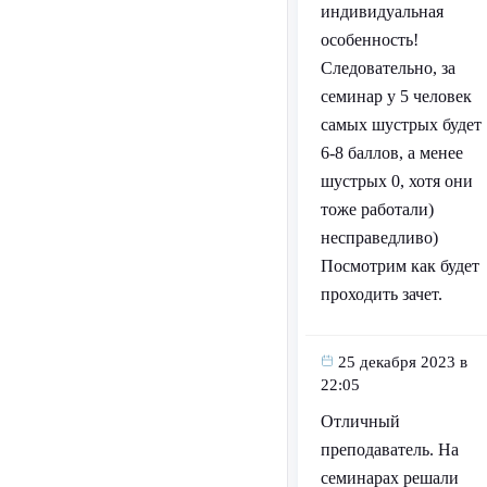
индивидуальная
особенность!
Следовательно, за
семинар у 5 человек
самых шустрых будет
6-8 баллов, а менее
шустрых 0, хотя они
тоже работали)
несправедливо)
Посмотрим как будет
проходить зачет.
25 декабря 2023 в
22:05
Отличный
преподаватель. На
семинарах решали