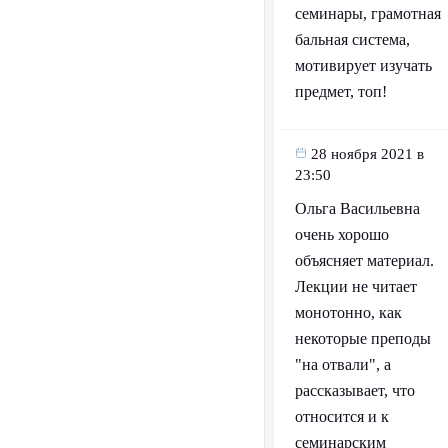
семинары, грамотная
бальная система,
мотивирует изучать
предмет, топ!
28 ноября 2021 в
23:50
Ольга Васильевна
очень хорошо
объясняет материал.
Лекции не читает
монотонно, как
некоторые преподы
"на отвали", а
рассказывает, что
относится и к
семинарским