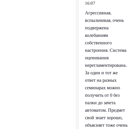
16:07
Агрессивная,
вспыльчивая, очень
подвержена
колебаниям
собственного
настроения. Система
оценивания
нерегламентирована.
За один и тот же
ответ на разных
семинарах можно
получить от 0 без
палки до зачета
автоматом. Предмет
свой знает хорошо,
объясняет тоже очень