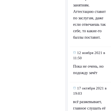
занятиям.
Аттестацию ставит
по заслугам, даже
если отвечаешь так
себе, то какие-то
баллы поставит.
12 ноября 2021 в
11:50
Пока не очень, но
подожду зачёт
17 октября 2021 в
19:03
всё разжевывает,
главное слушать её