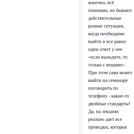
конечно, всё
понимаю, но бывают
действительные
разные ситуации,
когда необходимо
выйти и все равно
один ответ у нее
«если выходите, то
только с вещами».
При этом сама может
выйти на семинаре
поговорить по
телефону - какие-то
двойные стандарты!
Да, на лекциях
реально дает все
проводки, которые