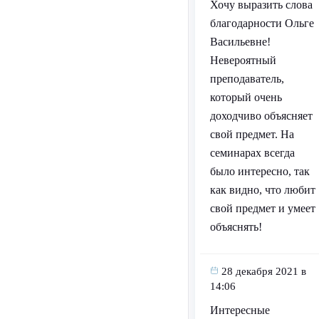
Хочу выразить слова
благодарности Ольге
Васильевне!
Невероятный
преподаватель,
который очень
доходчиво объясняет
свой предмет. На
семинарах всегда
было интересно, так
как видно, что любит
свой предмет и умеет
объяснять!
28 декабря 2021 в
14:06
Интересные