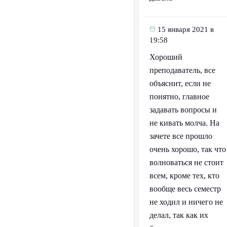
15 января 2021 в
19:58
Хороший
преподаватель, все
объяснит, если не
понятно, главное
задавать вопросы и
не кивать молча. На
зачете все прошло
очень хорошо, так что
волноваться не стоит
всем, кроме тех, кто
вообще весь семестр
не ходил и ничего не
делал, так как их