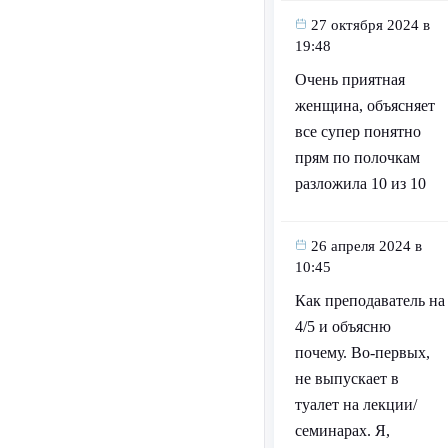
27 октября 2024 в
19:48
Очень приятная
женщина, объясняет
все супер понятно
прям по полочкам
разложила 10 из 10
26 апреля 2024 в
10:45
Как преподаватель на
4/5 и объясню
почему. Во-первых,
не выпускает в
туалет на лекции/
семинарах. Я,