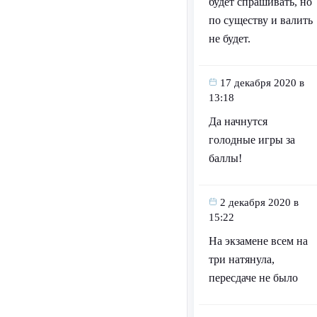
будет спрашивать, но
по существу и валить
не будет.
17 декабря 2020 в
13:18
Да начнутся
голодные игры за
баллы!
2 декабря 2020 в
15:22
На экзамене всем на
три натянула,
пересдаче не было