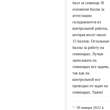
балл за семинар. В
основном баллы за
аттестацию
складываются из
контрольной работы,
которая весит около
15 баллов. Остальные
баллы за работу на
семинарах. Лучше
записывать на
семинарах все задачи,
так как на
контрольной все
проводки из задач на
семинарах. Удачи!
30 января 2022 в