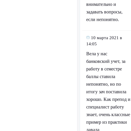
внимательно и
задавать вопросы,
если непонятно.
10 марта 2021 в
14:05
Вела у нас
банковский учет, за
работу в семестре
баллы ставила
непонятно, но по
итогу зач поставила
хорошо. Как препод и
специалист работу
знает, очень классные
пример из практики
давала