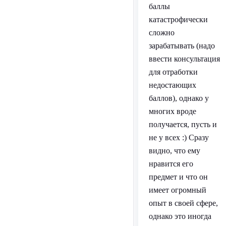
баллы
катастрофически
сложно
зарабатывать (надо
ввести консультация
для отработки
недостающих
баллов), однако у
многих вроде
получается, пусть и
не у всех :) Сразу
видно, что ему
нравится его
предмет и что он
имеет огромный
опыт в своей сфере,
однако это иногда