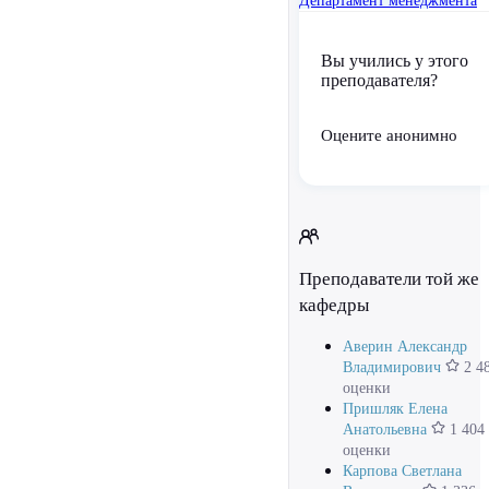
Департамент менеджмента
Вы учились у этого
преподавателя?
Оцените анонимно
Преподаватели той же
кафедры
Аверин Александр
Владимирович
2 4
оценки
Пришляк Елена
Анатольевна
1 404
оценки
Карпова Светлана