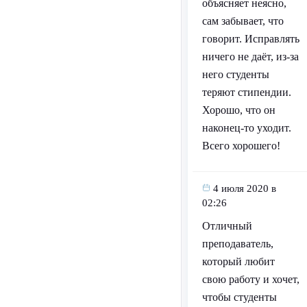
объясняет неясно,
сам забывает, что
говорит. Исправлять
ничего не даёт, из-за
него студенты
теряют стипендии.
Хорошо, что он
наконец-то уходит.
Всего хорошего!
4 июля 2020 в
02:26
Отличный
преподаватель,
который любит
свою работу и хочет,
чтобы студенты