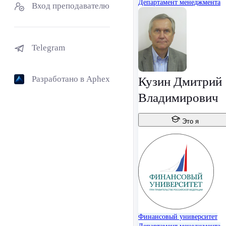
Департамент менеджмента
Вход преподавателю
Telegram
Разработано в Aphex
Кузин Дмитрий
Владимирович
Это я
Финансовый университет