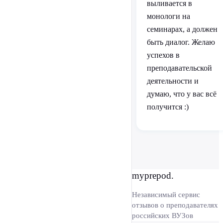
выливается в
монологи на
семинарах, а должен
быть диалог. Желаю
успехов в
преподавательской
деятельности и
думаю, что у вас всё
получится :)
myprepod.
Независимый сервис
отзывов о преподавателях
российских ВУЗов