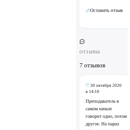
Оставить отзыв
ОТЗЫВЫ
7 отзывов
30 октября 2020
в 14:10
Преподаватель в
самом начале
говорит одно, потом
другое. На парах