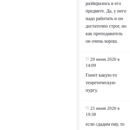
разбирались в его
предмете. Да, у него
надо работать и он
достаточно строг, но
как преподаватель
он очень хорош.
29 июня 2020 в
14:09
Гонит какую-то
теоретическую
пургу.
25 июня 2020 в
19:38
если сдадим ему, то