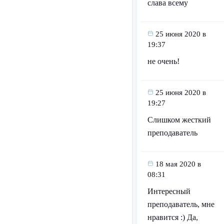
слава всему
25 июня 2020 в
19:37
не очень!
25 июня 2020 в
19:27
Слишком жесткий
преподаватель
18 мая 2020 в
08:31
Интересный
преподаватель, мне
нравится :) Да,