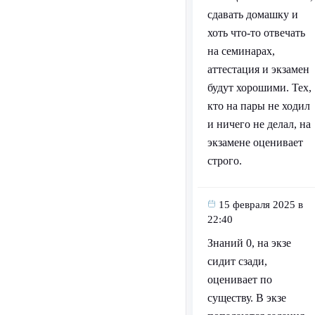
сдавать домашку и
хоть что-то отвечать
на семинарах,
аттестация и экзамен
будут хорошими. Тех,
кто на пары не ходил
и ничего не делал, на
экзамене оценивает
строго.
15 февраля 2025 в
22:40
Знаний 0, на экзе
сидит сзади,
оценивает по
существу. В экзе