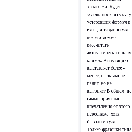
заскоками. Будет
заставлять учить кучу
устаревших формул в
excel, хотя давно уже
все это можно
рассчитать
автоматически в пару
кликов. Аттестацию
выставляет более -
менее, на экзамене
палит, но не
выгоняет.В общем, не
самые приятные
впечатления от этого
персонажа, хотя
бывало и хуже.
Только фразочки типа