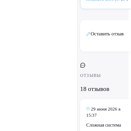
Оставить отзыв
ОТЗЫВЫ
18 отзывов
29 июня 2026 в
15:37
Сложная система