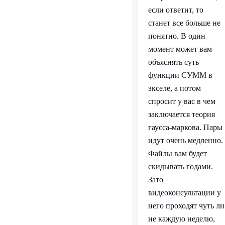
если ответит, то
станет все больше не
понятно. В один
момент может вам
объяснять суть
функции СУММ в
экселе, а потом
спросит у вас в чем
заключается теория
гаусса-маркова. Пары
идут очень медленно.
Файлы вам будет
скидывать годами.
Зато
видеоконсультации у
него проходят чуть ли
не каждую неделю,