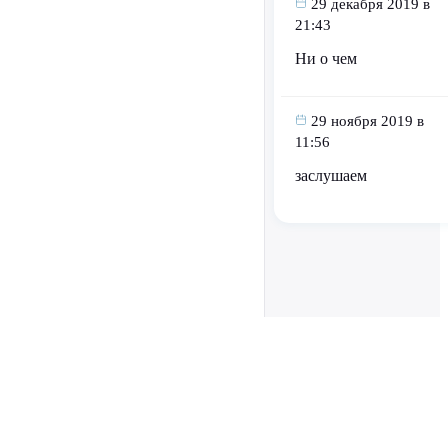
29 декабря 2019 в
21:43
Ни о чем
29 ноября 2019 в
11:56
заслушаем