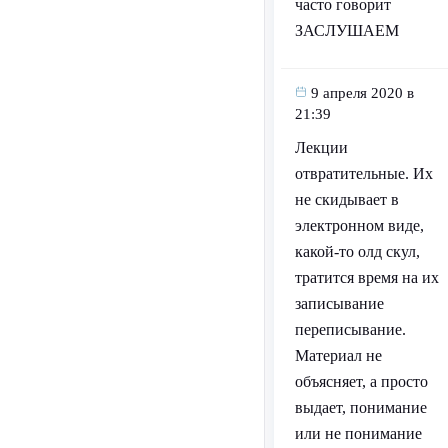
часто говорит
ЗАСЛУШАЕМ
9 апреля 2020 в
21:39
Лекции
отвратительные. Их
не скидывает в
электронном виде,
какой-то олд скул,
тратится время на их
записывание
переписывание.
Материал не
объясняет, а просто
выдает, понимание
или не понимание