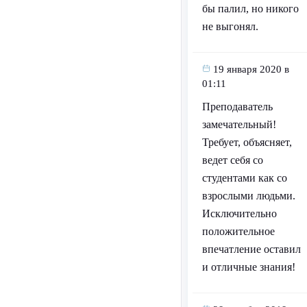
бы палил, но никого
не выгонял.
19 января 2020 в
01:11
Преподаватель
замечательный!
Требует, объясняет,
ведет себя со
студентами как со
взрослыми людьми.
Исключительно
положительное
впечатление оставил
и отличные знания!