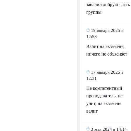
завалил добрую часть
группы.
19 января 2025 в
12:58
Валит на экзамене,
ничего не объясняет
17 января 2025 в
12:31
Не компетентный
преподаватель, не
учит, на экзамене
валит
3 мая 2024 в 14:14