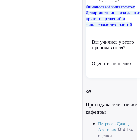
Финансовый университет
Департамент анализа данны
принятия решений и
финансовых технологий
Вы учились у этого
преподавателя?
Оцените анонимно
Преподаватели той же
кафедры
Петросов Давид
Арегович
4 154
оценки