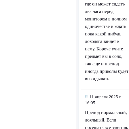
где он может сидеть
два часа перед
монитором в полном
одиночестве и ждать
пока какой нибудь
доходяга зайдет к
нему. Короче учите
предмет вы в соло,
так еще и препод
иногда приколы будет
выкидывать.
11 апреля 2025 в
16:05
Препод нормальный,
лояльный. Если
посещать все занятия,