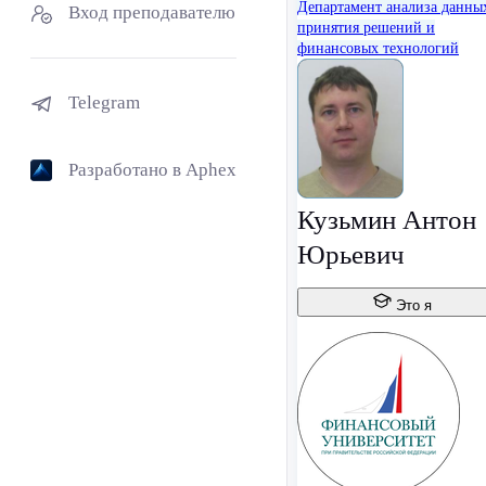
Департамент анализа данны
Вход преподавателю
принятия решений и
финансовых технологий
Telegram
Разработано в Aphex
Кузьмин Антон
Юрьевич
Это я