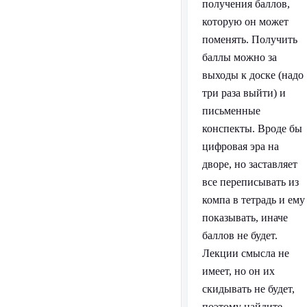
получения баллов,
которую он может
поменять. Получить
баллы можно за
выходы к доске (надо
три раза выйти) и
письменные
конспекты. Вроде бы
цифровая эра на
дворе, но заставляет
все переписывать из
компа в тетрадь и ему
показывать, иначе
баллов не будет.
Лекции смысла не
имеет, но он их
скидывать не будет,
поэтому найдите