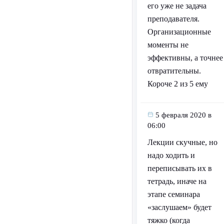
его уже не задача
преподавателя.
Организационные
моменты не
эффективны, а точнее
отвратительны.
Короче 2 из 5 ему
5 февраля 2020 в
06:00
Лекции скучные, но
надо ходить и
переписывать их в
тетрадь, иначе на
этапе семинара
«заслушаем» будет
тяжко (когда