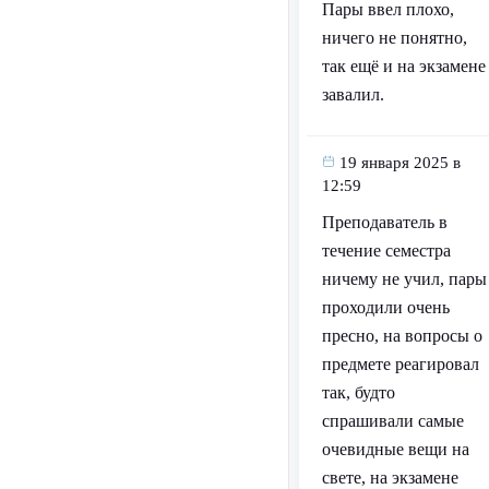
Пары ввел плохо,
ничего не понятно,
так ещё и на экзамене
завалил.
19 января 2025 в
12:59
Преподаватель в
течение семестра
ничему не учил, пары
проходили очень
пресно, на вопросы о
предмете реагировал
так, будто
спрашивали самые
очевидные вещи на
свете, на экзамене