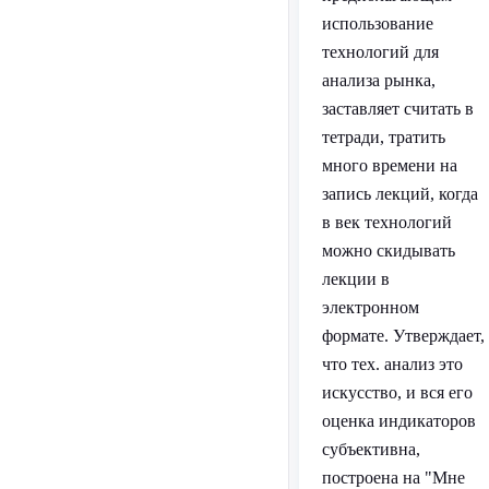
использование
технологий для
анализа рынка,
заставляет считать в
тетради, тратить
много времени на
запись лекций, когда
в век технологий
можно скидывать
лекции в
электронном
формате. Утверждает,
что тех. анализ это
искусство, и вся его
оценка индикаторов
субъективна,
построена на "Мне