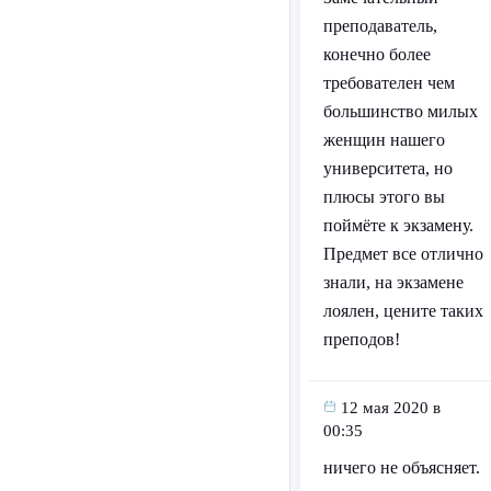
преподаватель,
конечно более
требователен чем
большинство милых
женщин нашего
университета, но
плюсы этого вы
поймёте к экзамену.
Предмет все отлично
знали, на экзамене
лоялен, цените таких
преподов!
12 мая 2020 в
00:35
ничего не объясняет.