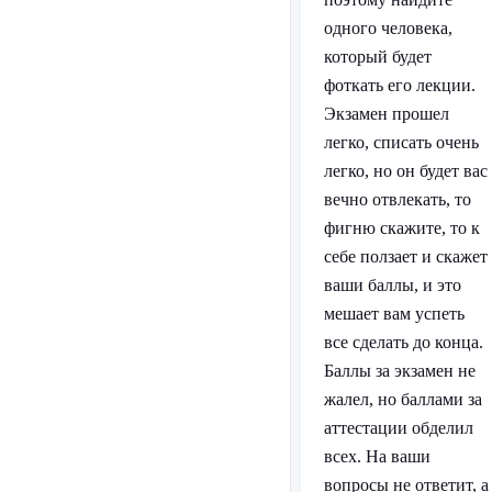
одного человека,
который будет
фоткать его лекции.
Экзамен прошел
легко, списать очень
легко, но он будет вас
вечно отвлекать, то
фигню скажите, то к
себе ползает и скажет
ваши баллы, и это
мешает вам успеть
все сделать до конца.
Баллы за экзамен не
жалел, но баллами за
аттестации обделил
всех. На ваши
вопросы не ответит, а