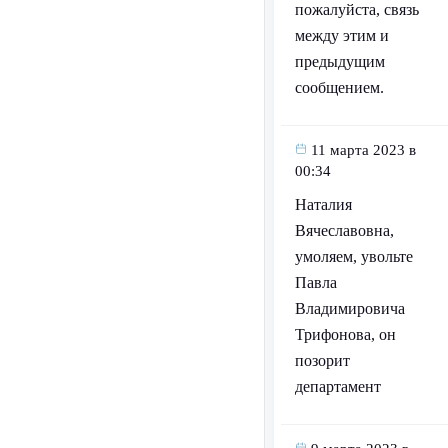
пожалуйста, связь
между этим и
предыдущим
сообщением.
11 марта 2023 в
00:34
Наталия
Вячеславовна,
умоляем, увольте
Павла
Владимировича
Трифонова, он
позорит
департамент