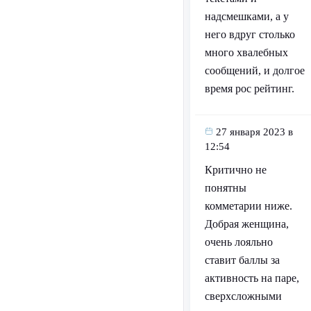
надсмешками, а у
него вдруг столько
много хвалебных
сообщений, и долгое
время рос рейтинг.
27 января 2023 в
12:54
Критично не
понятны
комметарии ниже.
Добрая женщина,
очень лояльно
ставит баллы за
активность на паре,
сверхсложными