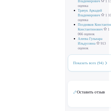
Владимирович
1 1
оценка
Трачук Аркадий
Владимирович
1 1
оценка
Поздняков Константи
Константинович
1
066 оценок
Алеева Гульнара
Ильдусовна
913
оценок
Показать всех (94)
Оставить отзыв