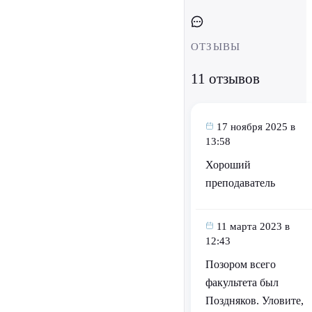
ОТЗЫВЫ
11 отзывов
17 ноября 2025 в
13:58
Хороший
преподаватель
11 марта 2023 в
12:43
Позором всего
факультета был
Поздняков. Уловите,