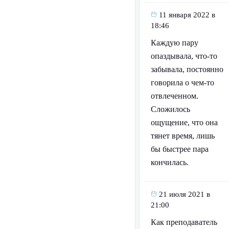
11 января 2022 в
18:46
Каждую пару
опаздывала, что-то
забывала, постоянно
говорила о чем-то
отвлеченном.
Сложилось
ощущение, что она
тянет время, лишь
бы быстрее пара
кончилась.
21 июля 2021 в
21:00
Как преподаватель