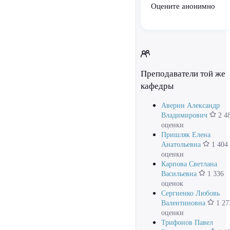
Оцените анонимно
Преподаватели той же
кафедры
Аверин Александр
Владимирович
2 4
оценки
Пришляк Елена
Анатольевна
1 404
оценки
Карпова Светлана
Васильевна
1 336
оценок
Сергиенко Любовь
Валентиновна
1 27
оценки
Трифонов Павел