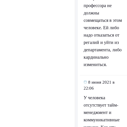
профессора не
должны
совмещаться в этом
человеке. Ей либо
надо отказаться от
регалий и уйти из
департамента, либо
кардинально
измениться.
8 июня 2021 в
22:06
У человека
отсутствует тайм-
менеджмент и
коммуникативные