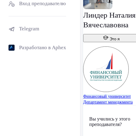
Вход преподавателю
Линдер Наталия
Вячеславовна
Telegram
Это я
Разработано в Aphex
Финансовый университет
Департамент менеджмента
Вы учились у этого
преподавателя?