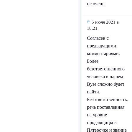
не очень
5 июля 2021 в
18:21
Согласен с
предыдущими
комментариями.
Более
безответственного
человека в нашем
Вузе сложно будет
найти.
Безответственность,
речь поставленная
на уровне
продавщицы в
Пятерочке и звание