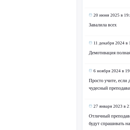
20 июня 2025 в 19
Завалила всех
11 декабря 2024 в 
Демотивация полна
6 ноября 2024 в 19
Просто учите, если 
чудесный преподава
27 января 2023 в 2
Отличный преподават
будут спрашивать на