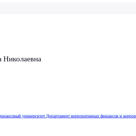
а Николаевна
инансовый университет
Департамент корпоративных финансов и корпор