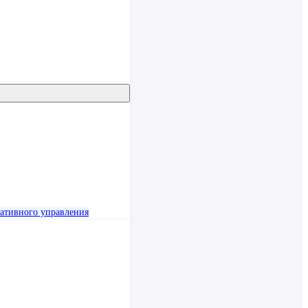
ативного управления