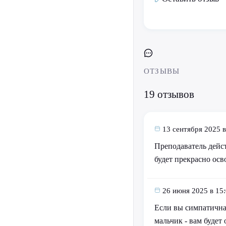
ОТЗЫВЫ
19 отзывов
13 сентября 2025 в
Преподаватель дейст
будет прекрасно осв
26 июня 2025 в 15
Если вы симпатичная
мальчик - вам будет