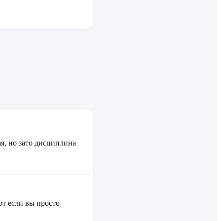
я, но зато дисциплина
от если вы просто