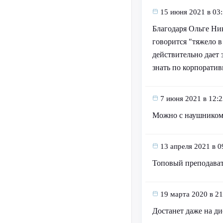
15 июня 2021 в 03
Благодаря Ольге Ни
говорится "тяжело в
действительно дает 
знать по корпорати
7 июня 2021 в 12:2
Можно с наушником
13 апреля 2021 в 0
Топовый преподава
19 марта 2020 в 21
Достанет даже на ди