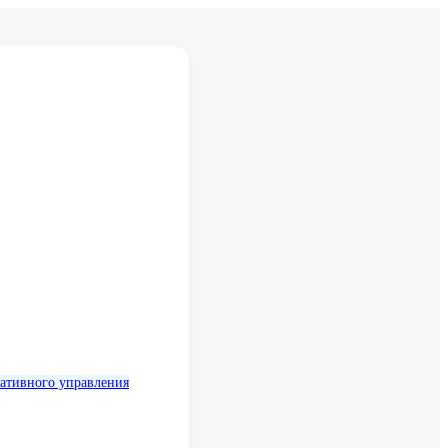
ативного управления