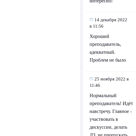
интересно!
14 декабря 2022
в 11:56
Хороший
преподаватель,
адекватный.
Проблем не было
25 ноября 2022 в
11:46
Нормальный
преподаватель! Идёт
навстречу. Главное -
участвовать в
дискуссии, делать
ДЗ, не пропускать