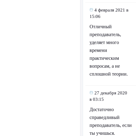
4 февраля 2021 в
15:06
Отличный
преподаватель,
уделяет много
времени
практическим
вопросам, а не
сплошной теории.
27 декабря 2020
в 03:15
Достаточно
справедливый
преподаватель, если
ты учишься.