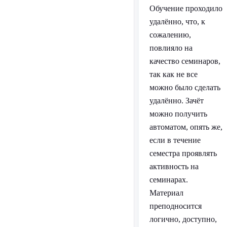
Обучение проходило
удалённо, что, к
сожалению,
повлияло на
качество семинаров,
так как не все
можно было сделать
удалённо. Зачёт
можно получить
автоматом, опять же,
если в течение
семестра проявлять
активность на
семинарах.
Материал
преподносится
логично, доступно,