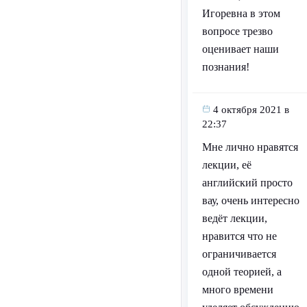
Игоревна в этом
вопросе трезво
оценивает наши
познания!
4 октября 2021 в
22:37
Мне лично нравятся
лекции, её
английский просто
вау, очень интересно
ведёт лекции,
нравится что не
ограничивается
одной теорией, а
много времени