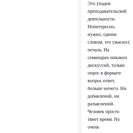
Это упадок
преподавательской
деятельности.
Неинтересно,
нужно, одним
словом, это ужасно:(
печаль. На
семинарах никаких
дискуссий, только
опрос в формате
вопрос-ответ,
больше ничего. Ни
добавлений, ни
разъяснений.
Человек просто
тянет время. Ну
очень