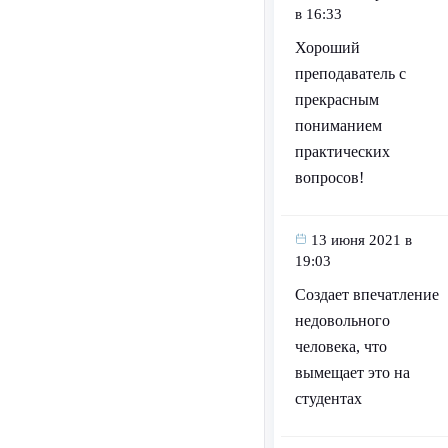
в 16:33
Хороший
преподаватель с
прекрасным
пониманием
практических
вопросов!
13 июня 2021 в
19:03
Создает впечатление
недовольного
человека, что
вымещает это на
студентах