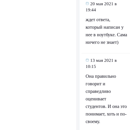
20 мая 2021 в
19:44
ждет ответа,
который написан у
нее в ноутбуке. Сама
ничего не знает)
13 мая 2021 в
10:15
Она правильно
говорит и
справедливо
оценивает
студентов. И она это
понимает, хоть и по-
своему.