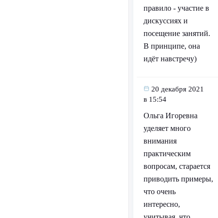
правило - участие в
дискуссиях и
посещение занятий.
В принципе, она
идёт навстречу)
20 декабря 2021
в 15:54
Ольга Игоревна
уделяет много
внимания
практическим
вопросам, старается
приводить примеры,
что очень
интересно,
учитывая, что