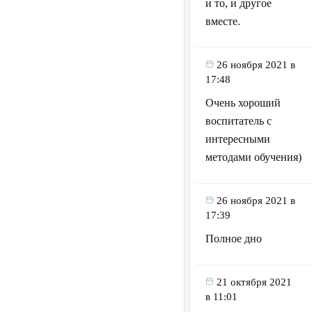
и то, и другое
вместе.
26 ноября 2021 в
17:48
Очень хороший
воспитатель с
интересными
методами обучения)
26 ноября 2021 в
17:39
Полное дно
21 октября 2021
в 11:01