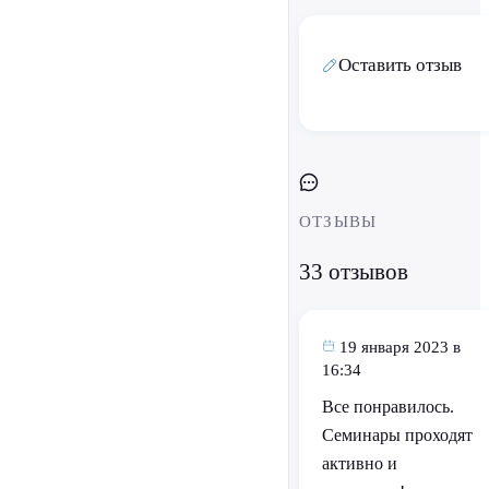
Оставить отзыв
ОТЗЫВЫ
33 отзывов
19 января 2023 в
16:34
Все понравилось.
Семинары проходят
активно и