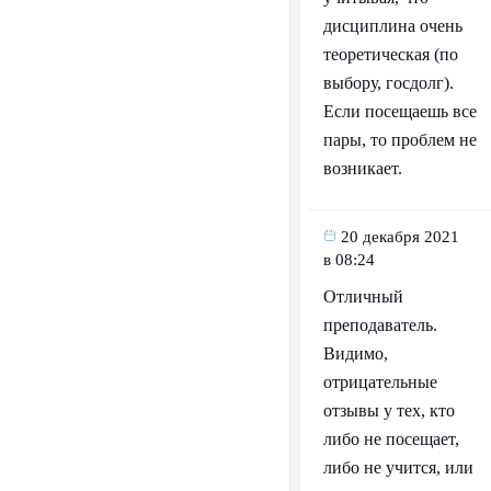
дисциплина очень
теоретическая (по
выбору, госдолг).
Если посещаешь все
пары, то проблем не
возникает.
20 декабря 2021
в 08:24
Отличный
преподаватель.
Видимо,
отрицательные
отзывы у тех, кто
либо не посещает,
либо не учится, или