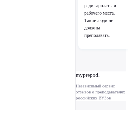
ради зарплаты и
рабочего места.
Такие люди не
должны
преподавать.
myprepod.
Независимый сервис
отзывов о преподавателях
российских ВУЗов