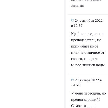
занятия
24 сентября 2022
в 10:39
Крайне истеричная
преподаватель, не
принимает иное
мнение отличное от
своего, говорит
много лишней воды.
27 января 2022 в
14:54
У меня пересдача, но
препод хороший!
Самое главное