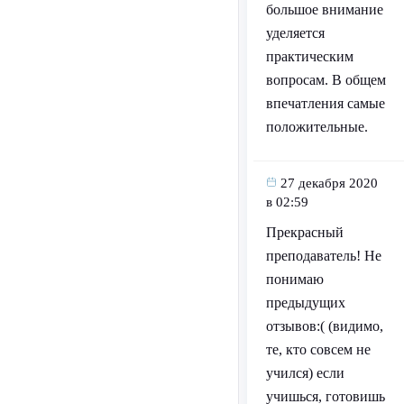
большое внимание
уделяется
практическим
вопросам. В общем
впечатления самые
положительные.
27 декабря 2020
в 02:59
Прекрасный
преподаватель! Не
понимаю
предыдущих
отзывов:( (видимо,
те, кто совсем не
учился) если
учишься, готовишь