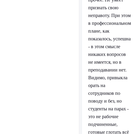
признать свою
неправоту. При этом
в профессиональном
плане, как
показалось, успешна
- в этом смысле
никаких вопросов
не имеется, но в
преподавании нет.
Видимо, привыкла
орать на
сотрудников по
поводу и без, но
студенты на парах -
это не рабочие
подчиненные,
готовые глотать всё