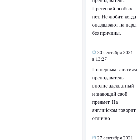
преподаватель.
Претензий особых
нет. Не любит, когда
опаздывают на пары
без причины.
30 сентября 2021
в 13:27
По первым занятиям
преподаватель
вполне адекватный
и знающий свой
предмет. На
английском говорит
отлично
27 сентября 2021