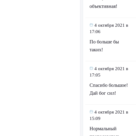
объективная!
4 октября 2021 в
17:06
По больше бы
таких!
4 октября 2021 в
17:05
Спасибо большое!
Дай бог сил!
4 октября 2021 в
15:09
Нормальный