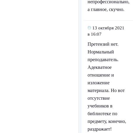
непрофессионально,
а главное, скучно.
13 октября 2021
в 16:07
Претензий нет.
Нормальный
преподаватель.
Адекватное
отношение и
изложение
материала. Но вот
отсутствие
учебников в
библиотеке по
предмету, конечно,
раздражает!