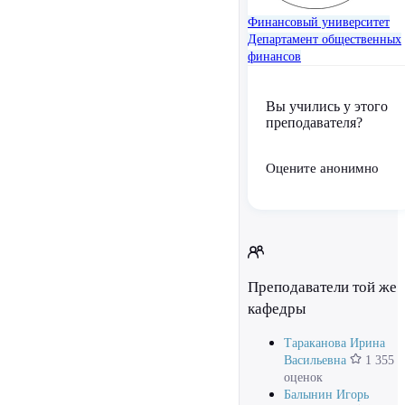
Финансовый университет
Департамент общественных
финансов
Вы учились у этого
преподавателя?
Оцените анонимно
Преподаватели той же
кафедры
Тараканова Ирина
Васильевна
1 355
оценок
Балынин Игорь