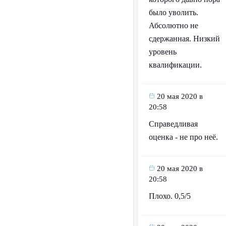
было уволить.
Абсолютно не
сдержанная. Низкий
уровень
квалификации.
20 мая 2020 в
20:58
Справедливая
оценка - не про неё.
20 мая 2020 в
20:58
Плохо. 0,5/5