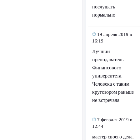
послушать
нормально
19 апреля 2019 в
16:19
Лучший
преподаватель
Финансового
университета.
Человека с таким
кругозором раньше
не встречала.
7 февраля 2019 в
12:44
мастер своего дела.