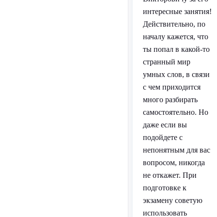
интересные занятия!
Действительно, по
началу кажется, что
ты попал в какой-то
странный мир
умных слов, в связи
с чем приходится
много разбирать
самостоятельно. Но
даже если вы
подойдете с
непонятным для вас
вопросом, никогда
не откажет. При
подготовке к
экзамену советую
использовать