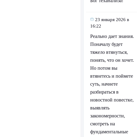
Бог теханализа!
23 января 2026 в
16:22
Реально дает знания.
Поначалу будет
тяжело втянуться,
понять, что он хочет.
Но потом вы
втянетесь и поймете
суть, начнете
разбираться в
новостной повестке,
выявлять
закономерности,
смотреть на
фундаментальные