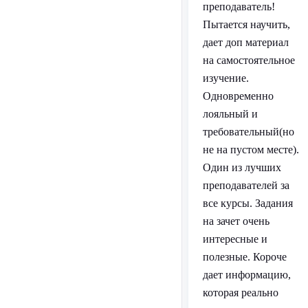
преподаватель!
Пытается научить,
дает доп материал
на самостоятельное
изучение.
Одновременно
лояльный и
требовательный(но
не на пустом месте).
Один из лучших
преподавателей за
все курсы. Задания
на зачет очень
интересные и
полезные. Короче
дает информацию,
которая реально