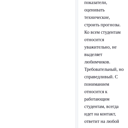
показатели,
оценивать
технические,
строить прогнозы.
Ко всем студентам
относится
уважительно, не
выделяет
любимчиков.
Требовательный, но
справедливый. С
пониманием
относится к
работающим
студентам, всегда
идет на контакт,
ответит на любой