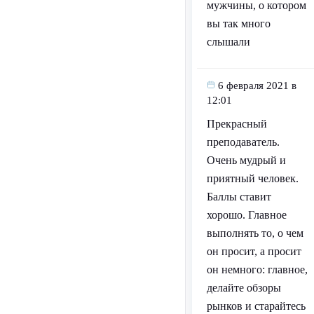
мужчины, о котором
вы так много
слышали
6 февраля 2021 в
12:01
Прекрасный
преподаватель.
Очень мудрый и
приятный человек.
Баллы ставит
хорошо. Главное
выполнять то, о чем
он просит, а просит
он немного: главное,
делайте обзоры
рынков и старайтесь