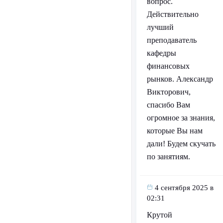
вопрос.
Действительно
лучший
преподаватель
кафедры
финансовых
рынков. Александр
Викторович,
спасибо Вам
огромное за знания,
которые Вы нам
дали! Будем скучать
по занятиям.
4 сентября 2025 в
02:31
Крутой