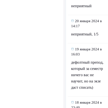
неприятный
20 января 2024 в
14:17
неприятный, 1/5
19 января 2024 в
16:03
дефолтный препод,
который за семестр
ничего вас не
научит, но на экзе
даст списать)
18 января 2024 в
23:40