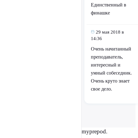
Единственный в
финашке
29 мая 2018 в
14:36
Очень начитанный
преподаватель,
интересный и
умный собеседник.
Очень круто знает
свое дело.
myprepod.