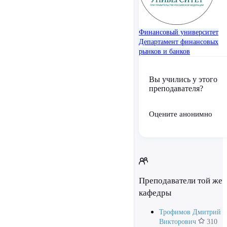
Финансовый университет
Департамент финансовых
рынков и банков
Вы учились у этого
преподавателя?
Оцените анонимно
Преподаватели той же
кафедры
Трофимов Дмитрий
Викторович
310