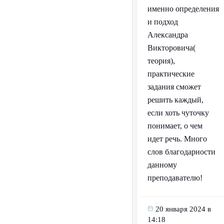
именно определения
и подход
Александра
Викторовича(
теория),
практические
задания сможет
решить каждый,
если хоть чуточку
понимает, о чем
идет речь. Много
слов благодарности
данному
преподавателю!
20 января 2024 в
14:18