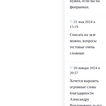
нужна, если вы на
финрынках.
21 мая 2024 в
15:19
Списать на экзе
можно, вопросы
тестовые очень
сложные
20 января 2024 в
20:57
Хочется выразить
огромные слова
благодарности
Александру
Викторовичу за его