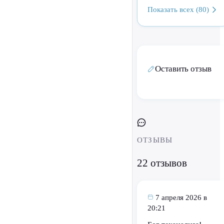
Показать всех (80)
Оставить отзыв
ОТЗЫВЫ
22 отзывов
7 апреля 2026 в
20:21