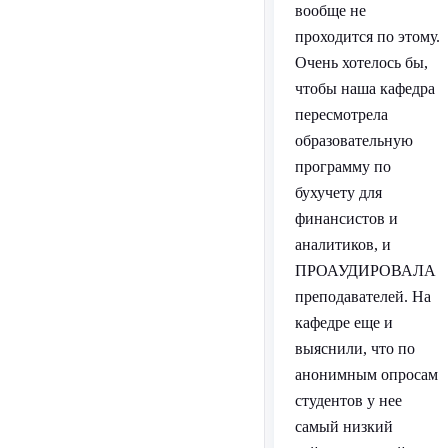
вообще не
проходится по этому.
Очень хотелось бы,
чтобы наша кафедра
пересмотрела
образовательную
программу по
бухучету для
финансистов и
аналитиков, и
ПРОАУДИРОВАЛА
преподавателей. На
кафедре еще и
выяснили, что по
анонимным опросам
студентов у нее
самый низкий