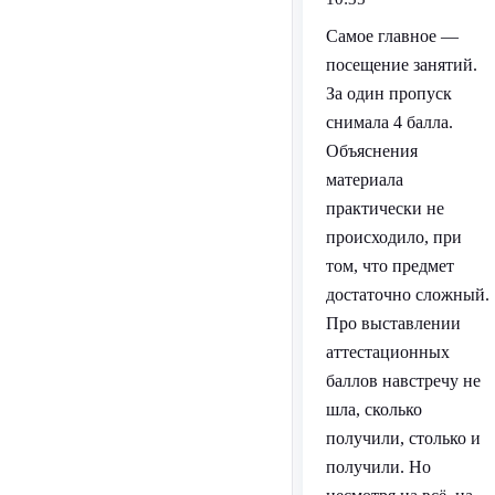
Самое главное —
посещение занятий.
За один пропуск
снимала 4 балла.
Объяснения
материала
практически не
происходило, при
том, что предмет
достаточно сложный.
Про выставлении
аттестационных
баллов навстречу не
шла, сколько
получили, столько и
получили. Но