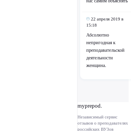
нас самим объяснять
22 апреля 2019 в
15:18
Абсолютно
непригодная к
преподавательской
деятельности
женщина.
myprepod.
Независимый сервис
отзывов о преподавателях
российских ВУЗов