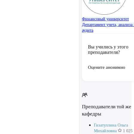
Финансовый университет
Департамент учета, анализа
аудита
Вы учились у этого
преподавателя?
Оцените анонимно
Преподаватели той же
кафедры
Гизатуллина Ольга
Михайловна
1 025