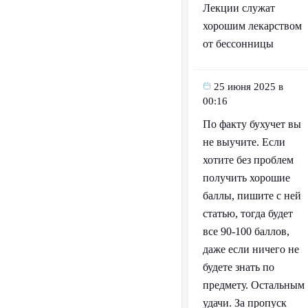
Лекции служат
хорошим лекарством
от бессонницы
25 июня 2025 в
00:16
По факту бухучет вы
не выучите. Если
хотите без проблем
получить хорошие
баллы, пишите с ней
статью, тогда будет
все 90-100 баллов,
даже если ничего не
будете знать по
предмету. Остальным
удачи. За пропуск