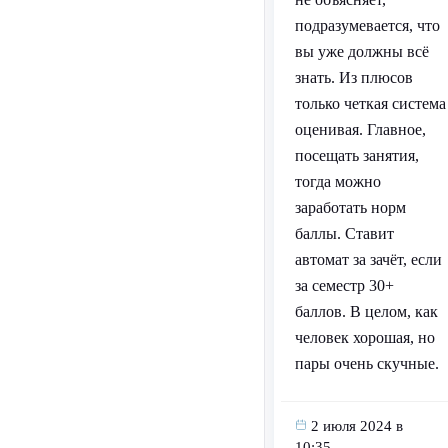
подразумевается, что
вы уже должны всё
знать. Из плюсов
только четкая система
оценивая. Главное,
посещать занятия,
тогда можно
заработать норм
баллы. Ставит
автомат за зачёт, если
за семестр 30+
баллов. В целом, как
человек хорошая, но
пары очень скучные.
2 июля 2024 в
10:35