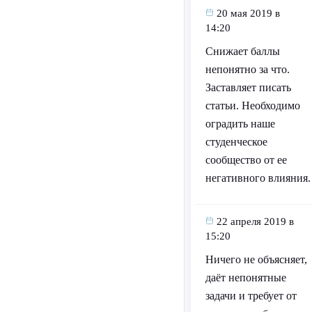
20 мая 2019 в
14:20
Снижает баллы
непонятно за что.
Заставляет писать
статьи. Необходимо
оградить наше
студенческое
сообщество от ее
негативного влияния.
22 апреля 2019 в
15:20
Ничего не объясняет,
даёт непонятные
задачи и требует от