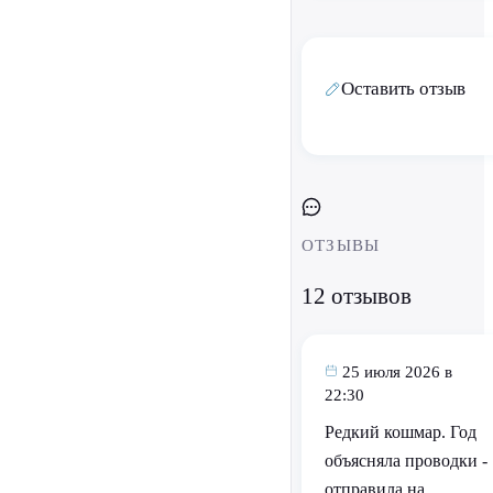
Оставить отзыв
ОТЗЫВЫ
12 отзывов
25 июля 2026 в
22:30
Редкий кошмар. Год
объясняла проводки -
отправила на