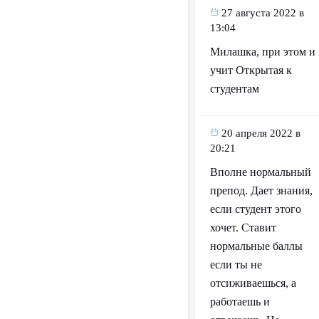
27 августа 2022 в
13:04
Милашка, при этом и
учит Открытая к
студентам
20 апреля 2022 в
20:21
Вполне нормальный
препод. Дает знания,
если студент этого
хочет. Ставит
нормальные баллы
если ты не
отсиживаешься, а
работаешь и