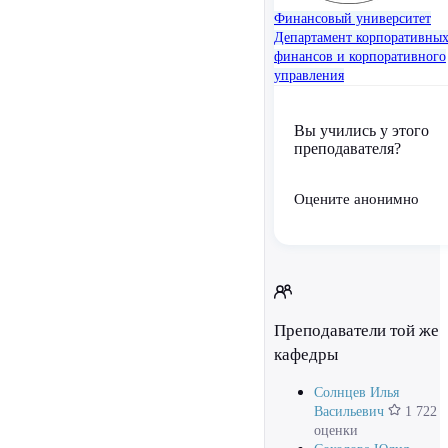
Финансовый университет
Департамент корпоративны
финансов и корпоративного
управления
Вы учились у этого
преподавателя?
Оцените анонимно
Преподаватели той же
кафедры
Солнцев Илья
Васильевич
1 722
оценки