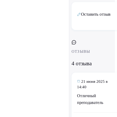
Оставить отзыв
ОТЗЫВЫ
4 отзыва
21 июня 2025 в
14:40
Отличный
преподаватель