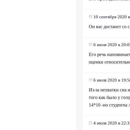
10 сентября 2020 в
Он вас достанет со
6 июля 2020 в 20:0
Его речь напоминает
оценки относительно
6 июля 2020 в 19:5
Из-за нехватки сна 
того как было у гол
14*10 -но студенты 
4 июля 2020 в 22:3