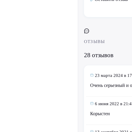
ОТЗЫВЫ
28 отзывов
23 марта 2024 в 17
Очень серьезный и 
6 июня 2022 в 21:4
Корыстен
13 сентября 2021 в