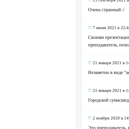
Очень странный :/
7 июня 2021 в 22:4
Своими презентация
преподаватель, похо
21 января 2021 в 1
Незаметно в виде "к
21 января 2021 в 1
Городской сумасше
2 ноября 2020 в 14
Это преподаватель, 