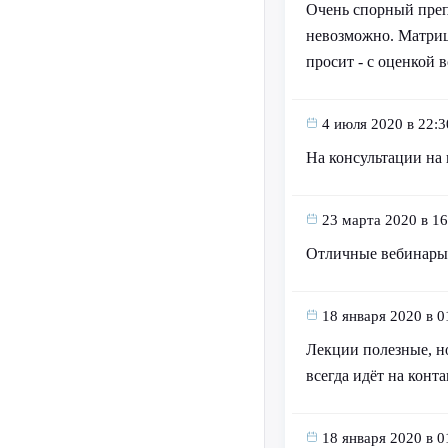
Очень спорный преп
невозможно. Матриц
просит - с оценкой в
4 июля 2020 в 22:3
На консультации на 
23 марта 2020 в 16
Отличные вебинары
18 января 2020 в 0
Лекции полезные, но
всегда идёт на конта
18 января 2020 в 0