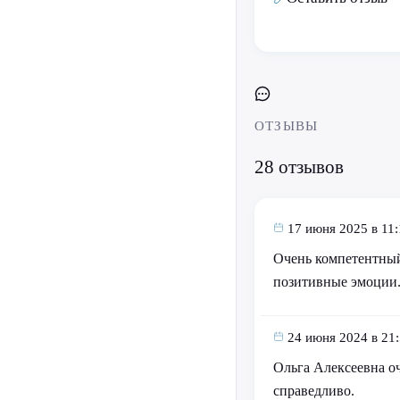
ОТЗЫВЫ
28 отзывов
17 июня 2025 в 11:
Очень компетентный
позитивные эмоции
24 июня 2024 в 21
Ольга Алексеевна оч
справедливо.