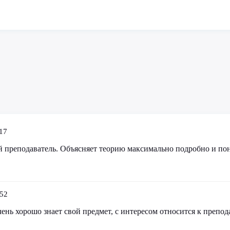
17
 преподаватель. Объясняет теорию максимально подробно и пон
.
:52
ень хорошо знает свой предмет, с интересом относится к препо