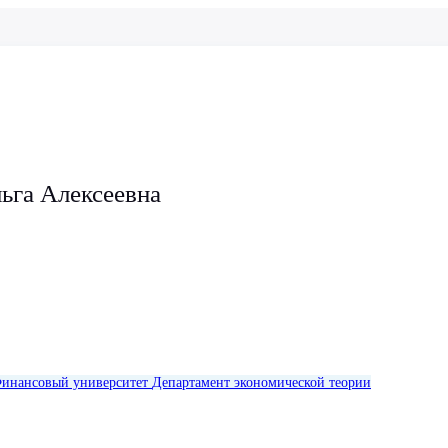
ьга Алексеевна
инансовый университет
Департамент экономической теории