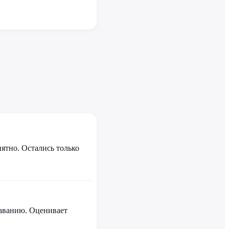
ятно. Остались только
даванию. Оценивает