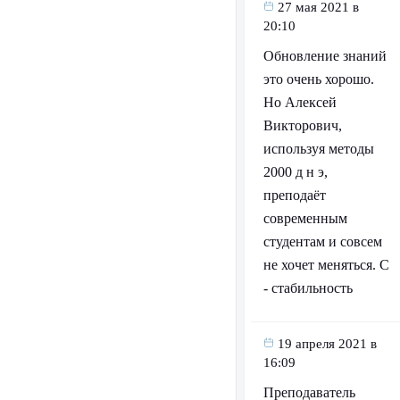
27 мая 2021 в
20:10
Обновление знаний
это очень хорошо.
Но Алексей
Викторович,
используя методы
2000 д н э,
преподаёт
современным
студентам и совсем
не хочет меняться. С
- стабильность
19 апреля 2021 в
16:09
Преподаватель