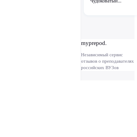
Чудоковатый...
myprepod.
Независимый сервис
отзывов о преподавателях
российских ВУЗов