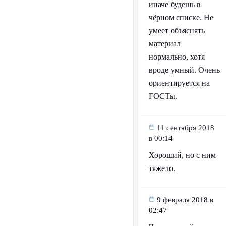
иначе будешь в
чёрном списке. Не
умеет объяснять
материал
нормально, хотя
вроде умный. Очень
ориентируется на
ГОСТы.
11 сентября 2018
в 00:14
Хороший, но с ним
тяжело.
9 февраля 2018 в
02:47