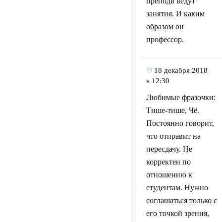
преподв ведут
занятия. И каким
образом он
профессор.
18 декабря 2018
в 12:30
Любимые фразочки:
Тише-тише, Чё.
Постоянно говорит,
что отправит на
пересдачу. Не
корректен по
отношению к
студентам. Нужно
соглашаться только с
его точкой зрения,