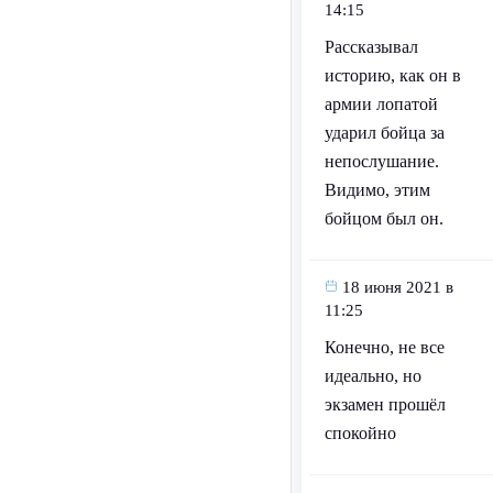
14:15
Рассказывал
историю, как он в
армии лопатой
ударил бойца за
непослушание.
Видимо, этим
бойцом был он.
18 июня 2021 в
11:25
Конечно, не все
идеально, но
экзамен прошёл
спокойно