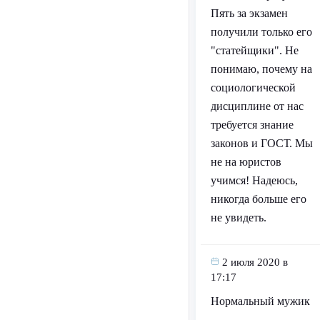
Пять за экзамен
получили только его
"статейщики". Не
понимаю, почему на
социологической
дисциплине от нас
требуется знание
законов и ГОСТ. Мы
не на юристов
учимся! Надеюсь,
никогда больше его
не увидеть.
2 июля 2020 в
17:17
Нормальный мужик