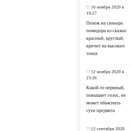
16 ноября 2020 в
19:27
Похож на синьора
помидора из сказки:
красный, круглый,
кричит на высоких
тонах
12 ноября 2020 в
23:26
Какой-то нервный,
повышает голос, не
может объяснить
сути предмета
12 сентября 2020