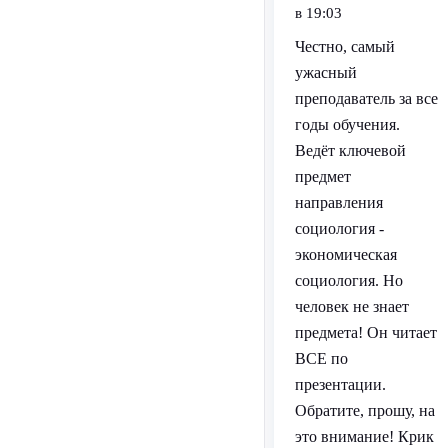
в 19:03
Честно, самый
ужасный
преподаватель за все
годы обучения.
Ведёт ключевой
предмет
направления
социология -
экономическая
социология. Но
человек не знает
предмета! Он читает
ВСЕ по
презентации.
Обратите, прошу, на
это внимание! Крик