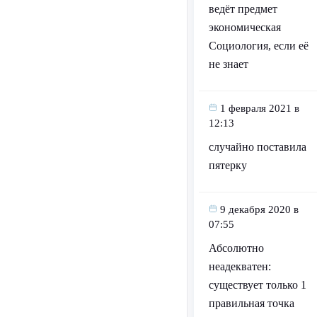
ведёт предмет
экономическая
Социология, если её
не знает
1 февраля 2021 в
12:13
случайно поставила
пятерку
9 декабря 2020 в
07:55
Абсолютно
неадекватен:
существует только 1
правильная точка