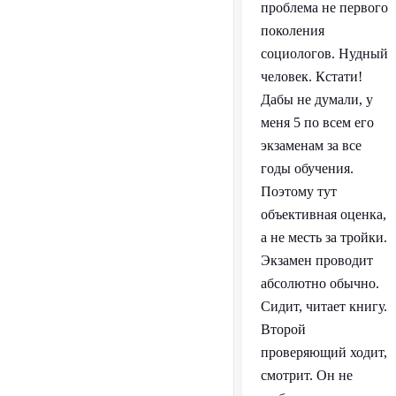
проблема не первого
поколения
социологов. Нудный
человек. Кстати!
Дабы не думали, у
меня 5 по всем его
экзаменам за все
годы обучения.
Поэтому тут
объективная оценка,
а не месть за тройки.
Экзамен проводит
абсолютно обычно.
Сидит, читает книгу.
Второй
проверяющий ходит,
смотрит. Он не