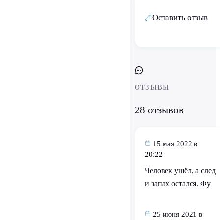
Оставить отзыв
ОТЗЫВЫ
28 отзывов
15 мая 2022 в
20:22
Человек ушёл, а след
и запах остался. Фу
25 июня 2021 в