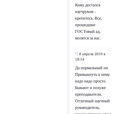
Кому достался
научруком -
крепитесь. Все,
прошедшие
ГОСТовый ад,
молятся за вас.
8 апреля 2019 в
18:14
Да нормальный он.
Привыкнуть к нему
надо надо просто.
Бывают и похуже
преподаватели.
Отличный научный
руководитель,