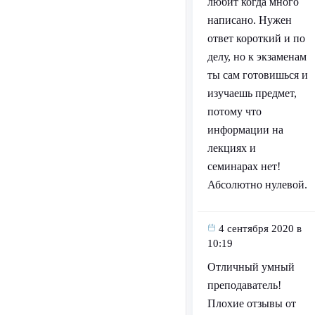
любит когда много
написано. Нужен
ответ короткий и по
делу, но к экзаменам
ты сам готовишься и
изучаешь предмет,
потому что
информации на
лекциях и
семинарах нет!
Абсолютно нулевой.
4 сентября 2020 в
10:19
Отличный умный
преподаватель!
Плохие отзывы от