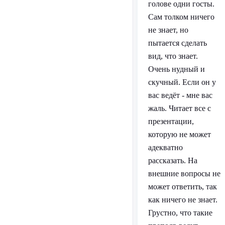
голове одни госты.
Сам толком ничего
не знает, но
пытается сделать
вид, что знает.
Очень нудный и
скучный. Если он у
вас ведёт - мне вас
жаль. Читает все с
презентации,
которую не может
адекватно
рассказать. На
внешние вопросы не
может ответить, так
как ничего не знает.
Грустно, что такие