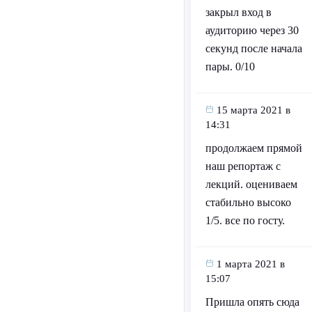
закрыл вход в
аудиторию через 30
секунд после начала
пары. 0/10
15 марта 2021 в
14:31
продолжаем прямой
наш репортаж с
лекций. оцениваем
стабильно высоко
1/5. все по госту.
1 марта 2021 в
15:07
Пришла опять сюда