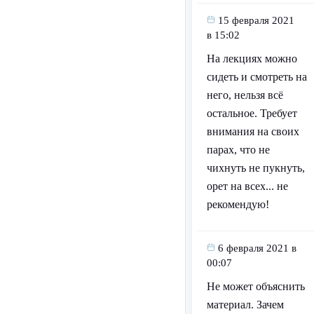
15 февраля 2021
в 15:02
На лекциях можно
сидеть и смотреть на
него, нельзя всё
остальное. Требует
внимания на своих
парах, что не
чихнуть не пукнуть,
орет на всех... не
рекомендую!
6 февраля 2021 в
00:07
Не может объяснить
материал. Зачем