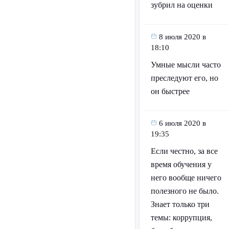
зубрил на оценки
8 июля 2020 в
18:10
Умные мысли часто
преследуют его, но
он быстрее
6 июля 2020 в
19:35
Если честно, за все
время обучения у
него вообще ничего
полезного не было.
Знает только три
темы: коррупция,