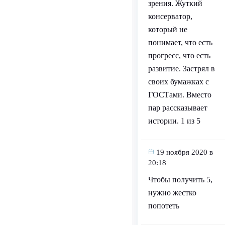
зрения. Жуткий
консерватор,
который не
понимает, что есть
прогресс, что есть
развитие. Застрял в
своих бумажках с
ГОСТами. Вместо
пар рассказывает
истории. 1 из 5
19 ноября 2020 в
20:18
Чтобы получить 5,
нужно жестко
попотеть