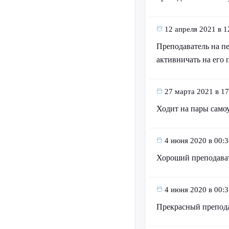
12 апреля 2021 в 1
Преподаватель на пе
активничать на его 
27 марта 2021 в 17
Ходит на пары самоу
4 июня 2020 в 00:3
Хороший преподават
4 июня 2020 в 00:3
Прекрасный препод