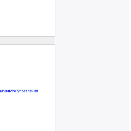
ативного управления