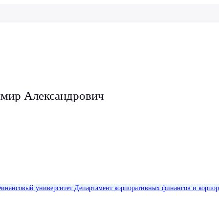
мир Александрович
инансовый университет
Департамент корпоративных финансов и корпор