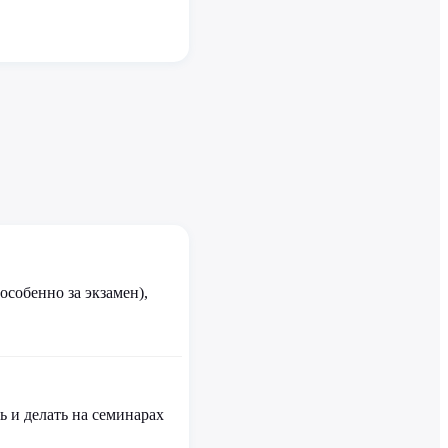
особенно за экзамен),
ь и делать на семинарах