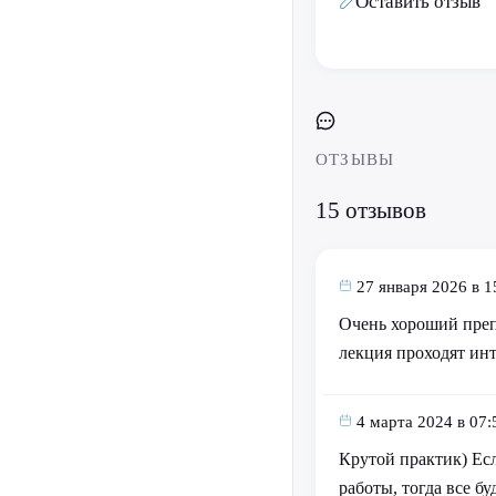
Оставить отзыв
ОТЗЫВЫ
15 отзывов
27 января 2026 в 1
Очень хороший препо
лекция проходят инт
4 марта 2024 в 07:
Крутой практик) Есл
работы, тогда все бу