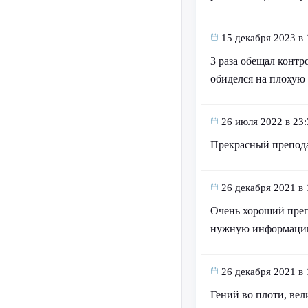
15 декабря 2023 в 
3 раза обещал контр
обиделся на плохую 
26 июля 2022 в 23:
Прекрасный препода
26 декабря 2021 в 
Очень хороший препо
нужную информацию
26 декабря 2021 в 
Гений во плоти, вел