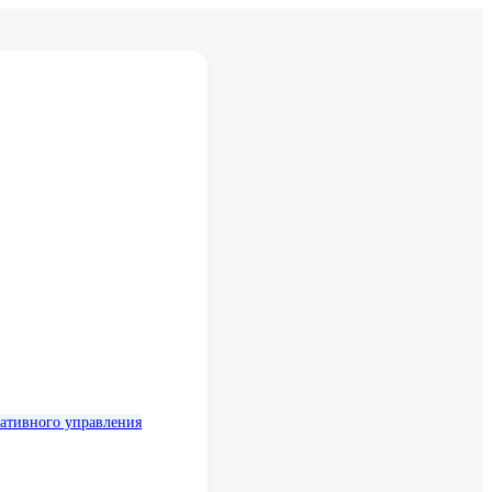
ативного управления