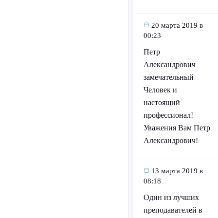
20 марта 2019 в
00:23
Петр
Александрович
замечательный
Человек и
настоящий
профессионал!
Уважения Вам Петр
Александрович!
13 марта 2019 в
08:18
Один из лучших
преподавателей в