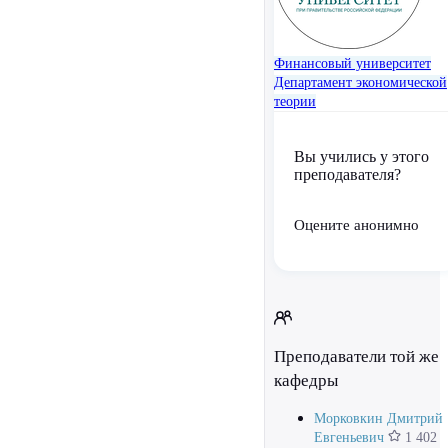
Финансовый университет
Департамент экономической
теории
Вы учились у этого
преподавателя?
Оцените анонимно
Преподаватели той же
кафедры
Морковкин Дмитрий
Евгеньевич
1 402