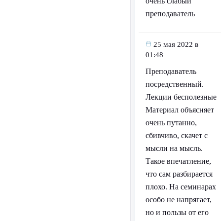
очень слабый
преподаватель
25 мая 2022 в
01:48
Преподаватель
посредственный.
Лекции бесполезные
Материал объясняет
очень путанно,
сбивчиво, скачет с
мысли на мысль.
Такое впечатление,
что сам разбирается
плохо. На семинарах
особо не напрягает,
но и пользы от его