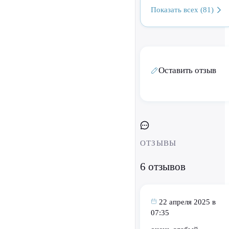
Показать всех (81)
Оставить отзыв
ОТЗЫВЫ
6 отзывов
22 апреля 2025 в
07:35