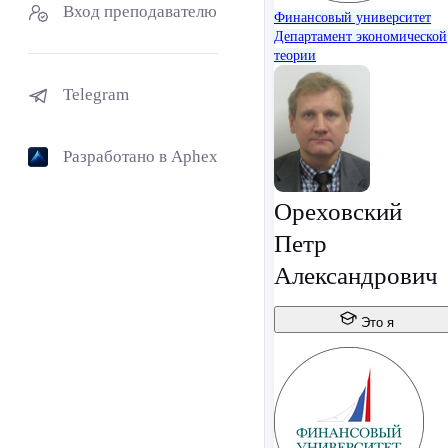
Вход преподавателю
Финансовый университет
Департамент экономической
теории
Telegram
Разработано в Aphex
Ореховский
Петр
Александрович
Это я