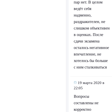
пар нет. В целом
ведёт себя
надменно,
раздражителен, не
слишком объективен
в оценках. После
сдачи экзамена
осталось негативное
впечатление, не
хотелось бы больше
с ним сталкиваться
19 марта 2020 в
22:05
Вопросы
составлены не
корректно