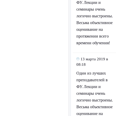
ФУ. Лекции и
семинары очень
логично выстроены.
Весьма объективное
оценивание на
протяжении всего
времени обучения!
13 марта 2019 в
08:18
Один из лучших
преподавателей в
ФУ. Лекции и
семинары очень
логично выстроены.
Весьма объективное
оценивание на