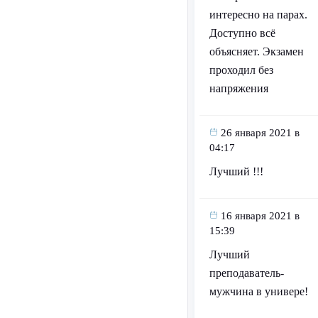
интересно на парах.
Доступно всё
объясняет. Экзамен
проходил без
напряжения
26 января 2021 в
04:17
Лучший !!!
16 января 2021 в
15:39
Лучший
преподаватель-
мужчина в универе!