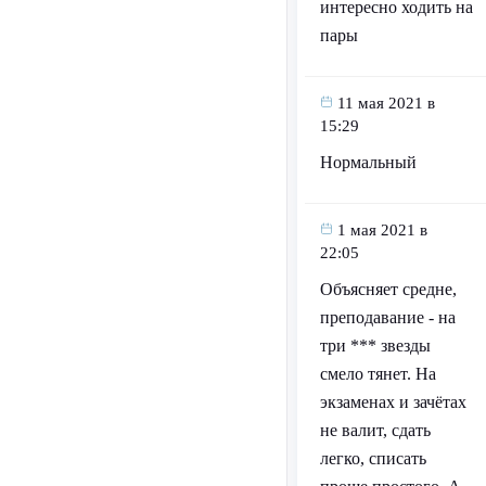
интересно ходить на
пары
11 мая 2021 в
15:29
Нормальный
1 мая 2021 в
22:05
Объясняет средне,
преподавание - на
три *** звезды
смело тянет. На
экзаменах и зачётах
не валит, сдать
легко, списать