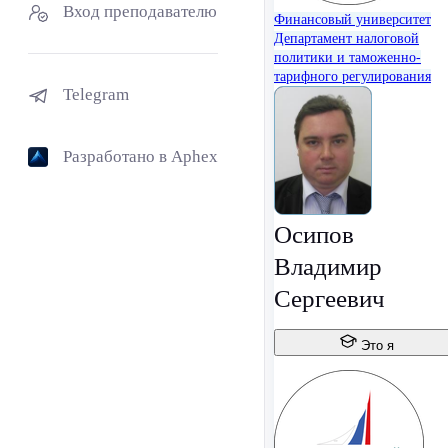
Вход преподавателю
Финансовый университет
Департамент налоговой
политики и таможенно-
тарифного регулирования
Telegram
Разработано в Aphex
Осипов
Владимир
Сергеевич
Это я