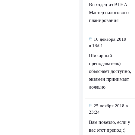
Выходец из ВГНА.
Мастер налогового
планирования.
16 декабря 2019
в 18:01
Шикарный
преподаватель)
объясняет доступно,
экзамен принимает
лояльно
25 ноября 2018 в
23:24
Вам повезло, если у
вас этот препод :)