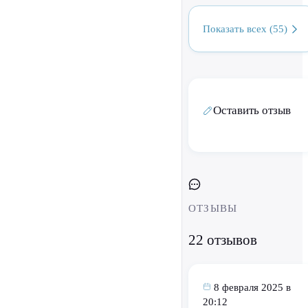
Показать всех (55)
Оставить отзыв
ОТЗЫВЫ
22 отзывов
8 февраля 2025 в
20:12