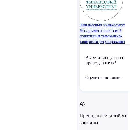
Финансовый университет
Департамент налоговой
политики и таможенно-
тарифного регулирования
Вы учились у этого
преподавателя?
Оцените анонимно
Преподаватели той же
кафедры