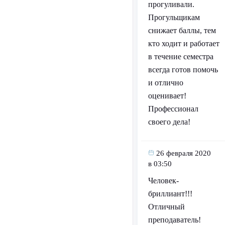
прогуливали.
Прогульщикам
снижает баллы, тем
кто ходит и работает
в течение семестра
всегда готов помочь
и отлично
оценивает!
Профессионал
своего дела!
26 февраля 2020
в 03:50
Человек-
бриллиант!!!
Отличный
преподаватель!