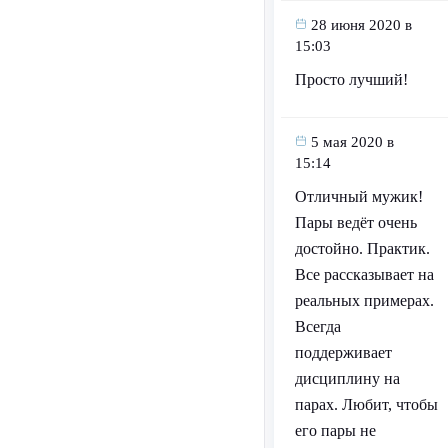
28 июня 2020 в
15:03
Просто лучший!
5 мая 2020 в
15:14
Отличный мужик!
Пары ведёт очень
достойно. Практик.
Все рассказывает на
реальных примерах.
Всегда
поддерживает
дисциплину на
парах. Любит, чтобы
его пары не