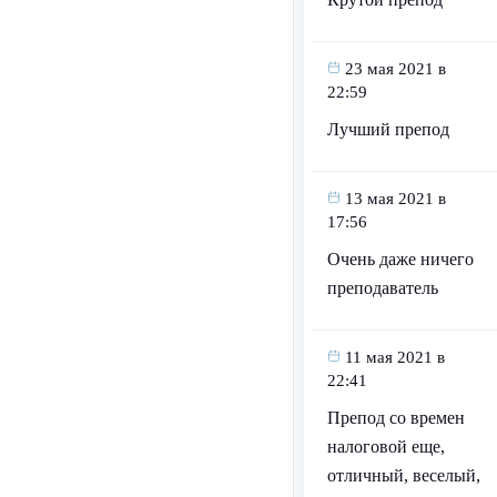
23 мая 2021 в
22:59
Лучший препод
13 мая 2021 в
17:56
Очень даже ничего
преподаватель
11 мая 2021 в
22:41
Препод со времен
налоговой еще,
отличный, веселый,