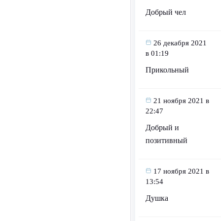
Добрый чел
26 декабря 2021
в 01:19
Прикольный
21 ноября 2021 в
22:47
Добрый и
позитивный
17 ноября 2021 в
13:54
Душка