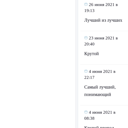
26 июня 2021 в
19:13
Лучший из лучших
23 июня 2021 в
20:40
Крутой
4 июня 2021 в
22:17
Самый лучший,
понимающий
4 июня 2021 в
08:38
Крутой препод