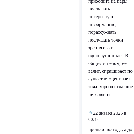
приходите на пары
послушать
интересную
информацию,
порассуждать,
послушать точки
зрения его и
одногруппников. В
общем и целом, не
валит, спрашивает по
существу, оценивает
тоже хорошо, главное
не халявить.
22 января 2025 в
00:44
прошло полгода, а до