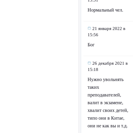
13:31
Нормальный чел.
21 января 2022 в
15:56
Бог
26 декабря 2021 в
15:18
Нужно увольнять
таких
преподавателей,
валит в экзамене,
хвалит своих детей,
типо они в Китае,
они не как вы и т.д.