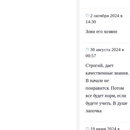
2 октября 2024 в
14:30
Зови его хозяин
30 августа 2024 в
00:57
Строгий, дает
качественные знания.
В начале не
понравится. Потом
все будет норм, если
будете учить. В душе
лапочка
19 июня 2024 в