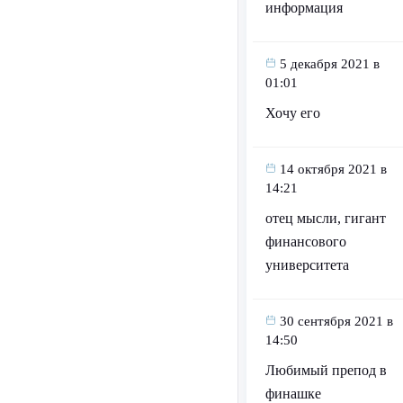
информация
5 декабря 2021 в
01:01
Хочу его
14 октября 2021 в
14:21
отец мысли, гигант
финансового
университета
30 сентября 2021 в
14:50
Любимый препод в
финашке