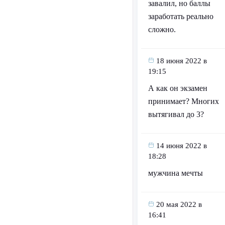
завалил, но баллы
заработать реально
сложно.
18 июня 2022 в
19:15
А как он экзамен
принимает? Многих
вытягивал до 3?
14 июня 2022 в
18:28
мужчина мечты
20 мая 2022 в
16:41