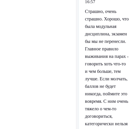
16:57
Страшно, очень
страшно. Хорошо, что
была модульная
дисциплина, экзамен
бы мы не перенесли.
Главное правило
выживания на парах -
говорить хоть что-то
и чем больше, тем
лучше. Если молчать,
баллов не будет
никогда, поймите это
вовремя. С ним очень
тяжело о чем-то
договориться,
категорически нельзя