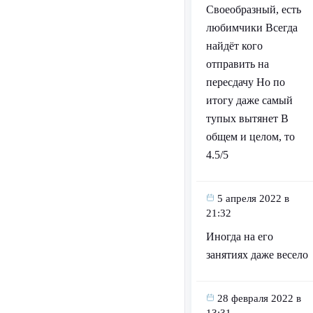
Своеобразный, есть
любимчики Всегда
найдёт кого
отправить на
пересдачу Но по
итогу даже самый
тупых вытянет В
общем и целом, то
4.5/5
5 апреля 2022 в
21:32
Иногда на его
занятиях даже весело
28 февраля 2022 в