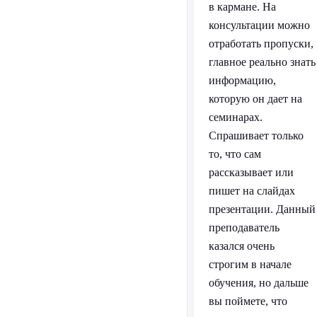
в кармане. На
консультации можно
отработать пропуски,
главное реально знать
информацию,
которую он дает на
семинарах.
Спрашивает только
то, что сам
рассказывает или
пишет на слайдах
презентации. Данный
преподаватель
казался очень
строгим в начале
обучения, но дальше
вы поймете, что