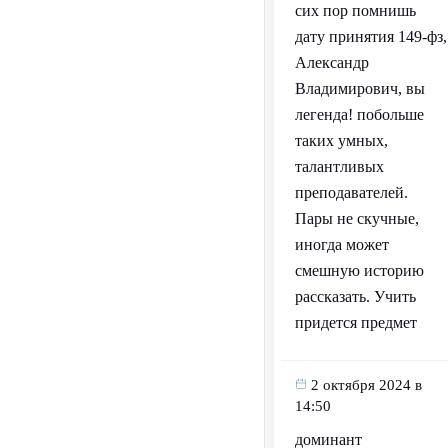
сих пор помнишь
дату принятия 149-фз,
Александр
Владимирович, вы
легенда! побольше
таких умных,
талантливых
преподавателей.
Пары не скучные,
иногда может
смешную историю
рассказать. Учить
придется предмет
2 октября 2024 в
14:50
доминант