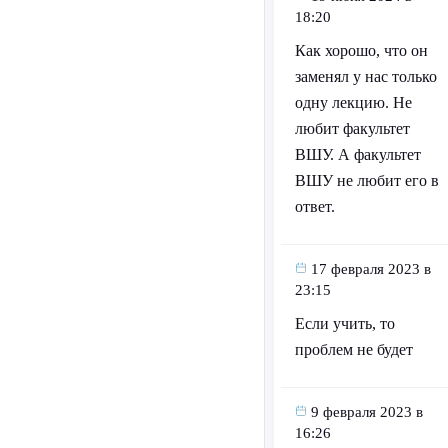
18:20
Как хорошо, что он
заменял у нас только
одну лекцию. Не
любит факультет
ВШУ. А факультет
ВШУ не любит его в
ответ.
17 февраля 2023 в
23:15
Если учить, то
проблем не будет
9 февраля 2023 в
16:26