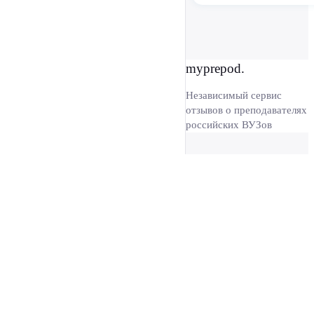
myprepod.
Независимый сервис
отзывов о преподавателях
российских ВУЗов