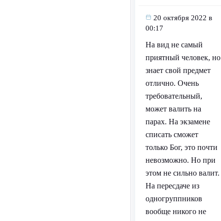
20 октября 2022 в
00:17
На вид не самый
приятный человек, но
знает свой предмет
отлично. Очень
требовательный,
может валить на
парах. На экзамене
списать сможет
только Бог, это почти
невозможно. Но при
этом не сильно валит.
На пересдаче из
одногруппников
вообще никого не