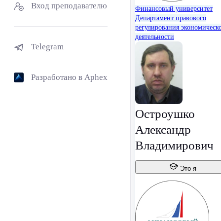
Вход преподавателю
Финансовый университет
Департамент правового
регулирования экономическ
деятельности
Telegram
Разработано в Aphex
Остроушко
Александр
Владимирович
Это я