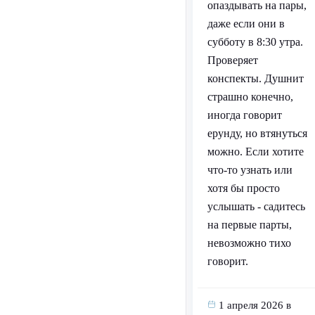
опаздывать на пары,
даже если они в
субботу в 8:30 утра.
Проверяет
конспекты. Душнит
страшно конечно,
иногда говорит
ерунду, но втянуться
можно. Если хотите
что-то узнать или
хотя бы просто
услышать - садитесь
на первые парты,
невозможно тихо
говорит.
1 апреля 2026 в