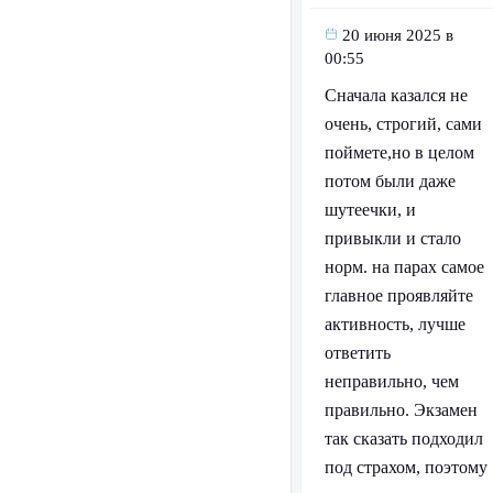
20 июня 2025 в
00:55
Сначала казался не
очень, строгий, сами
поймете,но в целом
потом были даже
шутеечки, и
привыкли и стало
норм. на парах самое
главное проявляйте
активность, лучше
ответить
неправильно, чем
правильно. Экзамен
так сказать подходил
под страхом, поэтому