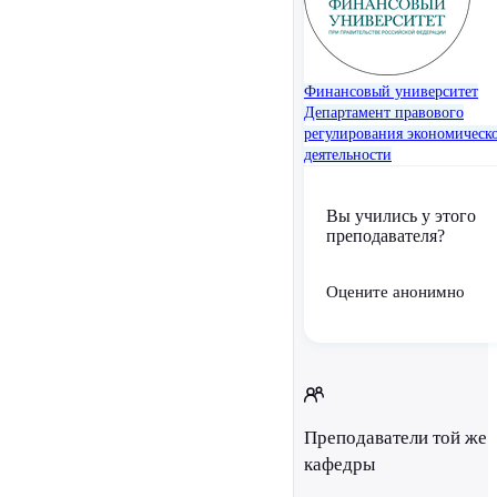
Финансовый университет
Департамент правового
регулирования экономическ
деятельности
Вы учились у этого
преподавателя?
Оцените анонимно
Преподаватели той же
кафедры