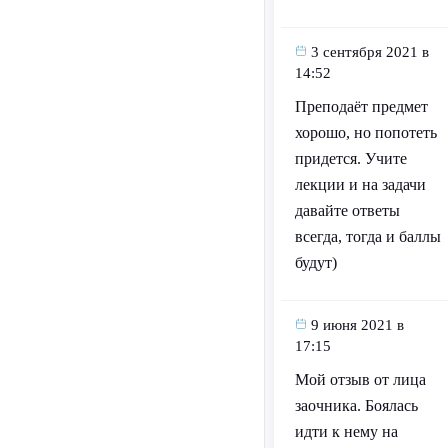
3 сентября 2021 в
14:52
Преподаёт предмет
хорошо, но попотеть
придется. Учите
лекции и на задачи
давайте ответы
всегда, тогда и баллы
будут)
9 июня 2021 в
17:15
Мой отзыв от лица
заочника. Боялась
идти к нему на