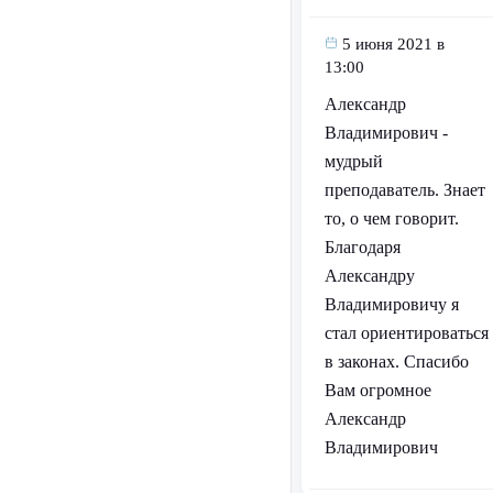
5 июня 2021 в
13:00
Александр
Владимирович -
мудрый
преподаватель. Знает
то, о чем говорит.
Благодаря
Александру
Владимировичу я
стал ориентироваться
в законах. Спасибо
Вам огромное
Александр
Владимирович