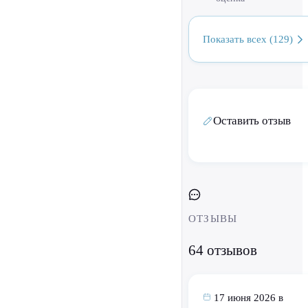
Показать всех (129)
Оставить отзыв
ОТЗЫВЫ
64 отзывов
17 июня 2026 в