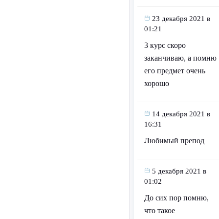
23 декабря 2021 в
01:21
3 курс скоро
заканчиваю, а помню
его предмет очень
хорошо
14 декабря 2021 в
16:31
Любимый препод
5 декабря 2021 в
01:02
До сих пор помню,
что такое