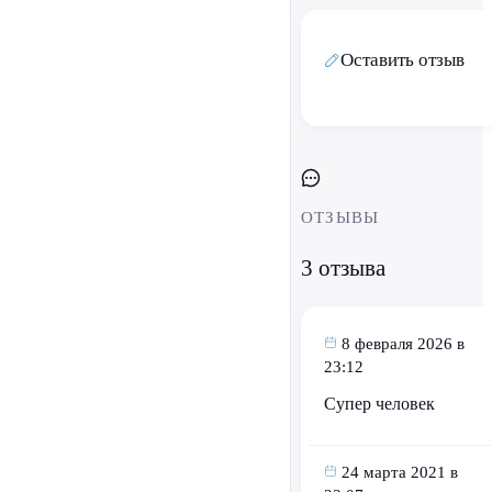
Оставить отзыв
ОТЗЫВЫ
3 отзыва
8 февраля 2026 в
23:12
Супер человек
24 марта 2021 в