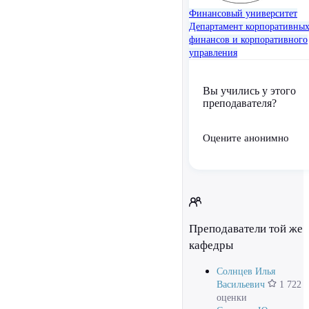
Финансовый университет
Департамент корпоративны
финансов и корпоративного
управления
Вы учились у этого
преподавателя?
Оцените анонимно
Преподаватели той же
кафедры
Солнцев Илья
Васильевич
1 722
оценки