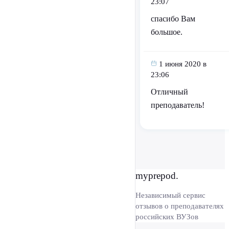
23:07
спасибо Вам
большое.
1 июня 2020 в
23:06
Отличный
преподаватель!
myprepod.
Независимый сервис
отзывов о преподавателях
российских ВУЗов