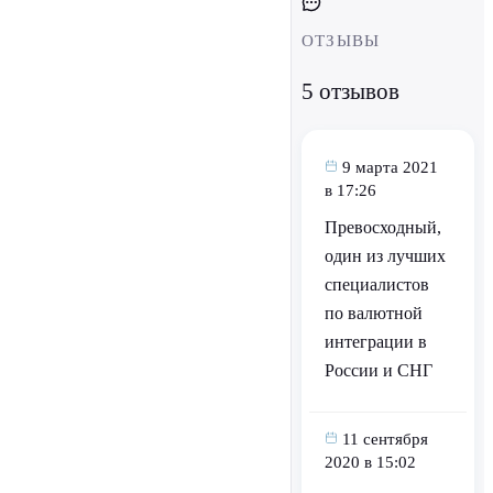
ОТЗЫВЫ
5 отзывов
9 марта 2021
в 17:26
Превосходный,
один из лучших
специалистов
по валютной
интеграции в
России и СНГ
11 сентября
2020 в 15:02