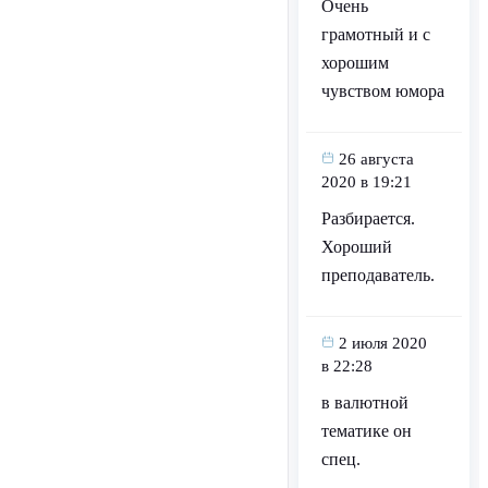
Очень
грамотный и с
хорошим
чувством юмора
26 августа
2020 в 19:21
Разбирается.
Хороший
преподаватель.
2 июля 2020
в 22:28
в валютной
тематике он
спец.