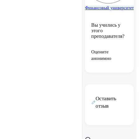
Финансовый университет
Вы учились у
этого
преподавателя?
Оцените
анонимно
Оставить
отзыв