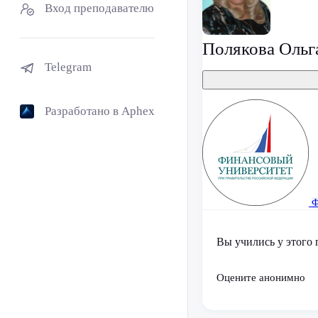
Вход преподавателю
Полякова Ольг
Telegram
Разработано в Aphex
Ф
Вы учились у этого 
Оцените анонимно