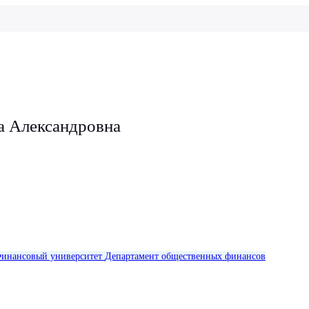
а Александровна
инансовый университет
Департамент общественных финансов