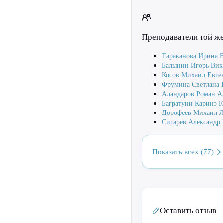
Преподаватели той ж
Тараканова Ирина 
Балынин Игорь Вик
Косов Михаил Евге
Фрумина Светлана 
Аландаров Роман А
Багратуни Каринэ 
Дорофеев Михаил 
Сигарев Александр
Показать всех (77)
Оставить отзыв