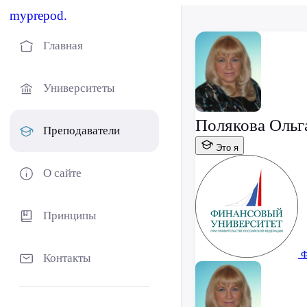
myprepod.
Главная
Университеты
Полякова Ольг
Преподаватели
Это я
О сайте
Принципы
Ф
Контакты