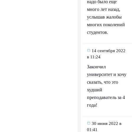
надо было еще
много лет назад,
услышав жалобы
многих поколений
студентов.
14 сентября 2022
в 11:24
Закончил
университет и хочу
сказать, что это
худший
преподаватель за 4
года!
30 июня 2022 в
01:41