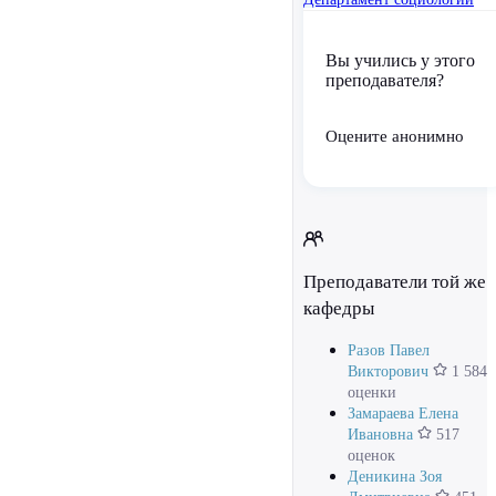
Вы учились у этого
преподавателя?
Оцените анонимно
Преподаватели той же
кафедры
Разов Павел
Викторович
1 584
оценки
Замараева Елена
Ивановна
517
оценок
Деникина Зоя