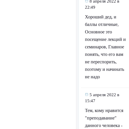
8 апреля 2022 в
22:49
Хороший дед, и
баллы отличные,
Основное это
посещение лекций и
семинаров, Главное
понять, что его вам
не переспорить,
поэтому и начинать
не надо
5 апреля 2022 в
15:47
Тем, кому нравится
"преподавание"
данного человека -