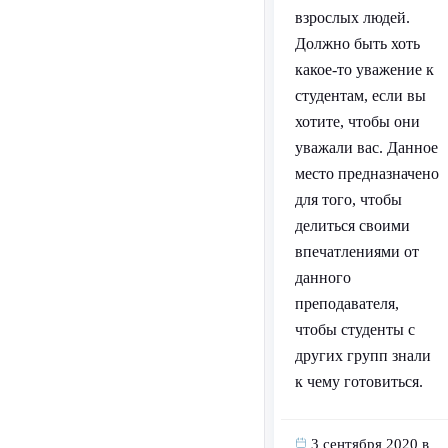
взрослых людей.
Должно быть хоть
какое-то уважение к
студентам, если вы
хотите, чтобы они
уважали вас. Данное
место предназначено
для того, чтобы
делиться своими
впечатлениями от
данного
преподавателя,
чтобы студенты с
других групп знали
к чему готовиться.
3 сентября 2020 в