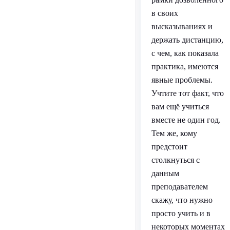
в своих
высказываниях и
держать дистанцию,
с чем, как показала
практика, имеются
явные проблемы.
Учтите тот факт, что
вам ещё учиться
вместе не один год.
Тем же, кому
предстоит
столкнуться с
данным
преподавателем
скажу, что нужно
просто учить и в
некоторых моментах