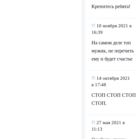
Крепитесь ребята!
10 ноября 2021 в
16:39
На самом деле топ
мужик, не перечить
ему и будет счастье
14 октября 2021
в 17:48
СТОП СТОП СТОП
СТОП.
27 мая 2021 в
11:13