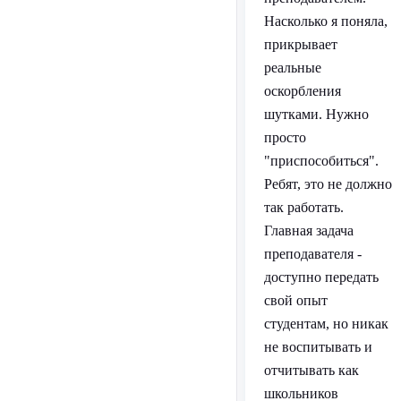
Насколько я поняла,
прикрывает
реальные
оскорбления
шутками. Нужно
просто
"приспособиться".
Ребят, это не должно
так работать.
Главная задача
преподавателя -
доступно передать
свой опыт
студентам, но никак
не воспитывать и
отчитывать как
школьников