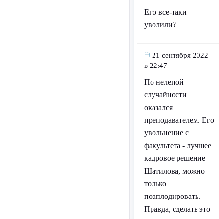
Его все-таки
уволили?
21 сентября 2022
в 22:47
По нелепой
случайности
оказался
преподавателем. Его
увольнение с
факультета - лучшее
кадровое решение
Шатилова, можно
только
поаплодировать.
Правда, сделать это