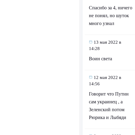
Спасибо за 4, ничего
не понял, но шуток
много узнал
13 мая 2022 в
14:28
Воин света
12 мая 2022 в
14:56
Говорит что Путин
сам украинец , а
Зеленский потом
Рюрика и Лыбяди