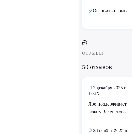
Оставить отзыв
ОТЗЫВЫ
50 отзывов
2 декабря 2025 в
14:45
Яро поддерживает
режим Зеленского
28 ноября 2025 в