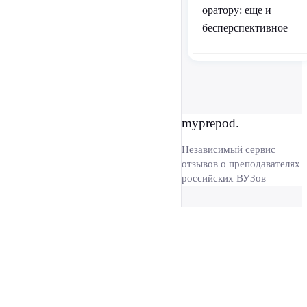
оратору: еще и
бесперспективное
myprepod.
Независимый сервис
отзывов о преподавателях
российских ВУЗов