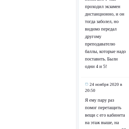
проходил экзамен
дистанционно, и он
тогда заболел, но
видимо передал
другому
преподавателю
баллы, которые надо
поставить. Были
одни 4 и 5!
24 ноября 2020 в
20:50
Я ему пару раз
помог перетащить
вещи с его кабинета
на этаж выше, на