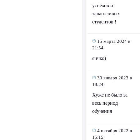
успехов и
талантливых
студентов !
15 марта 2024 в
21:54
яичко)
30 января 2023 в
18:24
Хуже не было за
весь период
обучения
4 октября 2022 в
15:15