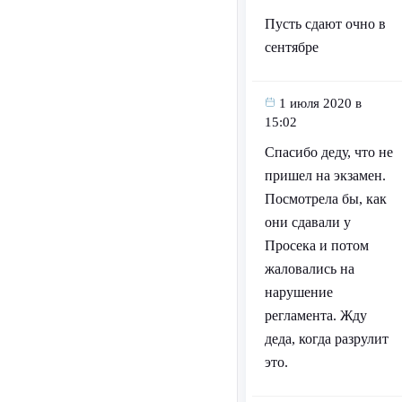
Пусть сдают очно в
сентябре
1 июля 2020 в
15:02
Спасибо деду, что не
пришел на экзамен.
Посмотрела бы, как
они сдавали у
Просека и потом
жаловались на
нарушение
регламента. Жду
деда, когда разрулит
это.