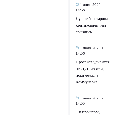
1 июля 2020 в
14:58
Лучше бы старика
критиковали чем
грызлись
1 июля 2020 в
14:56
Просеков удивится,
что тут развели,
пока лежал в
Коммунарке
1 июля 2020 в
14:55
+ к прошлому