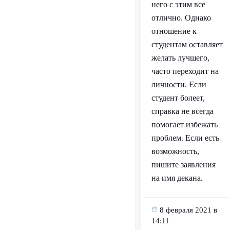
него с этим все
отлично. Однако
отношение к
студентам оставляет
желать лучшего,
часто переходит на
личности. Если
студент болеет,
справка не всегда
помогает избежать
проблем. Если есть
возможность,
пишите заявления
на имя декана.
8 февраля 2021 в
14:11