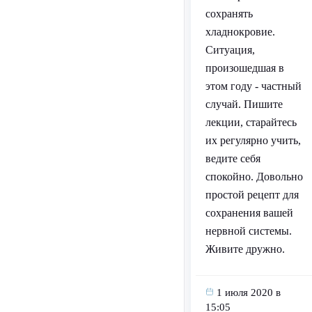
сохранять
хладнокровие.
Ситуация,
произошедшая в
этом году - частный
случай. Пишите
лекции, старайтесь
их регулярно учить,
ведите себя
спокойно. Довольно
простой рецепт для
сохранения вашей
нервной системы.
Живите дружно.
1 июля 2020 в
15:05