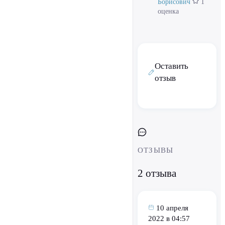
Борисович
1
оценка
Оставить
отзыв
ОТЗЫВЫ
2 отзыва
10 апреля
2022 в 04:57