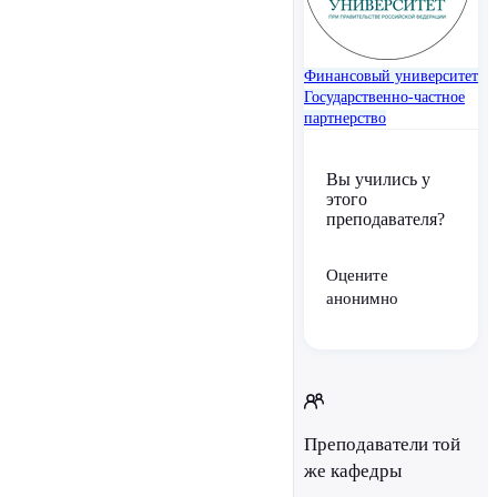
Финансовый университет
Государственно-частное
партнерство
Вы учились у
этого
преподавателя?
Оцените
анонимно
Преподаватели той
же кафедры