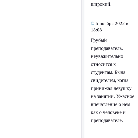
широкий.
5 ноября 2022 в
18:08
Грубый
преподаватель,
неуважительно
относится к
студентам. Была
свидетелем, когда
принижал девушку
на занятии. Ужасное
впечатление о нем
как о человеке и
преподавателе.