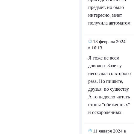
предмет, но было
интересно, зачет
получила автоматом
18 февраля 2024
в 16:13
Я тоже не всем
доволен. Зачет у
него сдал со второго
раза. Но пишите,
друзья, по существу.
А то надоело читать
стоны "обиженных"
и оскорбленных.
11 января 2024 в