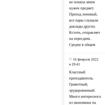
не поняла зачем
нужен предмет.
Препод ленивый,
все пары слушали
доклады других.
Кстати, отправляет
на пересдачи.
Средне в общем
16 февраля 2022
в 20:41
Классный
преподаватель.
Грамотный,
эрудированный.
Много интересного
из экономики на