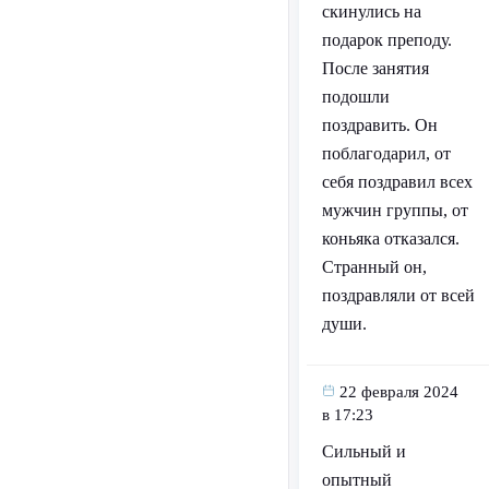
скинулись на
подарок преподу.
После занятия
подошли
поздравить. Он
поблагодарил, от
себя поздравил всех
мужчин группы, от
коньяка отказался.
Странный он,
поздравляли от всей
души.
22 февраля 2024
в 17:23
Сильный и
опытный