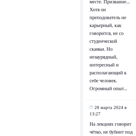
месте. Призвание...
Хотя он
преподователь не
карьерный, как
говорится, не со
студенческой
скамьи. Но
незаурядный,
интересный и
располагающий к
себе человек.
Огромный опыт...
28 марта 2024 в
13:27
На лекциях говорит
чётко, не бубнит под