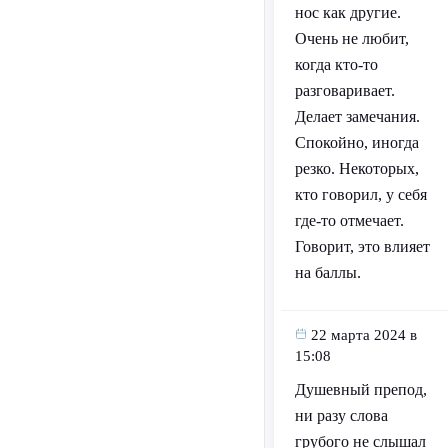
нос как другие.
Очень не любит,
когда кто-то
разговаривает.
Делает замечания.
Спокойно, иногда
резко. Некоторых,
кто говорил, у себя
где-то отмечает.
Говорит, это влияет
на баллы.
22 марта 2024 в
15:08
Душевный препод,
ни разу слова
грубого не слышал