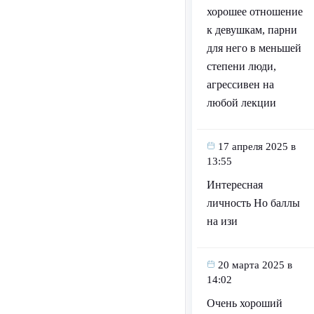
хорошее отношение
к девушкам, парни
для него в меньшей
степени люди,
агрессивен на
любой лекции
17 апреля 2025 в
13:55
Интересная
личность Но баллы
на изи
20 марта 2025 в
14:02
Очень хороший