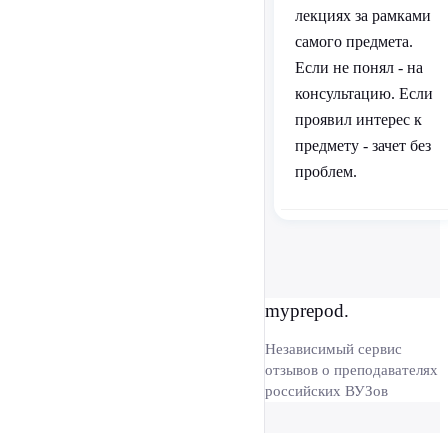
лекциях за рамками
самого предмета.
Если не понял - на
консультацию. Если
проявил интерес к
предмету - зачет без
проблем.
myprepod.
Независимый сервис
отзывов о преподавателях
российских ВУЗов