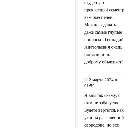
студент, то
прекрасный семестр
вам обеспечен.
Можно задавать
даже самые глупые
вопросы - Геннадий
Анатольевич очень
понятно и по-
доброму объясняет!
2 марта 2024 в
01:59
Я вам так скажу: с
ним не забалуешь.
Будете вертется, как
ужи на раскаленной
свородоке, но все