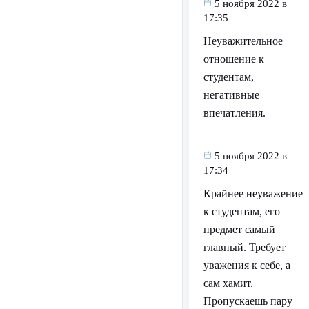
5 ноября 2022 в
17:35
Неуважительное
отношение к
студентам,
негативные
впечатления.
5 ноября 2022 в
17:34
Крайнее неуважение
к студентам, его
предмет самый
главный. Требует
уважения к себе, а
сам хамит.
Пропускаешь пару