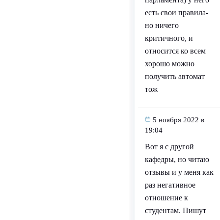
есть свои правила-
но ничего
критичного, и
относится ко всем
хорошо можно
получить автомат
тож
5 ноября 2022 в
19:04
Вот я с другой
кафедры, но читаю
отзывы и у меня как
раз негативное
отношение к
студентам. Пишут