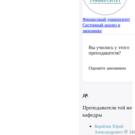
Финансовый университет
Системный анализ в
экономике
Вы учились у этого
преподавателя?
Оцените анонимно
Преподаватели той же
кафедры
Кораблев Юрий
Александрович
34