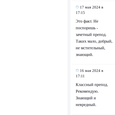
17 мая 2024 в
17:15
Это факт. Не
поспоришь -
зачетный препод.
Таких мало, добрый,
не мстительный,
знающий.
16 мая 2024 в
17:11
Классный препод.
Рекомендую.
Знающий и
невредный.