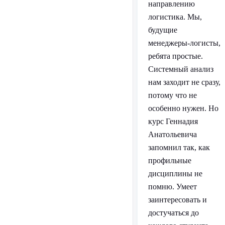
направлению
логистика. Мы,
будущие
менеджеры-логисты,
ребята простые.
Системный анализ
нам заходит не сразу,
потому что не
особенно нужен. Но
курс Геннадия
Анатольевича
запомнил так, как
профильные
дисциплины не
помню. Умеет
заинтересовать и
достучаться до