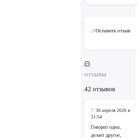
Оставить отзыв
ОТЗЫВЫ
42 отзывов
30 апреля 2026 в
21:54
Говорит одно,
делает другое,