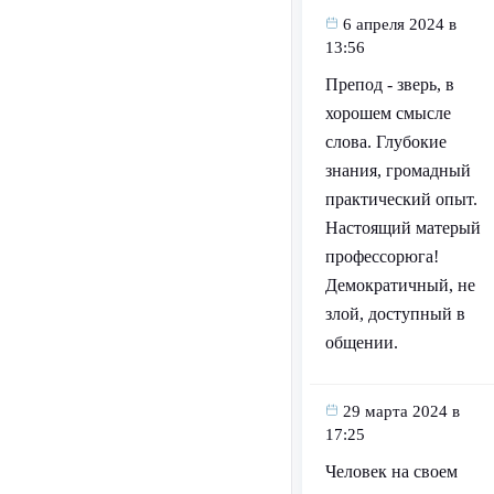
6 апреля 2024 в
13:56
Препод - зверь, в
хорошем смысле
слова. Глубокие
знания, громадный
практический опыт.
Настоящий матерый
профессорюга!
Демократичный, не
злой, доступный в
общении.
29 марта 2024 в
17:25
Человек на своем