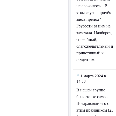
не сложилось... В
этом случае причём
здесь препод?
Грубости за ним не
замечала. Наоборот,
спокойный,
благожелательный и
приветливый к
студентам.
1 марта 2024 в
14:58
В нашей группе
было то же самое.
Поздравляли его с
этим праздником (23