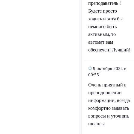
преподаватель !
Будете просто
ходить и хотя бы
немного быть
активным, то
автомат вам
обеспечен! Лучший!
9 октября 2024 в
00:55
Очень приятный в
преподношении
информации, всегда
комфортно задавать
вопросы и уточнять
нюансы