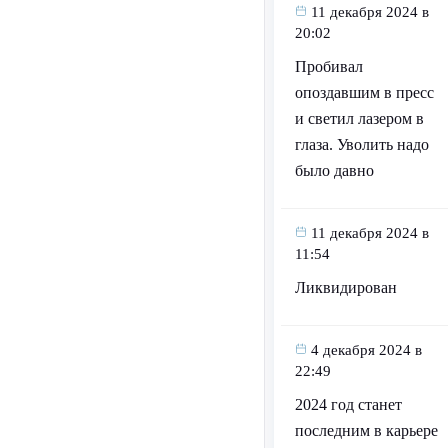
11 декабря 2024 в
20:02
Пробивал
опоздавшим в пресс
и светил лазером в
глаза. Уволить надо
было давно
11 декабря 2024 в
11:54
Ликвидирован
4 декабря 2024 в
22:49
2024 год станет
последним в карьере