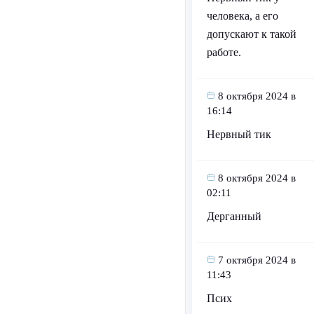
человека, а его
допускают к такой
работе.
8 октября 2024 в
16:14
Нервный тик
8 октября 2024 в
02:11
Дерганный
7 октября 2024 в
11:43
Псих