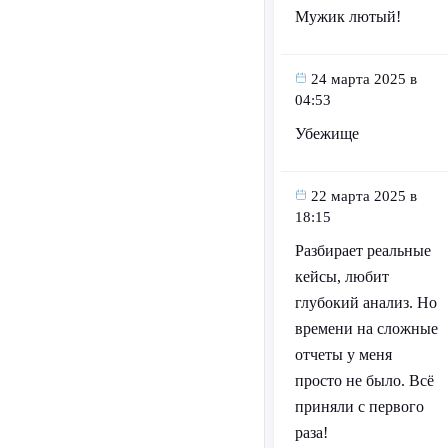
Мужик лютый!
24 марта 2025 в
04:53
Убежище
22 марта 2025 в
18:15
Разбирает реальные
кейсы, любит
глубокий анализ. Но
времени на сложные
отчеты у меня
просто не было. Всё
приняли с первого
раза!