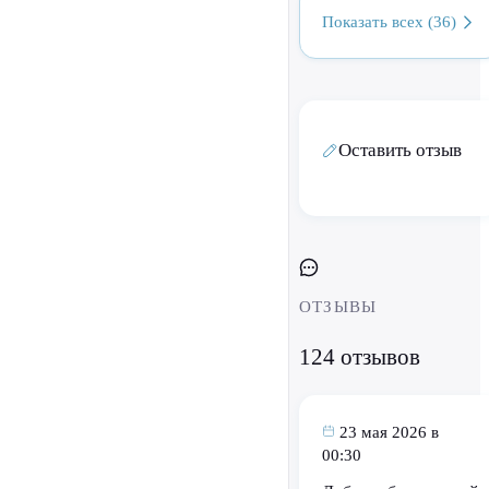
Показать всех (36)
Оставить отзыв
ОТЗЫВЫ
124 отзывов
23 мая 2026 в
00:30