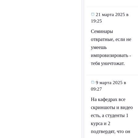
21 марта 2025 в
19:25
Семинары
отвратные, если не
умеешь
импровизировать -
тебя уничтожат.
9 марта 2025 в
09:27
На кафедрах все
скриншоты и видео
есть, а студенты 1
курса и 2
подтвердят, что он