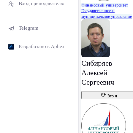
Вход преподавателю
Финансовый университет
Государственное и
муниципальное управление
Telegram
Разработано в Aphex
Сибиряев
Алексей
Сергеевич
Это я