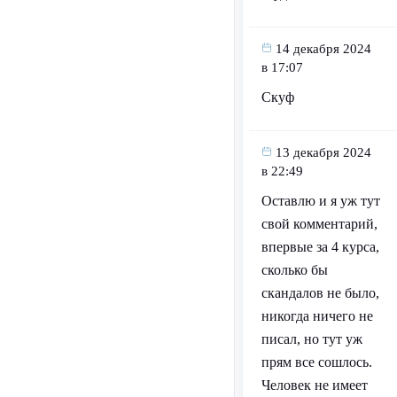
14 декабря 2024
в 17:07
Скуф
13 декабря 2024
в 22:49
Оставлю и я уж тут
свой комментарий,
впервые за 4 курса,
сколько бы
скандалов не было,
никогда ничего не
писал, но тут уж
прям все сошлось.
Человек не имеет