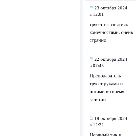
23 октября 2024
в 12:01
трясет на занятиях
конечностями, очень
странно
22 октября 2024
в 07:45
Преподаватель
трясет руками и
ногами во время
занятий
19 октября 2024
в 12:22
Нервный тик у