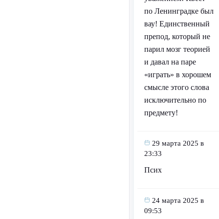
по Ленинградке был
вау! Единственный
препод, который не
парил мозг теорией
и давал на паре
«играть» в хорошем
смысле этого слова
исключительно по
предмету!
29 марта 2025 в
23:33
Псих
24 марта 2025 в
09:53