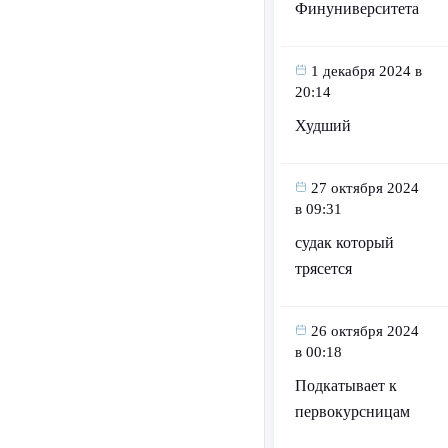
Финуниверситета
1 декабря 2024 в
20:14
Худший
27 октября 2024
в 09:31
судак который
трясется
26 октября 2024
в 00:18
Подкатывает к
первокурсницам