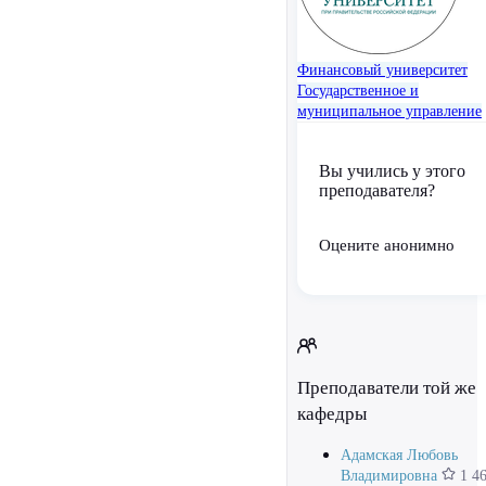
Финансовый университет
Государственное и
муниципальное управление
Вы учились у этого
преподавателя?
Оцените анонимно
Преподаватели той же
кафедры
Адамская Любовь
Владимировна
1 4