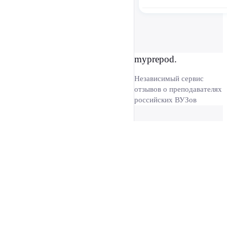
myprepod.
Независимый сервис
отзывов о преподавателях
российских ВУЗов