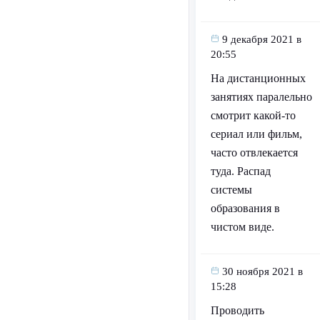
9 декабря 2021 в
20:55
На дистанционных
занятиях паралельно
смотрит какой-то
сериал или фильм,
часто отвлекается
туда. Распад
системы
образования в
чистом виде.
30 ноября 2021 в
15:28
Проводить