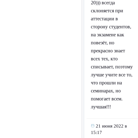
20))) всегда
склоняется при
аттестации в
сторону студентов,
на экзамене как
повезёт, но
прекрасно знает
всех тех, кто
списывает, поэтому
лучше учите все то,
что прошли на
семинарах, но
помогает всем.
лучшая!!!
21 июня 2022 в
15:17