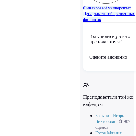
Финансовый университет
Департамент общественных
финансов
Вы учились у этого
преподавателя?
Оцените анонимно
Преподаватели той же
кафедры
Балынин Игорь
Викторович
907
оценок
Косов Михаил