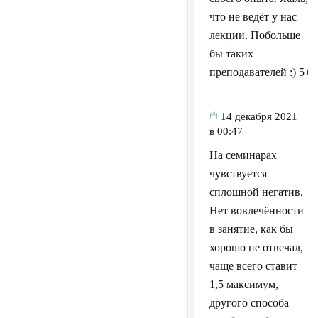
что не ведёт у нас
лекции. Побольше
бы таких
преподавателей :) 5+
14 декабря 2021
в 00:47
На семинарах
чувствуется
сплошной негатив.
Нет вовлечённости
в занятие, как бы
хорошо не отвечал,
чаще всего ставит
1,5 максимум,
другого способа