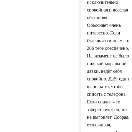
исключительно
спокойная и весёлая
обстановка.
Объясняет очень
интересно. Если
будешь активным, то
20б тебе обеспечено.
На экзамене не было
никакой моральной
давки, ведёт себя
спокойно. Даёт один
шанс на то, чтобы
списать с телефона.
Если спалит - то
заберёт телефон, но
не выгоняет. Добрая,
отзывчивая,