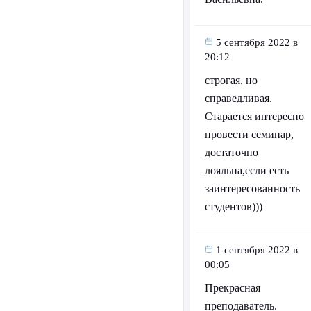
5 сентября 2022 в
20:12
строгая, но
справедливая.
Старается интересно
провести семинар,
достаточно
лояльна,если есть
заинтересованность
студентов)))
1 сентября 2022 в
00:05
Прекрасная
преподаватель.