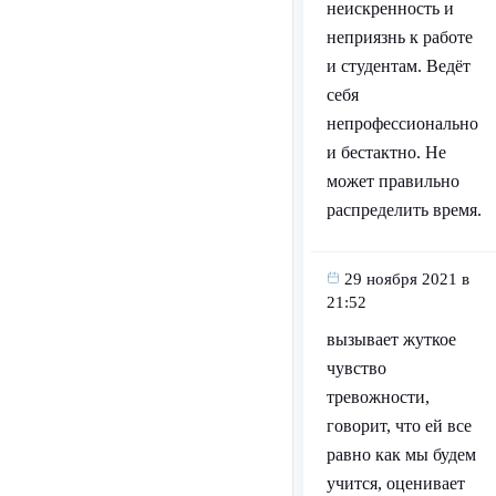
неискренность и
неприязнь к работе
и студентам. Ведёт
себя
непрофессионально
и бестактно. Не
может правильно
распределить время.
29 ноября 2021 в
21:52
вызывает жуткое
чувство
тревожности,
говорит, что ей все
равно как мы будем
учится, оценивает