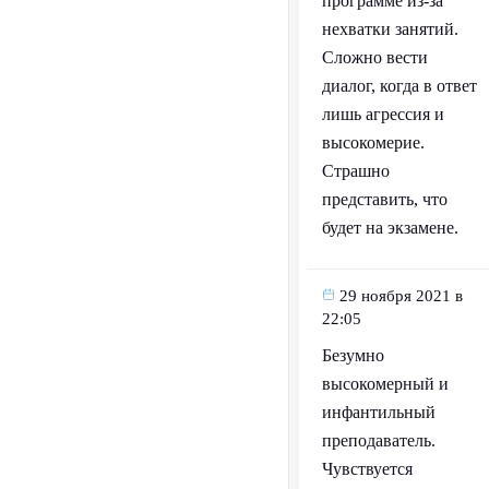
программе из-за
нехватки занятий.
Сложно вести
диалог, когда в ответ
лишь агрессия и
высокомерие.
Страшно
представить, что
будет на экзамене.
29 ноября 2021 в
22:05
Безумно
высокомерный и
инфантильный
преподаватель.
Чувствуется