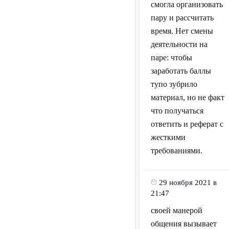
смогла организовать
пару и рассчитать
время. Нет смены
деятельности на
паре: чтобы
заработать баллы
тупо зубрило
материал, но не факт
что получаться
ответить и реферат с
жесткими
требованиями.
29 ноября 2021 в
21:47
своей манерой
общения вызывает