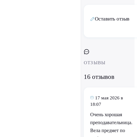
Оставить отзыв
ОТЗЫВЫ
16 отзывов
17 мая 2026 в
18:07
Очень хорошая
преподавательница.
Вела предмет по