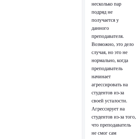
несколько пар
подряд не
получается у
данного
преподавателя.
Возможно, это дело
случая, но это не
нормально, когда
преподаватель
начинает
агрессировать на
студентов из-за
своей усталости.
Агрессирует на
студентов из-за того,
что преподаватель
не смог сам