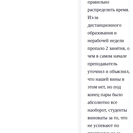
правильно
распределить время.
Из-за
дистанционного
образования и
нерабочей недели
пропало 2 занятия, о
чем в самом начале
преподаватель
уточнил и объяснил,
что нашей вины в
этом нет, но под
конец пары было
абсолютно все
наоборот, студенты
виноваты за то, что
не успевают по