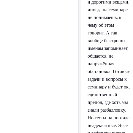
и дорогими вещами,
иногда на семинаре
не понимаешь, к
чему об этом
говорит. А так
вообще быстро по
именам запоминает,
общается, не
напряжённая
обстановка. Готовьте
задачи и вопросы к
семинару и будет ок,
единственный
препод, где хоть мы
знали разбалловку.
Но тесты на портале
неадекватные. Эссе