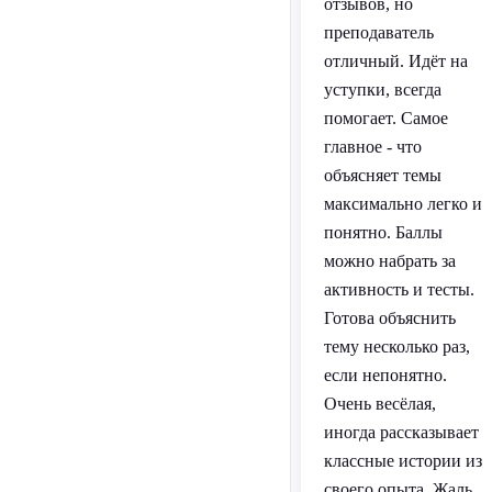
отзывов, но
преподаватель
отличный. Идёт на
уступки, всегда
помогает. Самое
главное - что
объясняет темы
максимально легко и
понятно. Баллы
можно набрать за
активность и тесты.
Готова объяснить
тему несколько раз,
если непонятно.
Очень весёлая,
иногда рассказывает
классные истории из
своего опыта. Жаль,