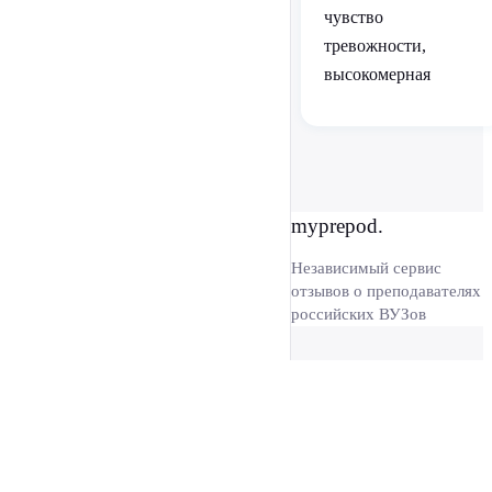
чувство
тревожности,
высокомерная
myprepod.
Независимый сервис
отзывов о преподавателях
российских ВУЗов