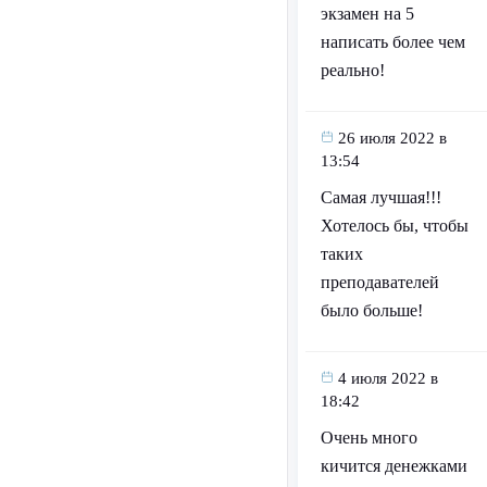
экзамен на 5
написать более чем
реально!
26 июля 2022 в
13:54
Самая лучшая!!!
Хотелось бы, чтобы
таких
преподавателей
было больше!
4 июля 2022 в
18:42
Очень много
кичится денежками