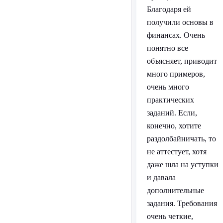
Благодаря ей
получили основы в
финансах. Очень
понятно все
объясняет, приводит
много примеров,
очень много
практических
заданий. Если,
конечно, хотите
раздолбайничать, то
не аттестует, хотя
даже шла на уступки
и давала
дополнительные
задания. Требования
очень четкие,