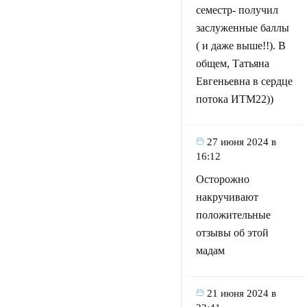
семестр- получил
заслуженные баллы
( и даже выше!!). В
общем, Татьяна
Евгеньевна в сердце
потока ИТМ22))
27 июня 2024 в
16:12
Осторожно
накручивают
положительные
отзывы об этой
мадам
21 июня 2024 в