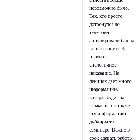
невозможно было.
Тех, кто просто
дотронулся до
телефона -
аннулировали баллы
за аттестацию. За
плагиат
аналогичное
наказание. На
лекциях дает много
информации,
которая будет на
экзамене, но также
эту информацию
дублирует на
семинаре. Важно в
срок сдавать работы