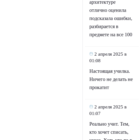
архитектуре
отлично оценила
подсказала ошибки,
разбирается в
предмете на все 100
2 апреля 2025 в
01:08
Настоящая училка.
Ничего не делать не
прокатит
2 апреля 2025 в
01:07
Реально учит. Тем,
кто хочет списать,