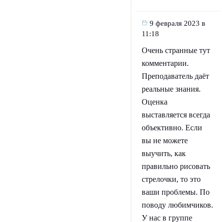
9 февраля 2023 в
11:18
Очень странные тут
комментарии.
Преподаватель даёт
реальные знания.
Оценка
выставляется всегда
объективно. Если
вы не можете
выучить, как
правильно рисовать
стрелочки, то это
ваши проблемы. По
поводу любимчиков.
У нас в группе