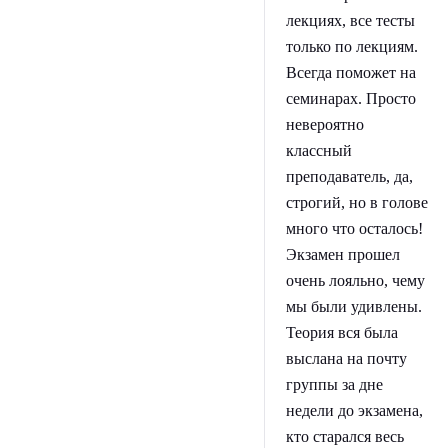
лекциях, все тесты
только по лекциям.
Всегда поможет на
семинарах. Просто
невероятно
классный
преподаватель, да,
строгий, но в голове
много что осталось!
Экзамен прошел
очень лояльно, чему
мы были удивлены.
Теория вся была
выслана на почту
группы за дне
недели до экзамена,
кто старался весь