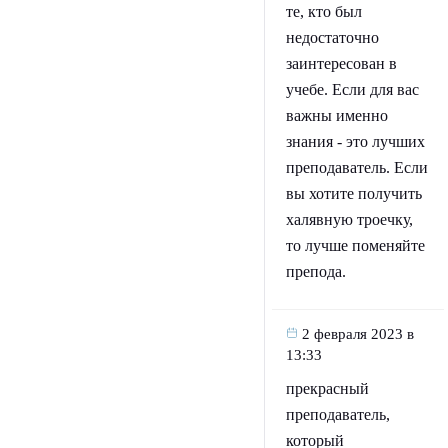
те, кто был
недостаточно
заинтересован в
учебе. Если для вас
важны именно
знания - это лучших
преподаватель. Если
вы хотите получить
халявную троечку,
то лучше поменяйте
препода.
2 февраля 2023 в
13:33
прекрасный
преподаватель,
который