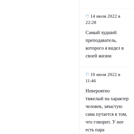
14 июля 2022 в
22:28
Самый худший
преподаватель,
которого я видел в
своей жизни
10 июля 2022 в
11:46
Невероятно
тяжелый на характер
человек, зачастую
сама путается в том,
что говорит. У нее
есть пара