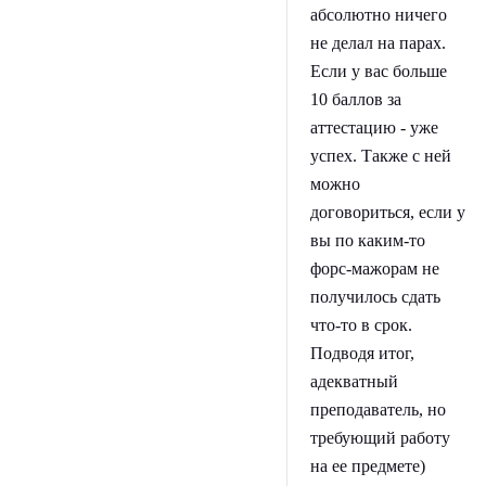
абсолютно ничего
не делал на парах.
Если у вас больше
10 баллов за
аттестацию - уже
успех. Также с ней
можно
договориться, если у
вы по каким-то
форс-мажорам не
получилось сдать
что-то в срок.
Подводя итог,
адекватный
преподаватель, но
требующий работу
на ее предмете)