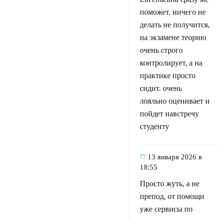
поможет. ничего не
делать не получится,
на экзамене теорию
очень строго
контролирует, а на
практике просто
сидит. очень
лояльно оценивает и
пойдет навстречу
студенту
13 января 2026 в
18:55
Просто жуть, а не
препод, от помощи
уже сервисы по