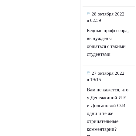
28 октября 2022
в 02:59
Бедные профессора,
вынуждены
общаться с такими
студентами
27 октября 2022
в 19:15
Вам не кажется, что
у Денежкиной И.Е.
и Долгановой О.И
одни и те же
отрицательные
комментарии?