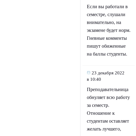
Если вы работали в
семестре, слушали
внимательно, на
экзамене будет норм.
Гневные комменты
пишут обиженные
на баллы студенты.
23 декабря 2022
в 10:40
Преподавательница
обнуляет всю работу
за семестр.
Отношение к
студентам оставляет
желать лучшего,