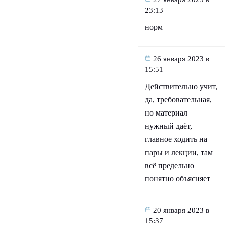
23:13
норм
26 января 2023 в
15:51
Действительно учит,
да, требовательная,
но материал
нужный даёт,
главное ходить на
пары и лекции, там
всё предельно
понятно объясняет
20 января 2023 в
15:37