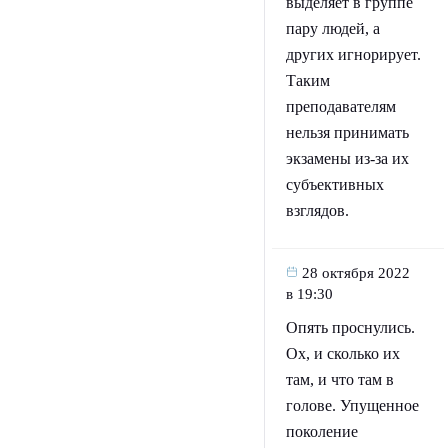
выделяет в группе
пару людей, а
других игнорирует.
Таким
преподавателям
нельзя принимать
экзамены из-за их
субъективных
взглядов.
28 октября 2022
в 19:30
Опять проснулись.
Ох, и сколько их
там, и что там в
голове. Упущенное
поколение