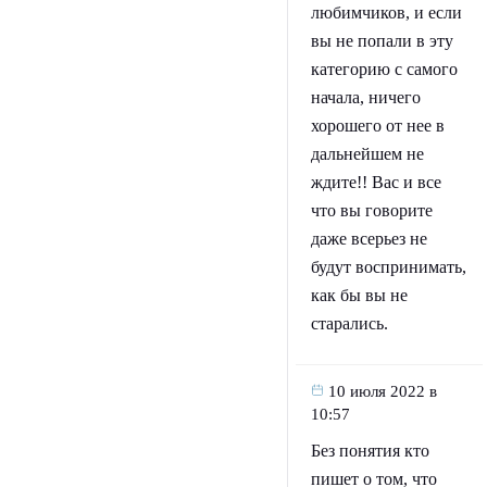
любимчиков, и если
вы не попали в эту
категорию с самого
начала, ничего
хорошего от нее в
дальнейшем не
ждите!! Вас и все
что вы говорите
даже всерьез не
будут воспринимать,
как бы вы не
старались.
10 июля 2022 в
10:57
Без понятия кто
пишет о том, что