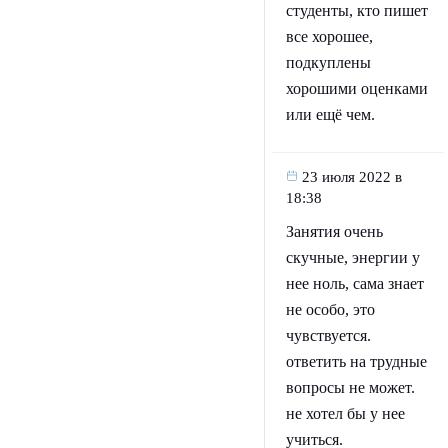
студенты, кто пишет
все хорошее,
подкуплены
хорошими оценками
или ещё чем.
23 июля 2022 в
18:38
Занятия очень
скучные, энергии у
нее ноль, сама знает
не особо, это
чувствуется.
ответить на трудные
вопросы не может.
не хотел бы у нее
учиться.