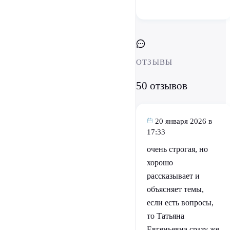
ОТЗЫВЫ
50 отзывов
20 января 2026 в
17:33
очень строгая, но
хорошо
рассказывает и
объясняет темы,
если есть вопросы,
то Татьяна
Евгеньевна сразу же