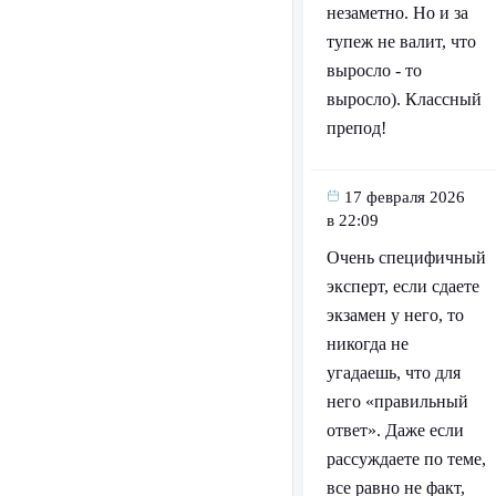
незаметно. Но и за
тупеж не валит, что
выросло - то
выросло). Классный
препод!
17 февраля 2026
в 22:09
Очень специфичный
эксперт, если сдаете
экзамен у него, то
никогда не
угадаешь, что для
него «правильный
ответ». Даже если
рассуждаете по теме,
все равно не факт,