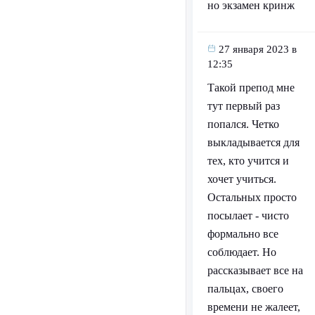
но экзамен кринж
27 января 2023 в
12:35
Такой препод мне
тут первый раз
попался. Четко
выкладывается для
тех, кто учится и
хочет учиться.
Остальных просто
посылает - чисто
формально все
соблюдает. Но
рассказывает все на
пальцах, своего
времени не жалеет,