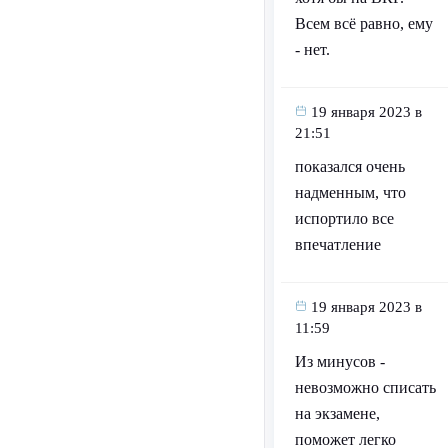
Всем всё равно, ему
- нет.
19 января 2023 в
21:51
показался очень
надменным, что
испортило все
впечатление
19 января 2023 в
11:59
Из минусов -
невозможно списать
на экзамене,
поможет легко