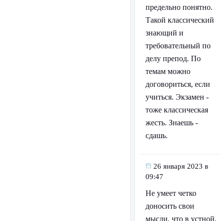
предельно понятно.
Такой классический
знающий и
требовательный по
делу препод. По
темам можно
договориться, если
учиться. Экзамен -
тоже классическая
жесть. Знаешь -
сдашь.
26 января 2023 в
09:47
Не умеет четко
доносить свои
мысли, что в устной,