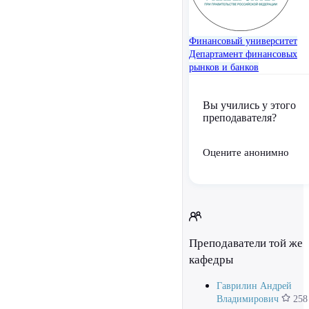
Финансовый университет
Департамент финансовых
рынков и банков
Вы учились у этого
преподавателя?
Оцените анонимно
Преподаватели той же
кафедры
Гаврилин Андрей
Владимирович
258