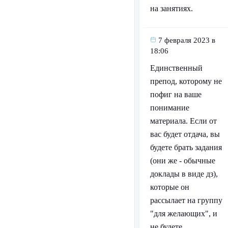
на занятиях.
7 февраля 2023 в
18:06
Единственный
препод, которому не
пофиг на ваше
понимание
материала. Если от
вас будет отдача, вы
будете брать задания
(они же - обычные
доклады в виде дз),
которые он
рассылает на группу
"для желающих", и
не будете