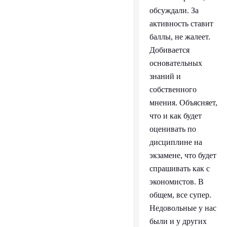
обсуждали. За
активность ставит
баллы, не жалеет.
Добивается
основательных
знаний и
собственного
мнения. Объясняет,
что и как будет
оценивать по
дисциплине на
экзамене, что будет
спрашивать как с
экономистов. В
общем, все супер.
Недовольные у нас
были и у других