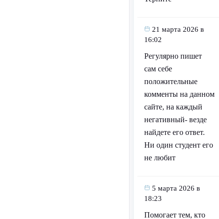
21 марта 2026 в
16:02
Регулярно пишет
сам себе
положительные
комменты на данном
сайте, на каждый
негативный- везде
найдете его ответ.
Ни один студент его
не любит
5 марта 2026 в
18:23
Помогает тем, кто