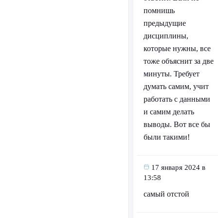
помнишь
предыдущие
дисциплины,
которые нужны, все
тоже объяснит за две
минуты. Требует
думать самим, учит
работать с данными
и самим делать
выводы. Вот все бы
были такими!
17 января 2024 в
13:58
самый отстой