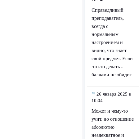
Справедливый
преподаватель,
всегда с
нормальным
настроением и
видно, что знает
свой предмет. Если
что-то делать -
баллами не обидит.
26 января 2025 в
10:04
Может и чему-то
учит, но отношение
абсолютно
неадекватное и