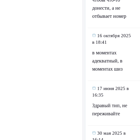
донести, а не
отбывает номер
16 октября 2025
в 18:41
в моментах
адекватный, в
моментах шиз
17 июня 2025 в
16:35
Здравый тип, не
переживайте
30 мая 2025 в
16:14