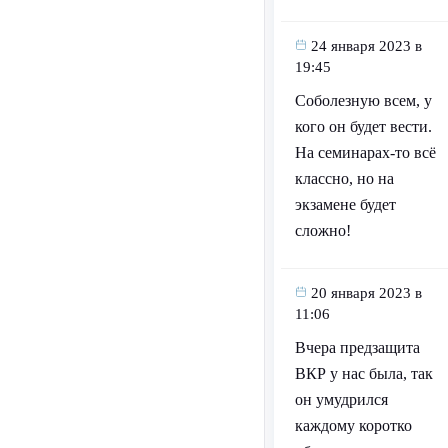
24 января 2023 в
19:45
Соболезную всем, у
кого он будет вести.
На семинарах-то всё
классно, но на
экзамене будет
сложно!
20 января 2023 в
11:06
Вчера предзащита
ВКР у нас была, так
он умудрился
каждому коротко