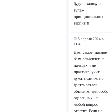
будут - халяву и
тупеж
принципиально не
терпит!!!
3 апреля 2024 в
11:46
Дает самое главное -
базу, объясняет на
пальцах и не
практике, учит
думать самим, по
десять раз все
объясняет для особо
одаренных, на
любой вопрос
ответит. Если не