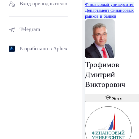
Вход преподавателю
Финансовый университет
Департамент финансовых
рынков и банков
Telegram
Разработано в Aphex
Трофимов
Дмитрий
Викторович
Это я