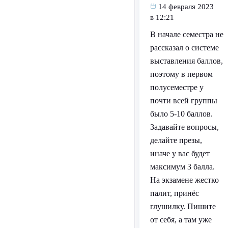
14 февраля 2023
в 12:21
В начале семестра не
рассказал о системе
выставления баллов,
поэтому в первом
полусеместре у
почти всей группы
было 5-10 баллов.
Задавайте вопросы,
делайте презы,
иначе у вас будет
максимум 3 балла.
На экзамене жестко
палит, принёс
глушилку. Пишите
от себя, а там уже