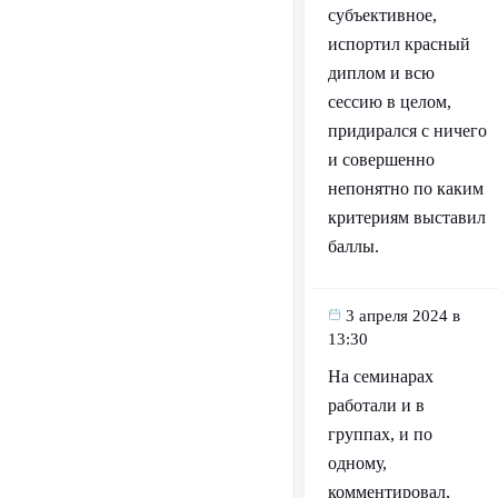
субъективное,
испортил красный
диплом и всю
сессию в целом,
придирался с ничего
и совершенно
непонятно по каким
критериям выставил
баллы.
3 апреля 2024 в
13:30
На семинарах
работали и в
группах, и по
одному,
комментировал,