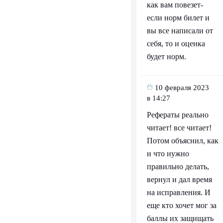
как вам повезет-
если норм билет и
вы все написали от
себя, то и оценка
будет норм.
10 февраля 2023
в 14:27
Рефераты реально
читает! все читает!
Потом объяснил, как
и что нужно
правильно делать,
вернул и дал время
на исправления. И
еще кто хочет мог за
баллы их защищать