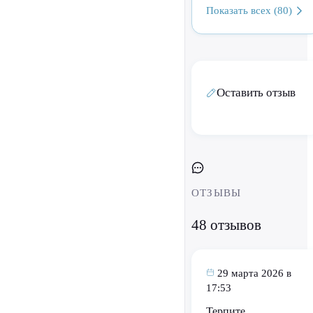
Показать всех (80)
Оставить отзыв
ОТЗЫВЫ
48 отзывов
29 марта 2026 в
17:53
Терпите