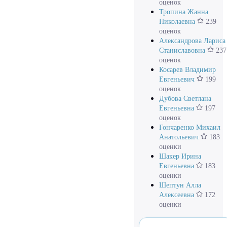
оценок
Тропина Жанна
Николаевна
239
оценок
Александрова Лариса
Станиславовна
237
оценок
Косарев Владимир
Евгеньевич
199
оценок
Дубова Светлана
Евгеньевна
197
оценок
Гончаренко Михаил
Анатольевич
183
оценки
Шакер Ирина
Евгеньевна
183
оценки
Шептун Алла
Алексеевна
172
оценки