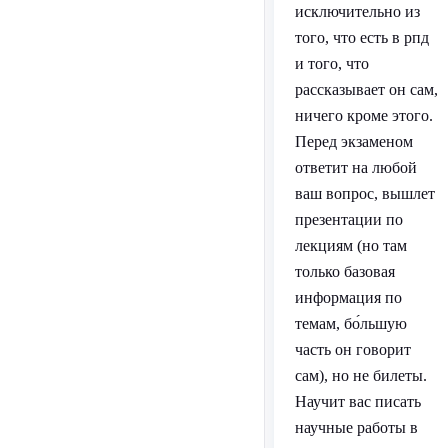
исключительно из
того, что есть в рпд
и того, что
рассказывает он сам,
ничего кроме этого.
Перед экзаменом
ответит на любой
ваш вопрос, вышлет
презентации по
лекциям (но там
только базовая
информация по
темам, бо́льшую
часть он говорит
сам), но не билеты.
Научит вас писать
научные работы в