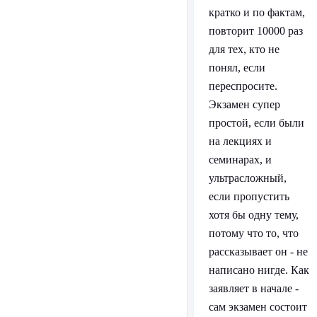
кратко и по фактам,
повторит 10000 раз
для тех, кто не
понял, если
переспросите.
Экзамен супер
простой, если были
на лекциях и
семинарах, и
ультрасложный,
если пропустить
хотя бы одну тему,
потому что то, что
рассказывает он - не
написано нигде. Как
заявляет в начале -
сам экзамен состоит