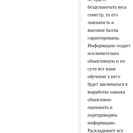
бездельничать весь
семестр, то его
лояльность и
высокие баллы
гарантированы.
Информацию подает
исключительно
объективную и по
сути все ваше
обучение у него
будет заключаться в
выработке навыка
объективно
оценивать и
перепроверять
информацию.
Раскладывает все