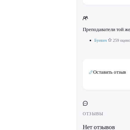
Преподаватели той ж
Буевич
259 оцен
Оставить отзыв
ОТЗЫВЫ
Нет отзывов