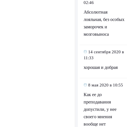
02:46
Абсолютная
лояльная, без особых
заморочек и
мозговыноса
14 сентября 2020 в
11:33
хорошая и добрая
8 мая 2020 в 10:55
Как ее до
преподавания
допустили, у нее
своего мнения
вообще нет