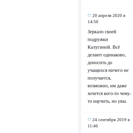
20 апреля 2020 в
14:50
Зеркало своей
подружки
Калугиной. Всё
делают одинаково,
доносить до
учащихся ничего не
получается,
возможно, им даже
хочется кого-то чему-
то научить, но увы.
24 сентября 2019 в
11:46