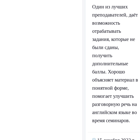
Один из лучших
преподавателей, даёт
возможность
отрабатывать
задания, которые не
были сданы,
получить
дополнительные
баллы. Хорошо
объясняет материал в
понятной форме,
помогает улучшить
разговорную речь на
английском языке во
время семинаров.