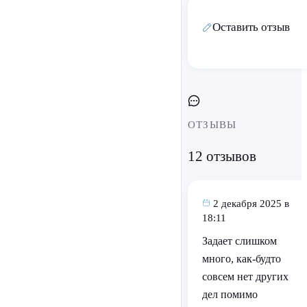
Оставить отзыв
ОТЗЫВЫ
12 отзывов
2 декабря 2025 в
18:11
Задает слишком
много, как-будто
совсем нет других
дел помимо