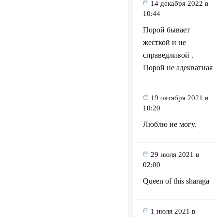
14 декабря 2022 в
10:44
Порой бывает
жесткой и не
справедливой .
Порой не адекватная
19 октября 2021 в
10:20
Люблю не могу.
29 июля 2021 в
02:00
Queen of this sharaga
1 июля 2021 в