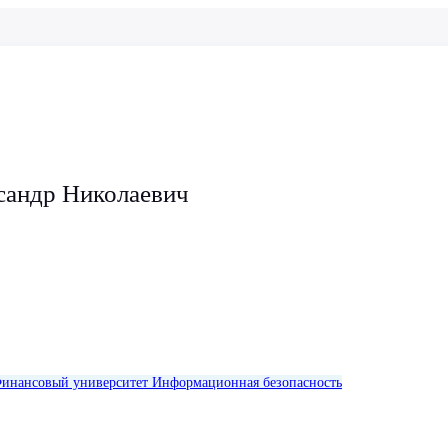
сандр Николаевич
инансовый университет
Информационная безопасность