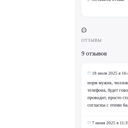
ОТЗЫВЫ
9 отзывов
18 июля 2025 в 16:
норм мужик, чилловы
телефона, будет гово
проводит, просто ст
согласны с этими ба
7 июня 2025 в 11:3