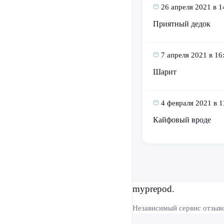
26 апреля 2021 в 1
Приятный дедок
7 апреля 2021 в 16
Шарит
4 февраля 2021 в 1
Кайфовый вроде
myprepod.
Независимый сервис отзыв