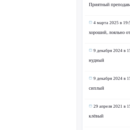
Приятный преподават
4 марта 2025 в 19:
хороший, лояльно от
9 декабря 2024 в 1
нудный
9 декабря 2024 в 1
сиплый
29 апреля 2021 в 1
клёвый