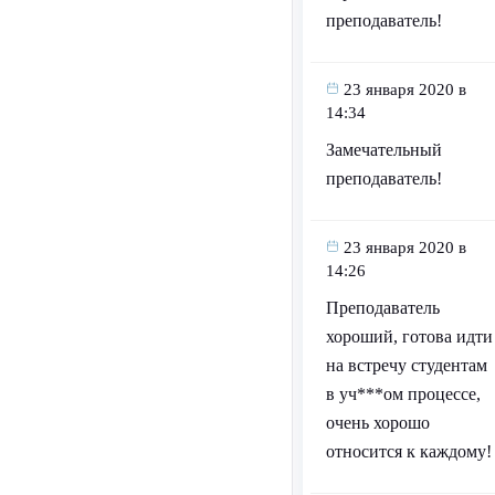
преподаватель!
23 января 2020 в
14:34
Замечательный
преподаватель!
23 января 2020 в
14:26
Преподаватель
хороший, готова идти
на встречу студентам
в уч***ом процессе,
очень хорошо
относится к каждому!