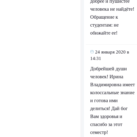
добрее и пушистее
человека не найдёте!
Обращение к
студентам: не
обижайте ее!
24 января 2020 в
14:31
Добрейшей души
человек! Ирина
Владимировна имеет
колоссальные знание
и готова ими
делиться! Дай бог
Вам здоровья и
спасибо за этот
семестр!