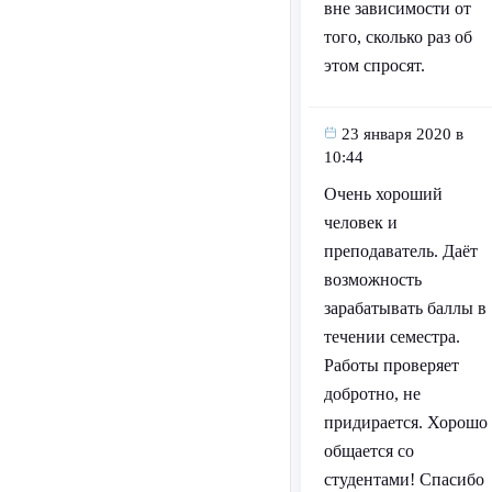
вне зависимости от
того, сколько раз об
этом спросят.
23 января 2020 в
10:44
Очень хороший
человек и
преподаватель. Даёт
возможность
зарабатывать баллы в
течении семестра.
Работы проверяет
добротно, не
придирается. Хорошо
общается со
студентами! Спасибо