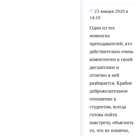
23 января 2020 в
14:10
Один из тех
немногих
преподавателей, кто
действительно очень
компетентен в своей
дисциплине и
отлично в ней
разбирается. Крайне
доброжелательное
отношение к
студентам, всегда
готова пойти
навстречу, объяснить
то, что не понятно,