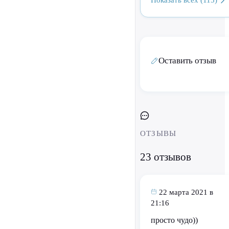
Оставить отзыв
ОТЗЫВЫ
23 отзывов
22 марта 2021 в
21:16
просто чудо))