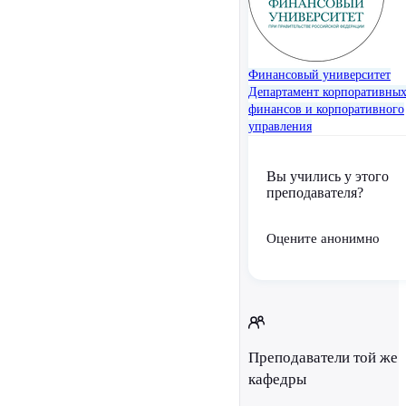
Финансовый университет
Департамент корпоративны
финансов и корпоративного
управления
Вы учились у этого
преподавателя?
Оцените анонимно
Преподаватели той же
кафедры