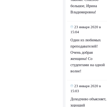
большое, Ирина
Владимировна!
23 января 2020 в
15:04
Один из любимых
преподавателей!
Очень добрая
женщина! Со
студентами на одной
волне!
23 января 2020 в
15:03
Доходчиво объясняет,
хороший