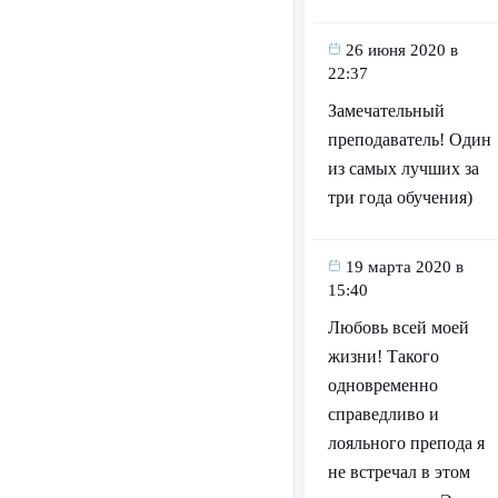
26 июня 2020 в
22:37
Замечательный
преподаватель! Один
из самых лучших за
три года обучения)
19 марта 2020 в
15:40
Любовь всей моей
жизни! Такого
одновременно
справедливо и
лояльного препода я
не встречал в этом