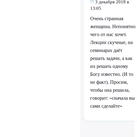
3 декабря 2018 в
13:05
Очень странная
женщина. Непонятно
чего от нас хочет.
Лекции скучные, на
семинарах даёт
решать задачи, а как
их решать одному
Богу известно. (И то
не факт). Просим,
чтобы она решила,
говорит: «сначала вы
сами сделайте»