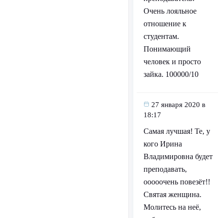
Очень лояльное
отношение к
студентам.
Понимающий
человек и просто
зайка. 100000/10
27 января 2020 в
18:17
Самая лучшая! Те, у
кого Ирина
Владимировна будет
преподавать,
ооооочень повезёт!!
Святая женщина.
Молитесь на неё,