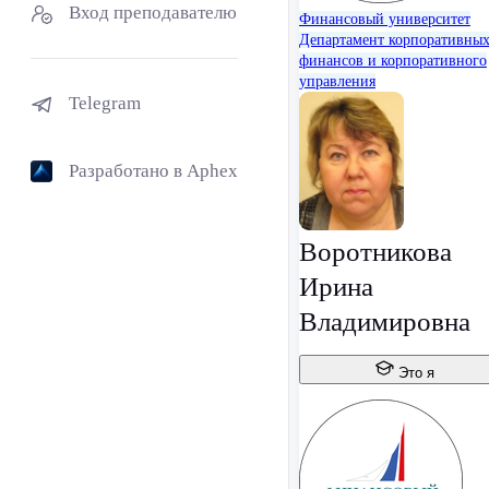
Вход преподавателю
Финансовый университет
Департамент корпоративны
финансов и корпоративного
управления
Telegram
Разработано в Aphex
Воротникова
Ирина
Владимировна
Это я