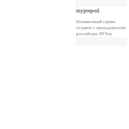
myprepod.
Независимый сервис
отзывов о преподавателях
российских ВУЗов