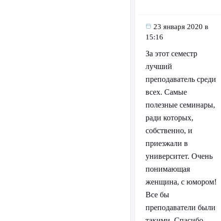
23 января 2020 в
15:16
За этот семестр
лучший
преподаватель среди
всех. Самые
полезные семинары,
ради которых,
собственно, и
приезжали в
университет. Очень
понимающая
женщина, с юмором!
Все бы
преподаватели были
такими. Спасибо