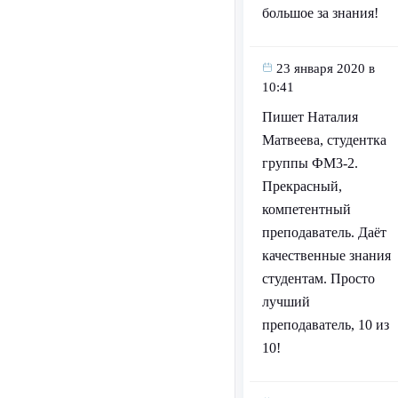
большое за знания!
23 января 2020 в
10:41
Пишет Наталия
Матвеева, студентка
группы ФМ3-2.
Прекрасный,
компетентный
преподаватель. Даёт
качественные знания
студентам. Просто
лучший
преподаватель, 10 из
10!