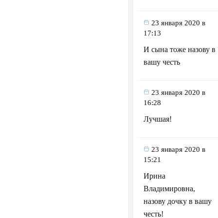
23 января 2020 в
17:13
И сына тоже назову в
вашу честь
23 января 2020 в
16:28
Лучшая!
23 января 2020 в
15:21
Ирина
Владимировна,
назову дочку в вашу
честь!