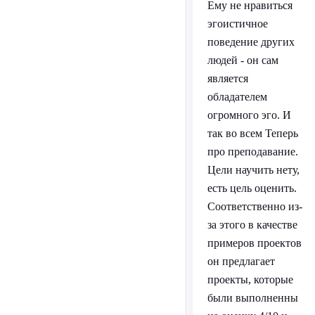
Ему не нравиться
эгоистичное
поведение других
людей - он сам
является
обладателем
огромного эго. И
так во всем Теперь
про преподавание.
Цели научить нету,
есть цель оценить.
Соответственно из-
за этого в качестве
примеров проектов
он предлагает
проекты, которые
были выполненны