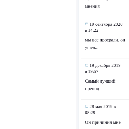
мнения
19 сентября 2020
в 14:22
мы все просрали, он
ушел...
19 декабря 2019
в 19:57
Самый лучший
препод
28 мая 2019 в
08:29
Он причинил мне