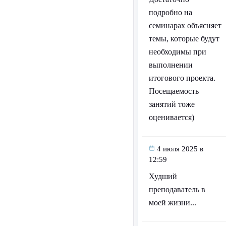
подробно на
семинарах объясняет
темы, которые будут
необходимы при
выполнении
итогового проекта.
Посещаемость
занятий тоже
оценивается)
4 июля 2025 в
12:59
Худший
преподаватель в
моей жизни...