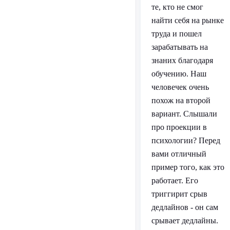
те, кто не смог
найти себя на рынке
труда и пошел
зарабатывать на
знаних благодаря
обучению. Наш
человечек очень
похож на второй
вариант. Слышали
про проекции в
психологии? Перед
вами отличный
пример того, как это
работает. Его
триггирит срыв
дедлайнов - он сам
срывает дедлайны.