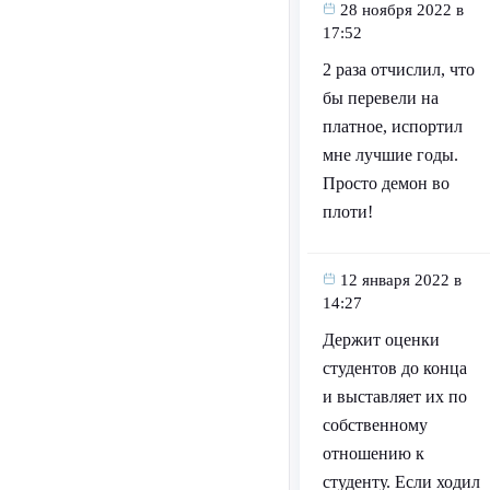
28 ноября 2022 в
17:52
2 раза отчислил, что
бы перевели на
платное, испортил
мне лучшие годы.
Просто демон во
плоти!
12 января 2022 в
14:27
Держит оценки
студентов до конца
и выставляет их по
собственному
отношению к
студенту. Если ходил