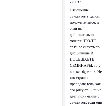
в 01:37
Отношение
студентов в целом
положительное, и
если вы
действительно
можете ЧТО-ТО
связное сказать по
дисциплине И
ПОСЕЩАЕТЕ
СЕМИНАРЫ, то у
вас все будет ок. Не
так страшен
преподаватель, как
его рисуют. Знание
дает, понимание у
студентов, если они