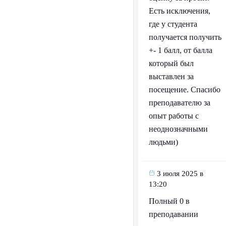
Есть исключения,
где у студента
получается получить
+- 1 балл, от балла
который был
выставлен за
посещение. Спасибо
преподавателю за
опыт работы с
неоднозначными
людьми)
3 июля 2025 в
13:20
Полный 0 в
преподавании