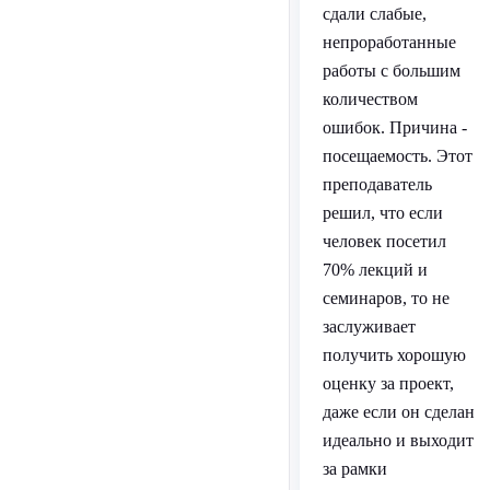
сдали слабые,
непроработанные
работы с большим
количеством
ошибок. Причина -
посещаемость. Этот
преподаватель
решил, что если
человек посетил
70% лекций и
семинаров, то не
заслуживает
получить хорошую
оценку за проект,
даже если он сделан
идеально и выходит
за рамки