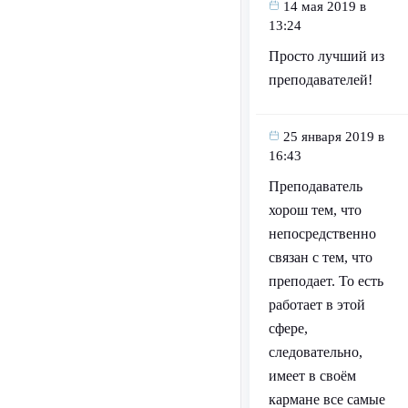
14 мая 2019 в
13:24
Просто лучший из
преподавателей!
25 января 2019 в
16:43
Преподаватель
хорош тем, что
непосредственно
связан с тем, что
преподает. То есть
работает в этой
сфере,
следовательно,
имеет в своём
кармане все самые