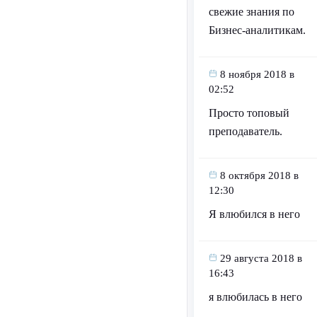
свежие знания по
Бизнес-аналитикам.
8 ноября 2018 в
02:52
Просто топовый
преподаватель.
8 октября 2018 в
12:30
Я влюбился в него
29 августа 2018 в
16:43
я влюбилась в него