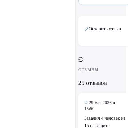
Оставить отзыв
ОТЗЫВЫ
25 отзывов
29 мая 2026 в
15:50
Завалил 4 человек из
15 на защите