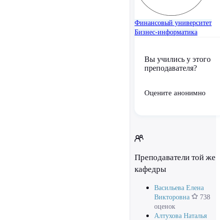
Финансовый университет
Бизнес-информатика
Вы учились у этого
преподавателя?
Оцените анонимно
Преподаватели той же
кафедры
Васильева Елена
Викторовна
738
оценок
Алтухова Наталья