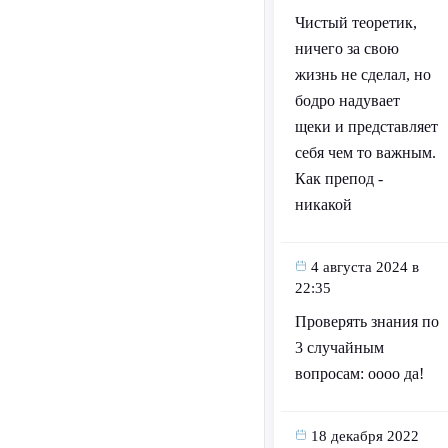
Чистый теоретик,
ничего за свою
жизнь не сделал, но
бодро надувает
щеки и представляет
себя чем то важным.
Как препод -
никакой
4 августа 2024 в
22:35
Проверять знания по
3 случайным
вопросам: оооо да!
18 декабря 2022