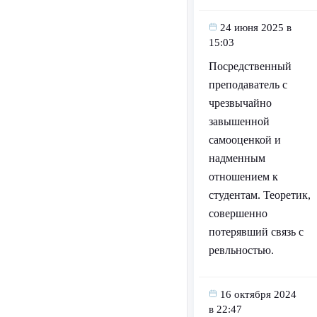
24 июня 2025 в
15:03
Посредственный
преподаватель с
чрезвычайно
завышенной
самооценкой и
надменным
отношением к
студентам. Теоретик,
совершенно
потерявший связь с
ревльностью.
16 октября 2024
в 22:47