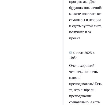
программы. Для
будущих поколений:
можете посетить все
семинары и лекции
и сдать пустой лист,
получите 8 за
проект.
4 июля 2025 в
10:54
Очень хороший
человек, но очень
плохой
преподаватель! Есть
те, кто выбрали
преподавание
сознательно, а есть