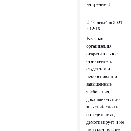
на тренинг!
10 декабря 2021
в 12:16
Ужасная
организация,
отвратительное
отношение к
студентам и
необоснованно
завышенные
требования,
докапывается до
значений слов в
определениях,
демотивирует и не
признает чужого