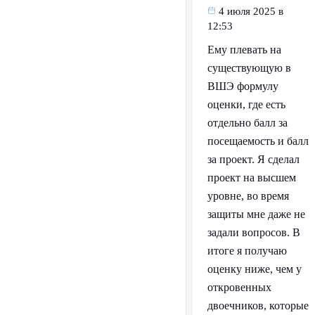
4 июля 2025 в
12:53
Ему плевать на
существующую в
ВШЭ формулу
оценки, где есть
отдельно балл за
посещаемость и балл
за проект. Я сделал
проект на высшем
уровне, во время
защиты мне даже не
задали вопросов. В
итоге я получаю
оценку ниже, чем у
откровенных
двоечников, которые