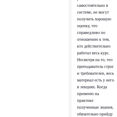
самостоятельно в
системе, не могут
получить хорошую
оценку, что
справедливо по
отношению к тем,
кто действительно
работал весь курс.
Несмотря на то, что
преподаватель строг
и требователен, весь
материал есть у него
в лекциях. Когда
применю на
практике
полученные знания,
обязательно прийду