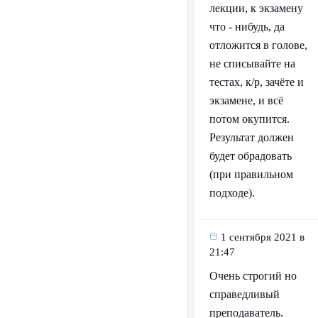
лекции, к экзамену
что - нибудь, да
отложится в голове,
не списывайте на
тестах, к/р, зачёте и
экзамене, и всё
потом окупится.
Результат должен
будет обрадовать
(при правильном
подходе).
1 сентября 2021 в
21:47
Очень строгий но
справедливый
преподаватель.