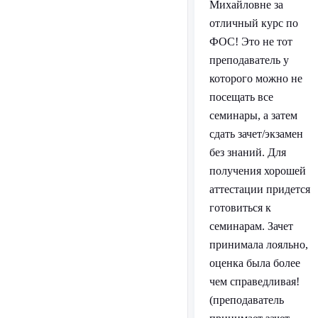
Михайловне за
отличный курс по
ФОС! Это не тот
преподаватель у
которого можно не
посещать все
семинары, а затем
сдать зачет/экзамен
без знаний. Для
получения хорошей
аттестации придется
готовиться к
семинарам. Зачет
принимала лояльно,
оценка была более
чем справедливая!
(преподаватель