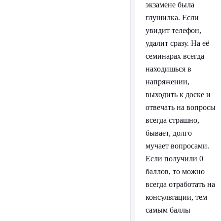
экзамене была
глушилка. Если
увидит телефон,
удалит сразу. На её
семинарах всегда
находишься в
напряжении,
выходить к доске и
отвечать на вопросы
всегда страшно,
бывает, долго
мучает вопросами.
Если получили 0
баллов, то можно
всегда отработать на
консультации, тем
самым баллы