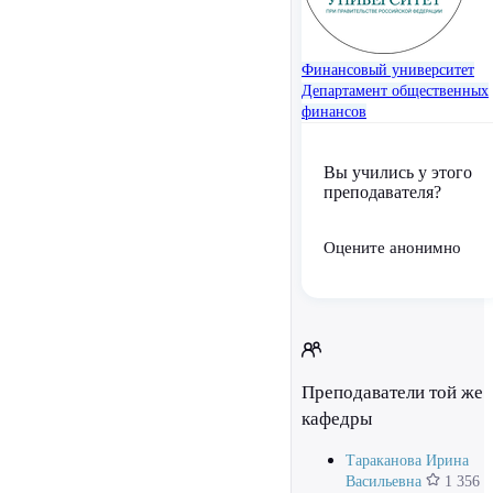
Финансовый университет
Департамент общественных
финансов
Вы учились у этого
преподавателя?
Оцените анонимно
Преподаватели той же
кафедры
Тараканова Ирина
Васильевна
1 356