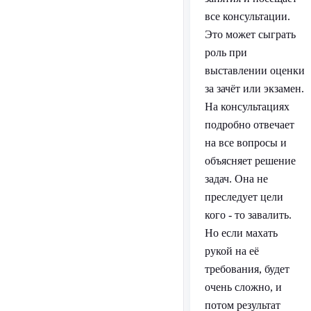
все консультации.
Это может сыграть
роль при
выставлении оценки
за зачёт или экзамен.
На консультациях
подробно отвечает
на все вопросы и
объясняет решение
задач. Она не
преследует цели
кого - то завалить.
Но если махать
рукой на её
требования, будет
очень сложно, и
потом результат