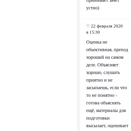
принимает зачет
устно)
22 февраля 2020
в 15:30
Оценка не
объективная, препод
хороший на самом
деле. Объясняет
хорошо, слушать
приятно и не
засыпаешь, если что
то не понятно -
готова объяснять
ещё, материалы для
подготовки
высылает, оценивает