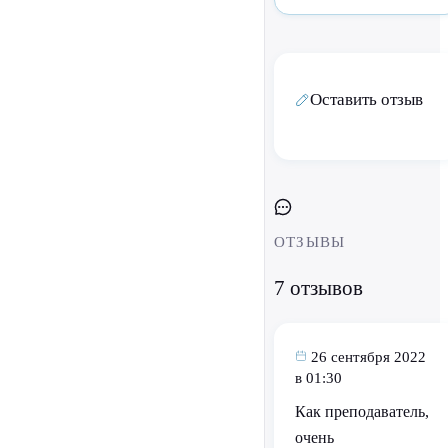
Оставить отзыв
ОТЗЫВЫ
7 отзывов
26 сентября 2022
в 01:30
Как преподаватель,
очень