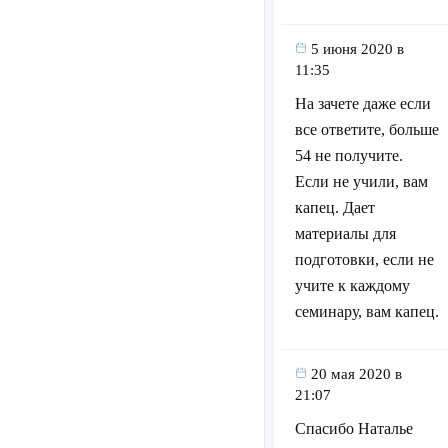
5 июня 2020 в
11:35
На зачете даже если
все ответите, больше
54 не получите.
Если не учили, вам
капец. Дает
материалы для
подготовки, если не
учите к каждому
семинару, вам капец.
20 мая 2020 в
21:07
Спасибо Наталье