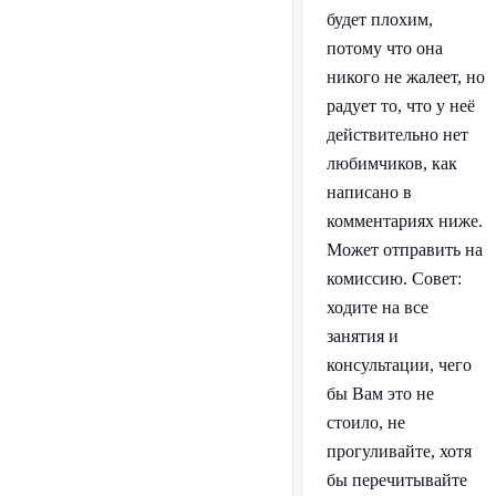
будет плохим,
потому что она
никого не жалеет, но
радует то, что у неё
действительно нет
любимчиков, как
написано в
комментариях ниже.
Может отправить на
комиссию. Совет:
ходите на все
занятия и
консультации, чего
бы Вам это не
стоило, не
прогуливайте, хотя
бы перечитывайте