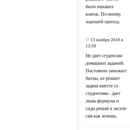
было никаких
взяток. По-моему,
хороший препод.
13 ноября 2018 в
12:58
Не дает студентам
домашних заданий.
Постоянно занижает
баллы, не решает
задачи вместе со
студентами - дает
лишь формулы и
сиди решай в экселе
сам как хочешь.