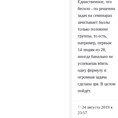
Единственное, что
бесило - по решении
задач на семинарах
зачитывает баллы
только половине
группы, то есть,
например, первым
14 людям из 28,
иногда банально не
успеваешь вбить
одну формулу и
огромная задача
сделана зря. В целом
пойдёт.
24 августа 2019 в
23:57