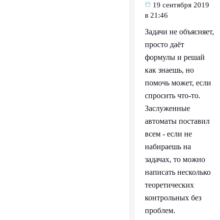
19 сентября 2019
в 21:46
Задачи не объясняет,
просто даёт
формулы и решай
как знаешь, но
помочь может, если
спросить что-то.
Заслуженные
автоматы поставил
всем - если не
набираешь на
задачах, то можно
написать несколько
теоретических
контрольных без
проблем.