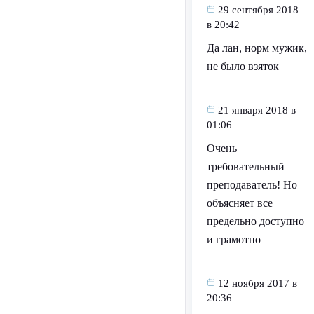
29 сентября 2018
в 20:42
Да лан, норм мужик,
не было взяток
21 января 2018 в
01:06
Очень
требовательный
преподаватель! Но
объясняет все
предельно доступно
и грамотно
12 ноября 2017 в
20:36