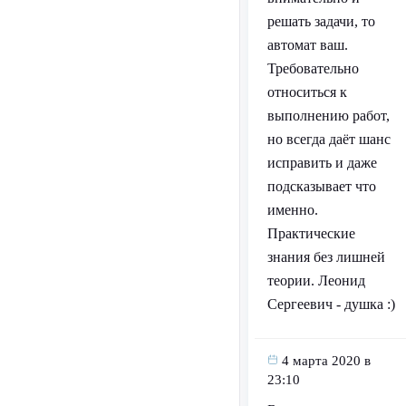
решать задачи, то
автомат ваш.
Требовательно
относиться к
выполнению работ,
но всегда даёт шанс
исправить и даже
подсказывает что
именно.
Практические
знания без лишней
теории. Леонид
Сергеевич - душка :)
4 марта 2020 в
23:10