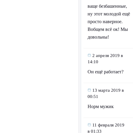
ваще безбашенные,
ну этот молодой ещё
просто наверное.
Вобщем всё ок! Мы
довольны!
2 апреля 2019 в
14:10
Он ещё работает?
13 марта 2019 в
00:51
Норм мужик
11 февраля 2019
в 01:33