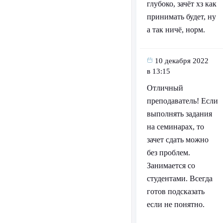
глубоко, зачёт хз как
принимать будет, ну
а так ничё, норм.
10 декабря 2022
в 13:15
Отличный
преподаватель! Если
выполнять задания
на семинарах, то
зачет сдать можно
без проблем.
Занимается со
студентами. Всегда
готов подсказать
если не понятно.