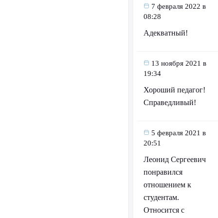
7 февраля 2022 в
08:28
Адекватный!
13 ноября 2021 в
19:34
Хороший педагог!
Справедливый!
5 февраля 2021 в
20:51
Леонид Сергеевич
понравился
отношением к
студентам.
Относится с