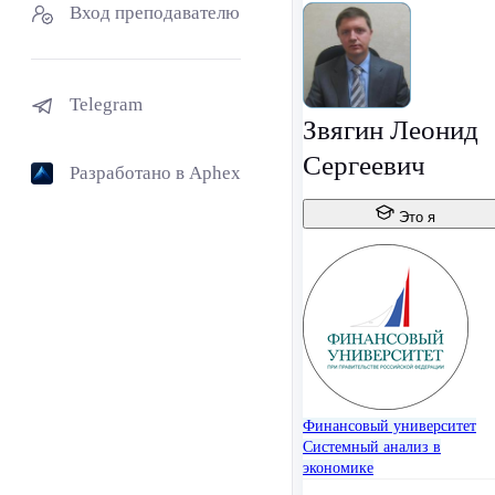
Вход преподавателю
Telegram
Звягин Леонид
Сергеевич
Разработано в Aphex
Это я
Финансовый университет
Системный анализ в
экономике