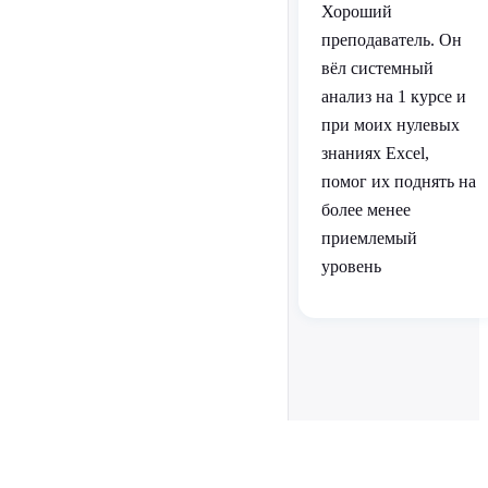
Хороший
преподаватель. Он
вёл системный
анализ на 1 курсе и
при моих нулевых
знаниях Excel,
помог их поднять на
более менее
приемлемый
уровень