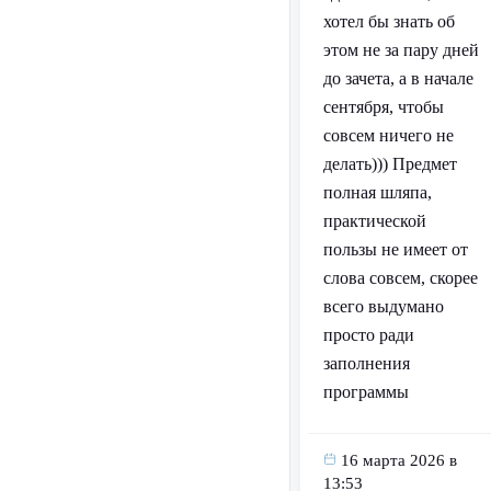
хотел бы знать об
этом не за пару дней
до зачета, а в начале
сентября, чтобы
совсем ничего не
делать))) Предмет
полная шляпа,
практической
пользы не имеет от
слова совсем, скорее
всего выдумано
просто ради
заполнения
программы
16 марта 2026 в
13:53