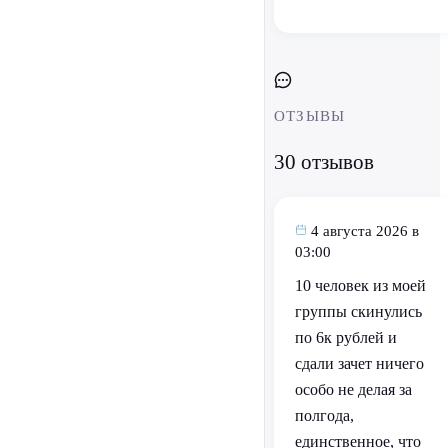
ОТЗЫВЫ
30 отзывов
4 августа 2026 в
03:00
10 человек из моей
группы скинулись
по 6к рублей и
сдали зачет ничего
особо не делая за
полгода,
единственное, что