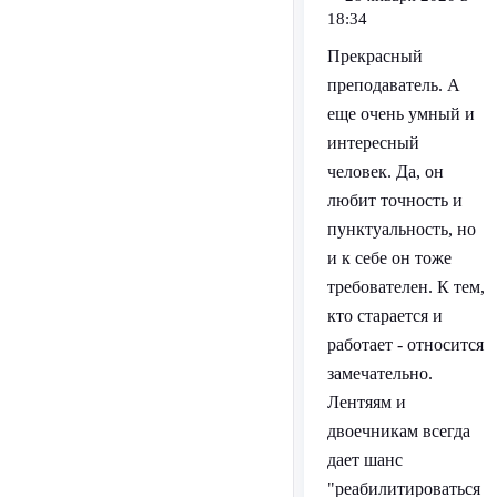
18:34
Прекрасный
преподаватель. А
еще очень умный и
интересный
человек. Да, он
любит точность и
пунктуальность, но
и к себе он тоже
требователен. К тем,
кто старается и
работает - относится
замечательно.
Лентяям и
двоечникам всегда
дает шанс
"реабилитироваться