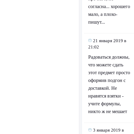
согласна... хорошего
мало, а плохо-
пишут...
21 января 2019 в
21:02
Радоваться должны,
что можете сдать
этот предмет просто
оформив подгон с
доставкой. Не
нравятся взятки -
учите формулы,
никто ж не мешает
3 января 2019 в