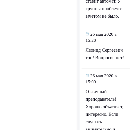
ставит автомат. У
группы проблем с
зачетом не было.
26 мая 2020 в
15:20
Леонид Сергеевич
топ! Вопросов нет!
26 мая 2020 в
15:09
Отличный
преподаватель!
Хорошо объясняет,
интересно. Если
слушать
внимательно и