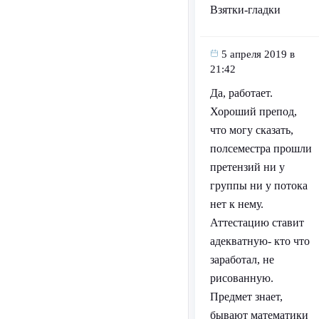
Взятки-гладки
5 апреля 2019 в
21:42
Да, работает.
Хороший препод,
что могу сказать,
полсеместра прошли
претензий ни у
группы ни у потока
нет к нему.
Аттестацию ставит
адекватную- кто что
заработал, не
рисованную.
Предмет знает,
бывают математики