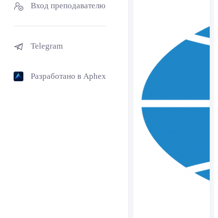
Вход преподавателю
Telegram
Разработано в Aphex