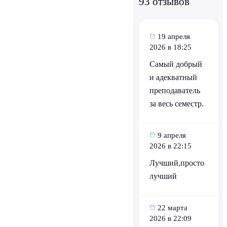
93 отзывов
19 апреля
2026 в 18:25
Самый добрый
и адекватный
преподаватель
за весь семестр.
9 апреля
2026 в 22:15
Лучший,просто
лучший
22 марта
2026 в 22:09