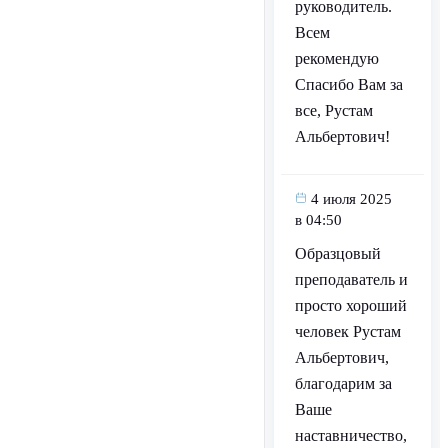
руководитель.
Всем
рекомендую
Спасибо Вам за
все, Рустам
Альбертович!
4 июля 2025
в 04:50
Образцовый
преподаватель и
просто хороший
человек Рустам
Альбертович,
благодарим за
Ваше
наставничество,