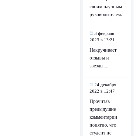
своим научным
руководителем.
3 февраля
2023 в 13:21
Накручивает
отзывы и
звезды....
24 декабря
2022 в 12:47
Прочитав
предыдущие
комментарии
понятно, что
студент не