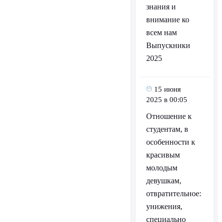
знания и
внимание ко
всем нам
Выпускники
2025
15 июня
2025 в 00:05
Отношение к
студентам, в
особенности к
красивым
молодым
девушкам,
отвратительное:
унижения,
специально