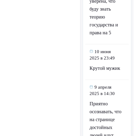
уверена, что
буду знать
теорию
государства и
права на 5
10 июня
2025 в 23:49
Крутой мужик
9 апреля
2025 в 14:30
Приятно
осознавать, что
на странице
достойных
людей идут