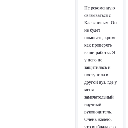
Не рекомендую
связываться с
Касьяновым. Он
не будет
помогать, кроме
как проверять
ваши работы. Я
у него не
защитилась и
поступила в
другой вуз, где у
меня
замечательный
научный
руководитель.
Очень жалею,
что выбрала его