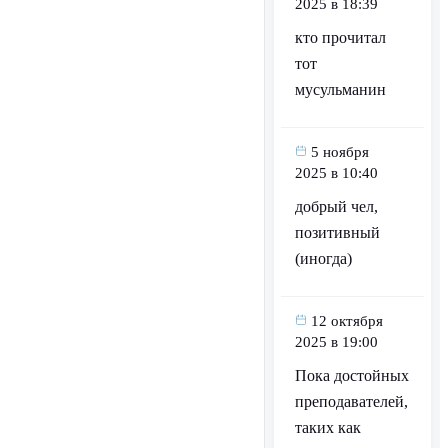
2025 в 18:39
кто прочитал
тот
мусульманин
5 ноября
2025 в 10:40
добрый чел,
позитивный
(иногда)
12 октября
2025 в 19:00
Пока достойных
преподавателей,
таких как