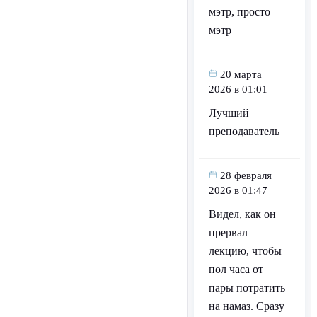
мэтр, просто
мэтр
20 марта
2026 в 01:01
Лучший
преподаватель
28 февраля
2026 в 01:47
Видел, как он
прервал
лекцию, чтобы
пол часа от
пары потратить
на намаз. Сразу