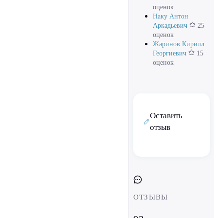
оценок
Наку Антон
Аркадьевич
25
оценок
Жаринов Кирилл
Георгиевич
15
оценок
Оставить
отзыв
ОТЗЫВЫ