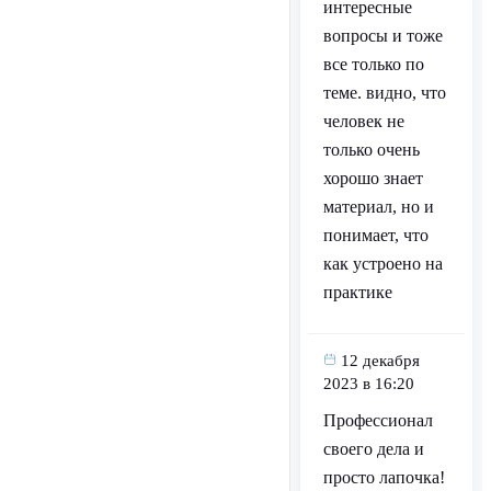
интересные
вопросы и тоже
все только по
теме. видно, что
человек не
только очень
хорошо знает
материал, но и
понимает, что
как устроено на
практике
12 декабря
2023 в 16:20
Профессионал
своего дела и
просто лапочка!