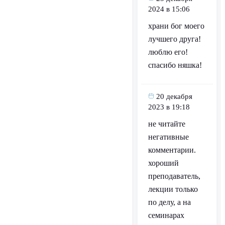
2024 в 15:06
храни бог моего
лучшего друга!
люблю его!
спасибо няшка!
20 декабря
2023 в 19:18
не читайте
негативные
комментарии.
хороший
преподаватель,
лекции только
по делу, а на
семинарах