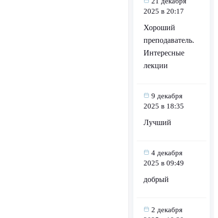
21 декабря
2025 в 20:17
Хороший
преподаватель.
Интересные
лекции
9 декабря
2025 в 18:35
Лучший
4 декабря
2025 в 09:49
добрый
2 декабря