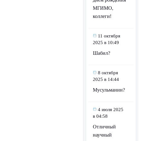
МГИМО,
коллеги!
11 октября
2025 в 10:49
Шабил?
8 октября
2025 в 14:44
Мусульманин?
4 июля 2025
в 04:58
Отличный
научный