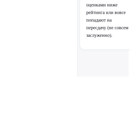
оценками ниже
рейтинга или вовсе
попадают на
пересдачу (не совсем
заслуженно).