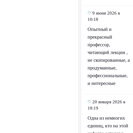
9 июня 2026 в
10:18
Опытный и
прекрасный
профессор,
читающий лекции ,
не скопированные, а
продуманные,
профессиональные,
и интересные
20 января 2026 в
18:19
Одна из немногих
единиц, кто на этой