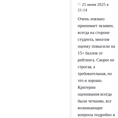
25 июня 2025 в
21:14
Очень лояльно
принимает экзамен,
всегда на стороне
студента, многим
оценку повысили на
15+ баллов от
рейтинга. Скорее не
строгая, а
требовательная, но
это и хорошо.
Критерии
оценивания всегда
были четкими, все
возникающие
вопросы подробно и