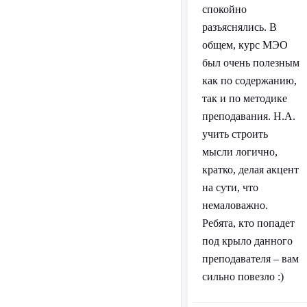
спокойно
разъяснялись. В
общем, курс МЭО
был очень полезным
как по содержанию,
так и по методике
преподавания. Н.А.
учить строить
мысли логично,
кратко, делая акцент
на сути, что
немаловажно.
Ребята, кто попадет
под крыло данного
преподавателя – вам
сильно повезло :)