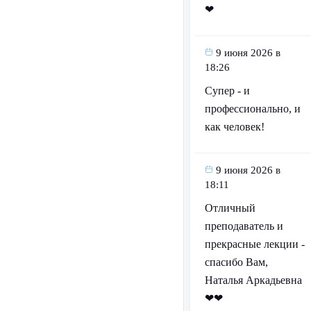
❤
9 июня 2026 в
18:26
Супер - и
профессионально, и
как человек!
9 июня 2026 в
18:11
Отличный
преподаватель и
прекрасные лекции -
спасибо Вам,
Наталья Аркадьевна
❤❤