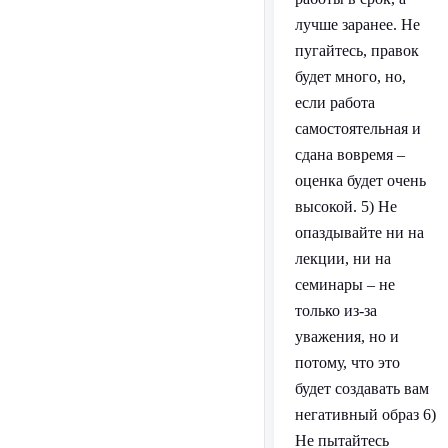
лучше заранее. Не
пугайтесь, правок
будет много, но,
если работа
самостоятельная и
сдана вовремя –
оценка будет очень
высокой. 5) Не
опаздывайте ни на
лекции, ни на
семинары – не
только из-за
уважения, но и
потому, что это
будет создавать вам
негативный образ 6)
Не пытайтесь