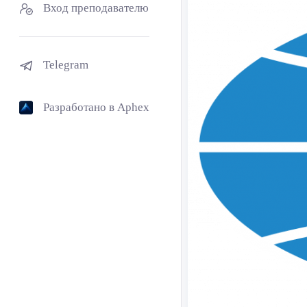
Вход преподавателю
Telegram
Разработано в Aphex