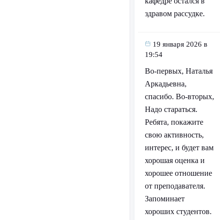
кафедре остался в
здравом рассудке.
19 января 2026 в
19:54
Во-первых, Наталья
Аркадьевна,
спасибо. Во-вторых,
Надо стараться.
Ребята, покажите
свою активность,
интерес, и будет вам
хорошая оценка и
хорошее отношение
от преподавателя.
Запоминает
хороших студентов.