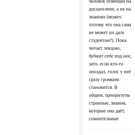
человек помешан на
дисциплине, а не на
знаниях (может,
потому что она сама
не может их дать
студентам?). Пока
читает лекцию,
бубнит себе под нос,
зато, если кто-то
опоздал, голос у неё
сразу громким
становится. В
общем, приоритеты
странные, знания,
которые она даёт,
сомнительные