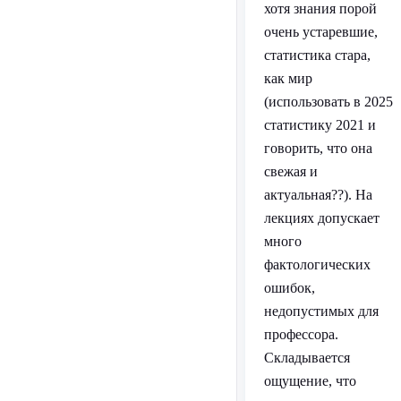
хотя знания порой
очень устаревшие,
статистика стара,
как мир
(использовать в 2025
статистику 2021 и
говорить, что она
свежая и
актуальная??). На
лекциях допускает
много
фактологических
ошибок,
недопустимых для
профессора.
Складывается
ощущение, что