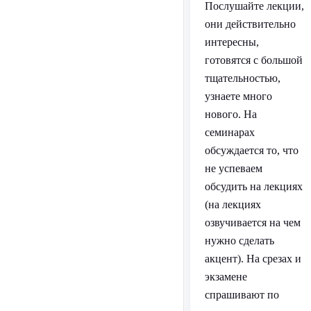
Послушайте лекции,
они действительно
интересны,
готовятся с большой
тщательностью,
узнаете много
нового. На
семинарах
обсуждается то, что
не успеваем
обсудить на лекциях
(на лекциях
озвучивается на чем
нужно сделать
акцент). На срезах и
экзамене
спрашивают по