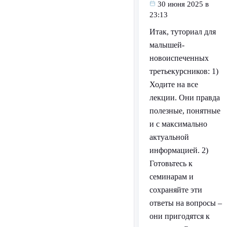
30 июня 2025 в
23:13
Итак, туториал для
малышей-
новоиспеченных
третьекурсников: 1)
Ходите на все
лекции. Они правда
полезные, понятные
и с максимально
актуальной
информацией. 2)
Готовьтесь к
семинарам и
сохраняйте эти
ответы на вопросы –
они пригодятся к