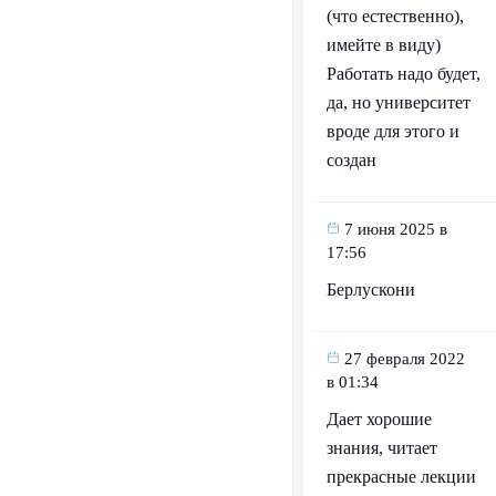
(что естественно),
имейте в виду)
Работать надо будет,
да, но университет
вроде для этого и
создан
7 июня 2025 в
17:56
Берлускони
27 февраля 2022
в 01:34
Дает хорошие
знания, читает
прекрасные лекции