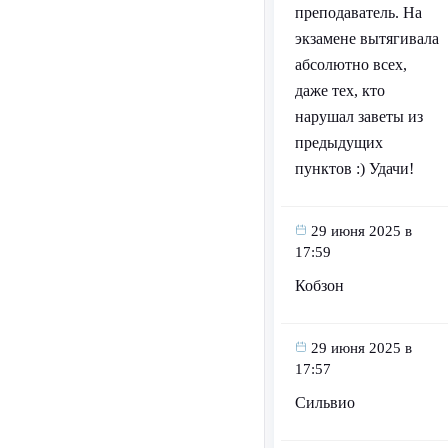
преподаватель. На
экзамене вытягивала
абсолютно всех,
даже тех, кто
нарушал заветы из
предыдущих
пунктов :) Удачи!
29 июня 2025 в
17:59
Кобзон
29 июня 2025 в
17:57
Сильвио