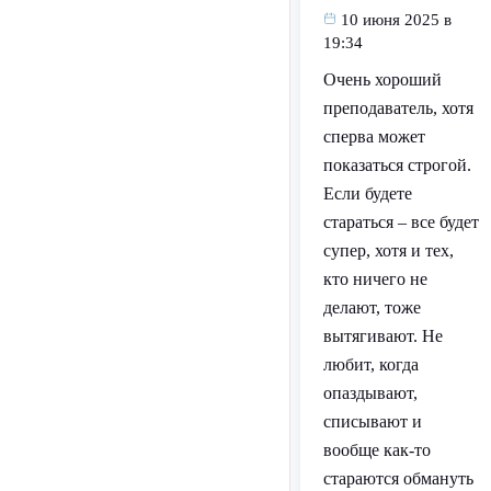
10 июня 2025 в
19:34
Очень хороший
преподаватель, хотя
сперва может
показаться строгой.
Если будете
стараться – все будет
супер, хотя и тех,
кто ничего не
делают, тоже
вытягивают. Не
любит, когда
опаздывают,
списывают и
вообще как-то
стараются обмануть