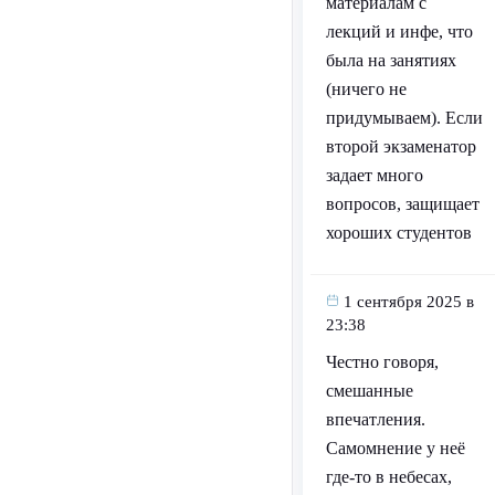
материалам с
лекций и инфе, что
была на занятиях
(ничего не
придумываем). Если
второй экзаменатор
задает много
вопросов, защищает
хороших студентов
1 сентября 2025 в
23:38
Честно говоря,
смешанные
впечатления.
Самомнение у неё
где-то в небесах,