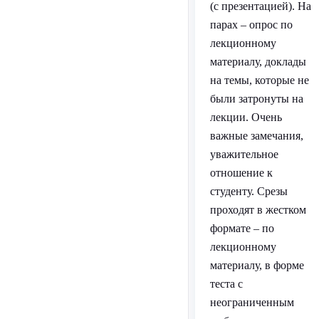
(с презентацией). На
парах – опрос по
лекционному
материалу, доклады
на темы, которые не
были затронуты на
лекции. Очень
важные замечания,
уважительное
отношение к
студенту. Срезы
проходят в жестком
формате – по
лекционному
материалу, в форме
теста с
неограниченным