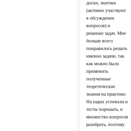
доски, знатоки
(активно участвуют
в обсуждении
вопросов) и
решение задач. Мне
больше всего
понравилось решать
именно задачи, так
как можно было
применить
полученные
теоретические
знания на практике.
На парах успевали и
тесты порешать, и
множество вопросов
разобрать, поэтому