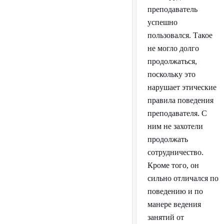
преподаватель
успешно
пользовался. Такое
не могло долго
продолжаться,
поскольку это
нарушает этические
правила поведения
преподавателя. С
ним не захотели
продолжать
сотрудничество.
Кроме того, он
сильно отличался по
поведению и по
манере ведения
занятий от