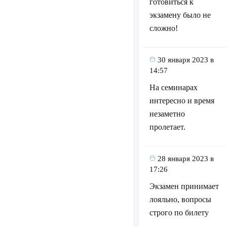
готовиться к
экзамену было не
сложно!
30 января 2023 в
14:57
На семинарах
интересно и время
незаметно
пролетает.
28 января 2023 в
17:26
Экзамен принимает
лояльно, вопросы
строго по билету