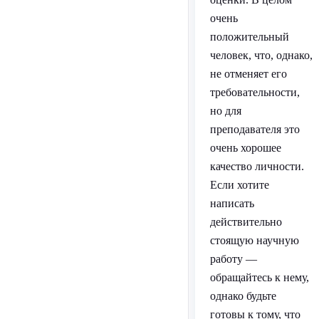
очень
положительный
человек, что, однако,
не отменяет его
требовательности,
но для
преподавателя это
очень хорошее
качество личности.
Если хотите
написать
действительно
стоящую научную
работу —
обращайтесь к нему,
однако будьте
готовы к тому, что