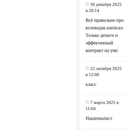
30 декабря 2025
в 20:14
Всё правильно про
волеводза написал.
Только деньги и
эффективный
контракт на уме.
22 октября 2025
в 12:00
класс
7 марта 2025 в
11:04
Националист