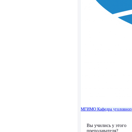
МГИМО
Кафедра уголовног
Вы учились у этого
преподавателя?