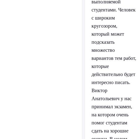
выполняемой
студентами. Человек
с широким
кругозором,
который может
подсказать
множество
вариантов тем работ,
которые
действительно будет
интересно писать.
Виктор
Анатольевич у нас
принимал экзамен,
на котором очень
помог студентам
сдать на хорошие
оценки. В целом