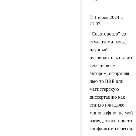
1 июня 2024 в
21:07
"Соавторство" со
студентами, когда
научный
руководитель ставит
себя первым
автором, оформляя
чью-то ВКР или
магистерскую
диссертацию как
статью или даже
монографию, на мой
взгляд, этогн просто
конфликт интересов,