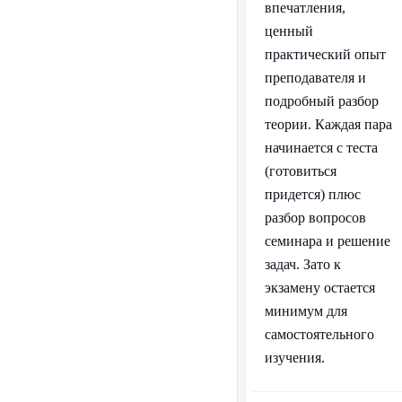
впечатления,
ценный
практический опыт
преподавателя и
подробный разбор
теории. Каждая пара
начинается с теста
(готовиться
придется) плюс
разбор вопросов
семинара и решение
задач. Зато к
экзамену остается
минимум для
самостоятельного
изучения.