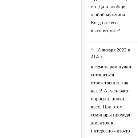
он. Да и вообще
любой мужчина.
Когда же его
выгонят уже?
18 января 2022 в
21:55
к семинарам нужно
готовиться
ответственно, так
как В.А. успевает
опросить почти
всех. При этом
семинары проходят
достаточно
интересно - кто-то