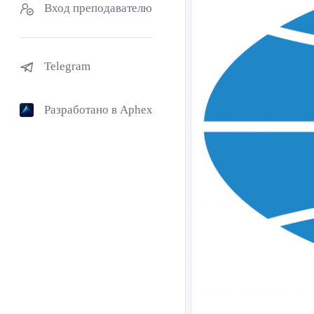
Вход преподавателю
Telegram
Разработано в Aphex