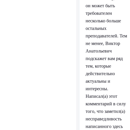
он может быть
требователен
несколько больше
остальных
преподавателей. Тем
не менее, Виктор
Анатольевич
подскажет вам ряд
тем, которые
действительно
актуальны и
интересны.
Написал(а) этот
комментарий в силу
того, что заметил(а)
несправедливость
написанного здесь