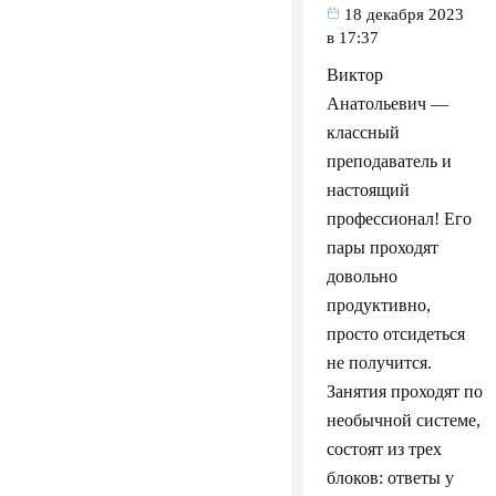
18 декабря 2023
в 17:37
Виктор
Анатольевич —
классный
преподаватель и
настоящий
профессионал! Его
пары проходят
довольно
продуктивно,
просто отсидеться
не получится.
Занятия проходят по
необычной системе,
состоят из трех
блоков: ответы у