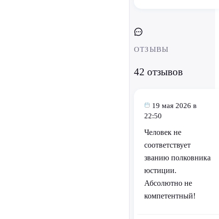
ОТЗЫВЫ
42 отзывов
19 мая 2026 в
22:50
Человек не
соответствует
званию полковника
юстиции.
Абсолютно не
компетентный!