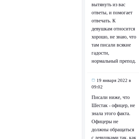
вытянуть из вас
ответы, и помогает
отвечать. К
девушкам относится
хорошо, не знаю, что
там писали всякие
гадости,
нормальный препод.
19 января 2022 в
09:02
Писали ниже, что
Шестак - офицер, не
знала этого факта.
Офицеры не
должны обращаться
с девушками так, как