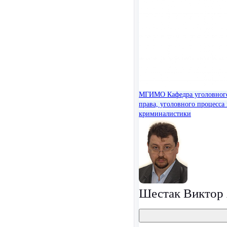
МГИМО
Кафедра уголовног
права, уголовного процесса
криминалистики
Шестак Виктор 