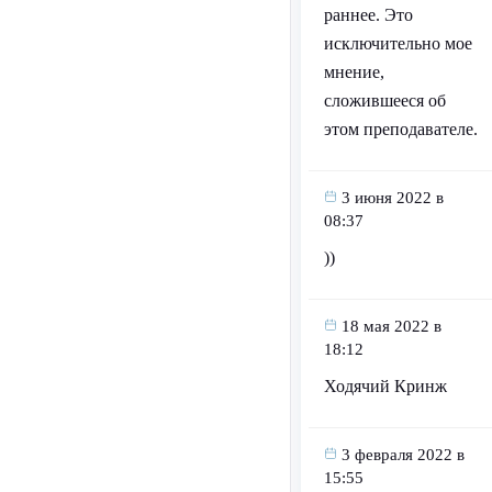
раннее. Это
исключительно мое
мнение,
сложившееся об
этом преподавателе.
3 июня 2022 в
08:37
))
18 мая 2022 в
18:12
Ходячий Кринж
3 февраля 2022 в
15:55