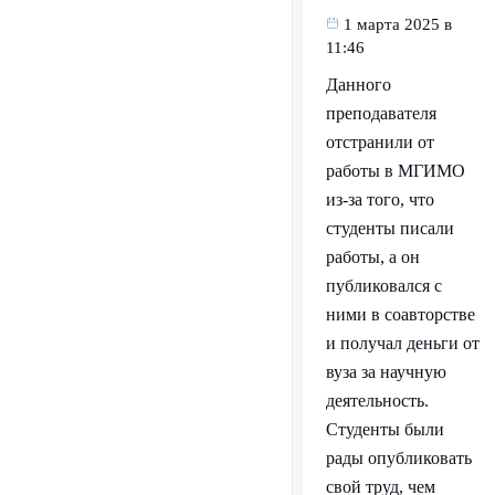
1 марта 2025 в
11:46
Данного
преподавателя
отстранили от
работы в МГИМО
из-за того, что
студенты писали
работы, а он
публиковался с
ними в соавторстве
и получал деньги от
вуза за научную
деятельность.
Студенты были
рады опубликовать
свой труд, чем