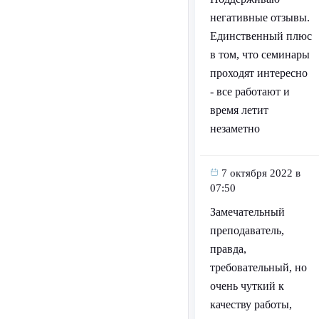
негативные отзывы.
Единственный плюс
в том, что семинары
проходят интересно
- все работают и
время летит
незаметно
7 октября 2022 в
07:50
Замечательный
преподаватель,
правда,
требовательный, но
очень чуткий к
качеству работы,