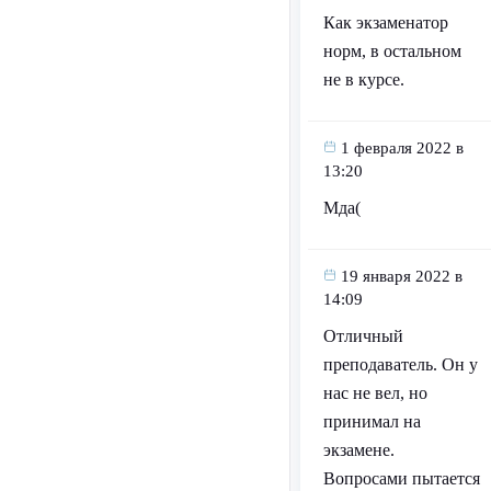
Как экзаменатор
норм, в остальном
не в курсе.
1 февраля 2022 в
13:20
Мда(
19 января 2022 в
14:09
Отличный
преподаватель. Он у
нас не вел, но
принимал на
экзамене.
Вопросами пытается