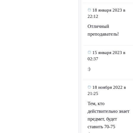
18 января 2023 в
22:12
Отличный
преподаватель!
15 января 2023 в
02:37
:)
18 ноября 2022 в
21:25
Тем, кто
действительно знает
предмет, будет
ставить 70-75