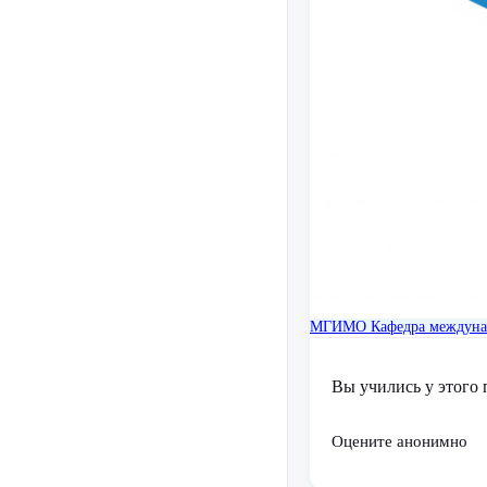
МГИМО
Кафедра междуна
Вы учились у этого 
Оцените анонимно