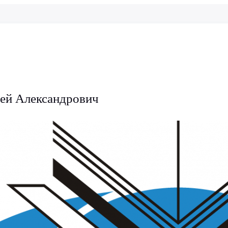
ей Александрович