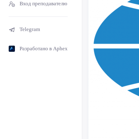
Вход преподавателю
Telegram
Разработано в Aphex