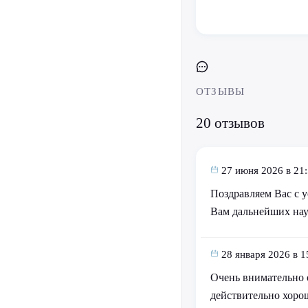
ОТЗЫВЫ
20 отзывов
27 июня 2026 в 21
Поздравляем Вас с 
Вам дальнейших нау
28 января 2026 в 1
Очень внимательно 
действительно хор