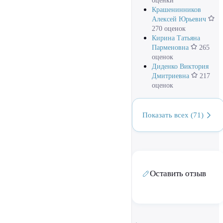
оценки
Крашенинников
Алексей Юрьевич
270 оценок
Кирина Татьяна
Парменовна
265
оценок
Диденко Виктория
Дмитриевна
217
оценок
Показать всех (71)
Оставить отзыв