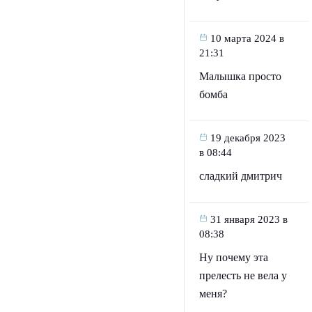
10 марта 2024 в
21:31
Малышка просто
бомба
19 декабря 2023
в 08:44
сладкий дмитрич
31 января 2023 в
08:38
Ну почему эта
прелесть не вела у
меня?