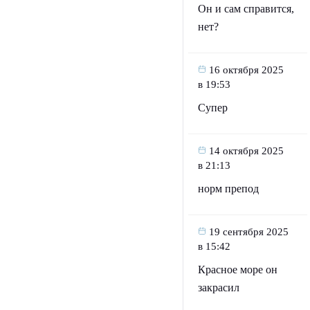
Он и сам справится,
нет?
16 октября 2025
в 19:53
Супер
14 октября 2025
в 21:13
норм препод
19 сентября 2025
в 15:42
Красное море он
закрасил