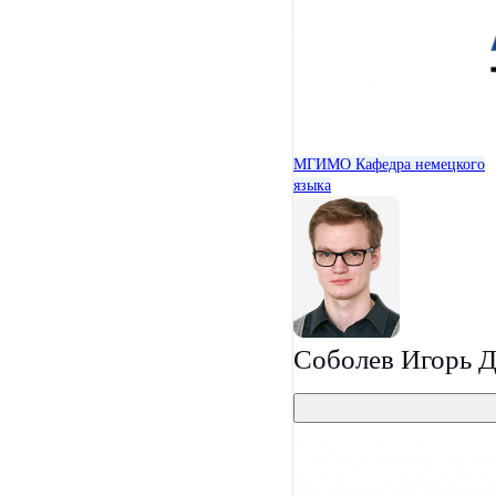
МГИМО
Кафедра немецкого
языка
Соболев Игорь 