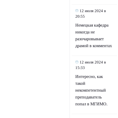
12 июля 2024 в
20:55
Немецкая кафедра
никогда не
разочаровывает
драмой в комментах
12 июля 2024 в
15:33
Интересно, как
такой
некомпетентный
преподаватель
попал в МГИМО.