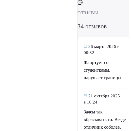
ОТЗЫВЫ
34 отзывов
26 марта 2026 в
00:32
Флиртует со
студенткамм,
нарушает границы
21 октября 2025
в 16:24
Зачем так
вбрасывать то. Везде
отличник соболев.