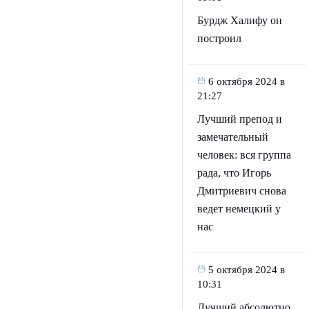
Бурдж Халифу он
построил
6 октября 2024 в
21:27
Лучший препод и
замечательный
человек: вся группа
рада, что Игорь
Дмитриевич снова
ведет немецкий у
нас
5 октября 2024 в
10:31
Лучший абсолютно