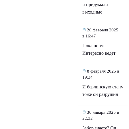
и придумали
выходные
26 февраля 2025
в 16:47
Пока норм.
Интересно ведет
8 февраля 2025 в
19:34
И берлинскую стену
тоже он разрушил
30 января 2025 в
22:32
Забор знаете? Он