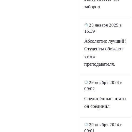
заборол
25 января 2025 в
16:39
Абсолютно лучший!
Студенты обожают
этого
преподавателя.
29 ноября 2024 в
09:02
Соединённые штаты
он соединил
29 ноября 2024 в
09:01