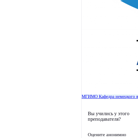
МГИМО
Кафедра немецкого 
Вы учились у этого
преподавателя?
Оцените анонимно