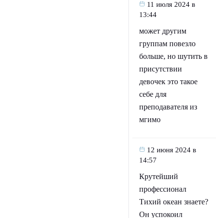
11 июля 2024 в
13:44
может другим
группам повезло
больше, но шутить в
присутствии
девочек это такое
себе для
преподавателя из
мгимо
12 июня 2024 в
14:57
Крутейший
профессионал
Тихий океан знаете?
Он успокоил