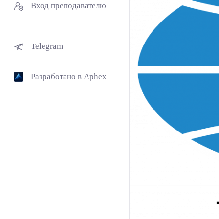
Вход преподавателю
Telegram
Разработано в Aphex