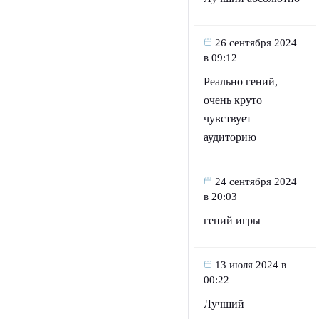
26 сентября 2024
в 09:12
Реально гений,
очень круто
чувствует
аудиторию
24 сентября 2024
в 20:03
гений игры
13 июля 2024 в
00:22
Лучший