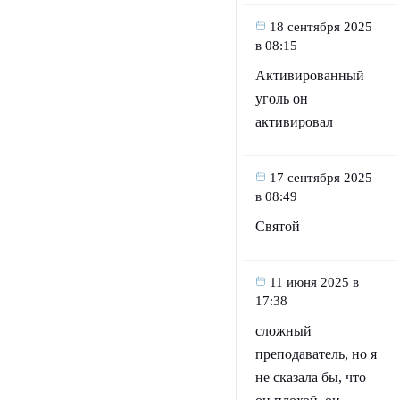
18 сентября 2025
в 08:15
Активированный
уголь он
активировал
17 сентября 2025
в 08:49
Святой
11 июня 2025 в
17:38
сложный
преподаватель, но я
не сказала бы, что