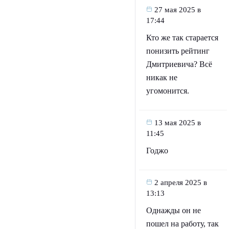
27 мая 2025 в
17:44
Кто же так старается
понизить рейтинг
Дмитриевича? Всё
никак не
угомонится.
13 мая 2025 в
11:45
Годжо
2 апреля 2025 в
13:13
Однажды он не
пошел на работу, так