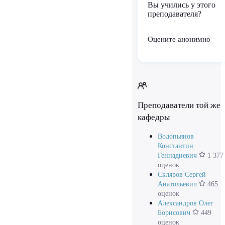
Вы учились у этого
преподавателя?
Оцените анонимно
Преподаватели той же
кафедры
Водопьянов
Константин
Геннадиевич
1 377
оценок
Скляров Сергей
Анатольевич
465
оценок
Александров Олег
Борисович
449
оценок