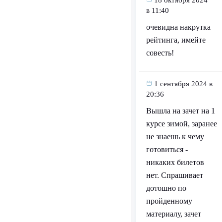
в 11:40
очевидна накрутка
рейтинга, имейте
совесть!
1 сентября 2024 в
20:36
Вышла на зачет на 1
курсе зимой, заранее
не знаешь к чему
готовиться -
никаких билетов
нет. Спрашивает
дотошно по
пройденному
материалу, зачет