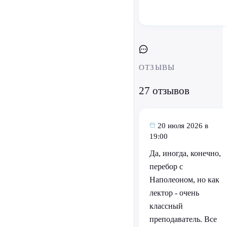
ОТЗЫВЫ
27 отзывов
20 июля 2026 в
19:00
Да, иногда, конечно,
перебор с
Наполеоном, но как
лектор - очень
классный
преподаватель. Все