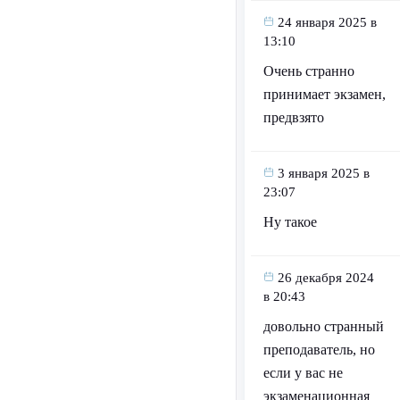
24 января 2025 в
13:10
Очень странно
принимает экзамен,
предвзято
3 января 2025 в
23:07
Ну такое
26 декабря 2024
в 20:43
довольно странный
преподаватель, но
если у вас не
экзаменационная