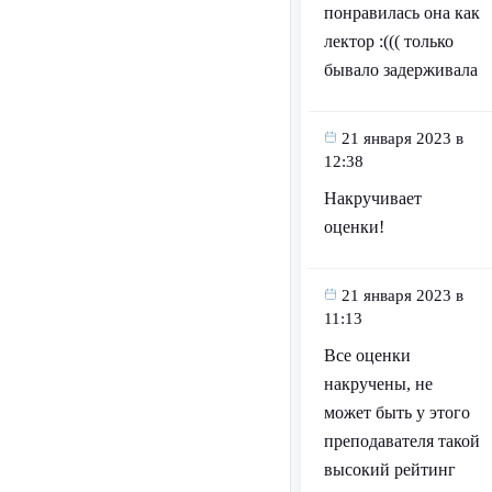
понравилась она как
лектор :((( только
бывало задерживала
21 января 2023 в
12:38
Накручивает
оценки!
21 января 2023 в
11:13
Все оценки
накручены, не
может быть у этого
преподавателя такой
высокий рейтинг