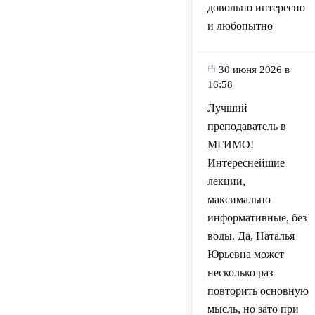
довольно интересно
и любопытно
30 июня 2026 в
16:58
Лучший
преподаватель в
МГИМО!
Интереснейшие
лекции,
максимально
информативные, без
воды. Да, Наталья
Юрьевна может
несколько раз
повторить основную
мысль, но зато при