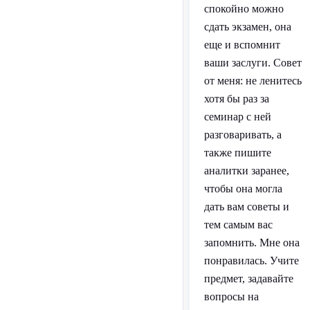
спокойно можно
сдать экзамен, она
еще и вспомнит
ваши заслуги. Совет
от меня: не ленитесь
хотя бы раз за
семинар с ней
разговаривать, а
также пишите
аналитки заранее,
чтобы она могла
дать вам советы и
тем самым вас
запомнить. Мне она
понравилась. Учите
предмет, задавайте
вопросы на