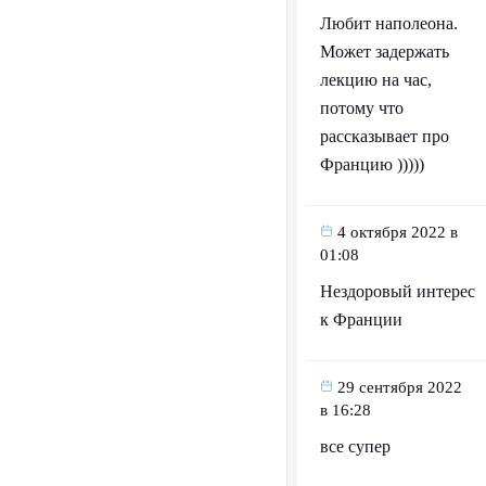
Любит наполеона.
Может задержать
лекцию на час,
потому что
рассказывает про
Францию )))))
4 октября 2022 в
01:08
Нездоровый интерес
к Франции
29 сентября 2022
в 16:28
все супер