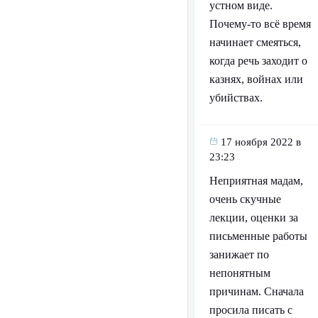
устном виде.
Почему-то всё время
начинает смеяться,
когда речь заходит о
казнях, войнах или
убийствах.
17 ноября 2022 в
23:23
Неприятная мадам,
очень скучные
лекции, оценки за
письменные работы
занижает по
непонятным
причинам. Сначала
просила писать с