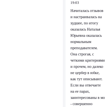
19:03
Начиталась отзывов
и настраивалась на
худшее, по итогу
оказалась Наталья
Юрьевна оказалась
нормальным
преподавателем.
Она строгая, с
четкими критериями
и прочем, но далеко
не цербер в юбке,
как тут описывают.
Если вы отвечаете
на ее парах,
заинтересованы в мо
- совершенно