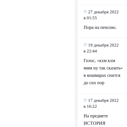
27 декабря 2022
в 01:55
Пора на пенсию.
19 декабря 2022
в 22:44
Голос, «кхм кхм
ммм ну так сказать»
в кошмарах снится
до сих пор
17 декабря 2022
в 16:22
На предмете
ИСТОРИЯ