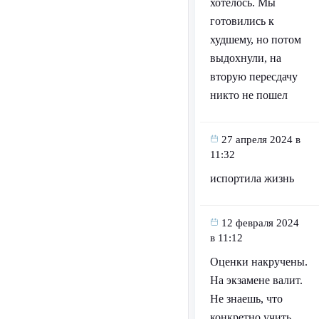
хотелось. Мы
готовились к
худшему, но потом
выдохнули, на
вторую пересдачу
никто не пошел
27 апреля 2024 в
11:32
испортила жизнь
12 февраля 2024
в 11:12
Оценки накручены.
На экзамене валит.
Не знаешь, что
конкретно учить