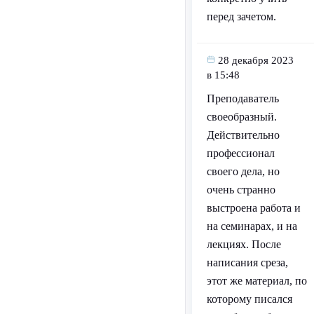
перед зачетом.
28 декабря 2023
в 15:48
Преподаватель
своеобразный.
Действительно
профессионал
своего дела, но
очень странно
выстроена работа и
на семинарах, и на
лекциях. После
написания среза,
этот же материал, по
которому писался