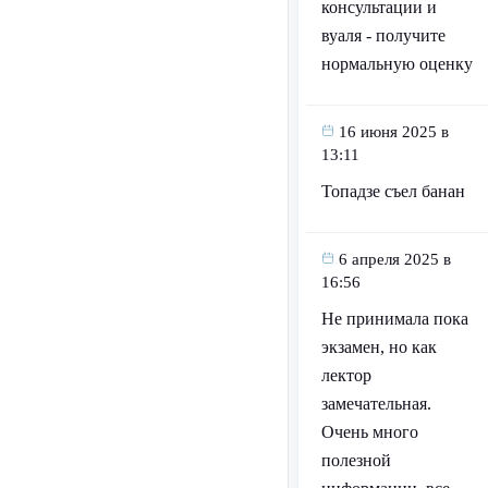
консультации и
вуаля - получите
нормальную оценку
16 июня 2025 в
13:11
Топадзе съел банан
6 апреля 2025 в
16:56
Не принимала пока
экзамен, но как
лектор
замечательная.
Очень много
полезной