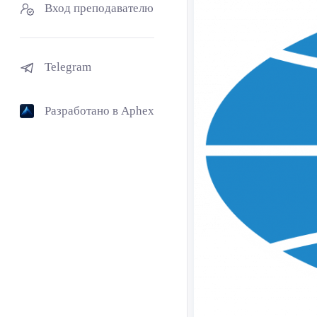
Вход преподавателю
Telegram
Разработано в Aphex