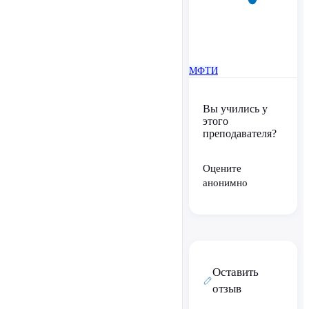
МФТИ
Вы учились у
этого
преподавателя?
Оцените
анонимно
Оставить
отзыв