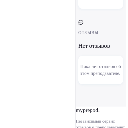
ОТЗЫВЫ
Нет отзывов
Пока нет отзывов об
этом преподавателе.
myprepod.
Независимый сервис
отзывов о преподавателях