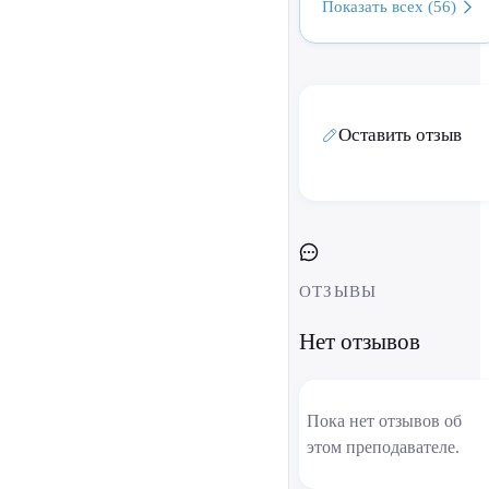
Показать всех (56)
Оставить отзыв
ОТЗЫВЫ
Нет отзывов
Пока нет отзывов об
этом преподавателе.