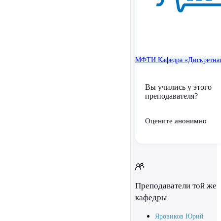
МФТИ
Кафедра «Дискретна
Вы учились у этого
преподавателя?
Оцените анонимно
Преподаватели той же
кафедры
Яровиков Юрий