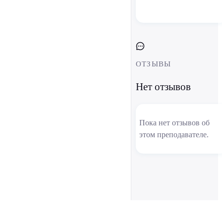
ОТЗЫВЫ
Нет отзывов
Пока нет отзывов об
этом преподавателе.