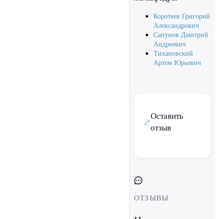
Коротеев Григорий
Александрович
Сапунов Дмитрий
Андреевич
Тихановский
Артем Юрьевич
Оставить
отзыв
ОТЗЫВЫ