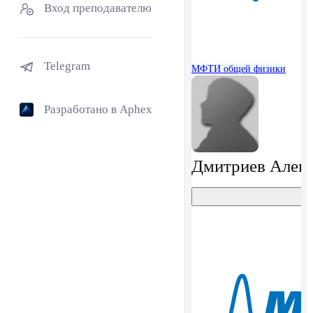
Вход преподавателю
Telegram
МФТИ
общей физики
Разработано в Aphex
Дмитриев Алек