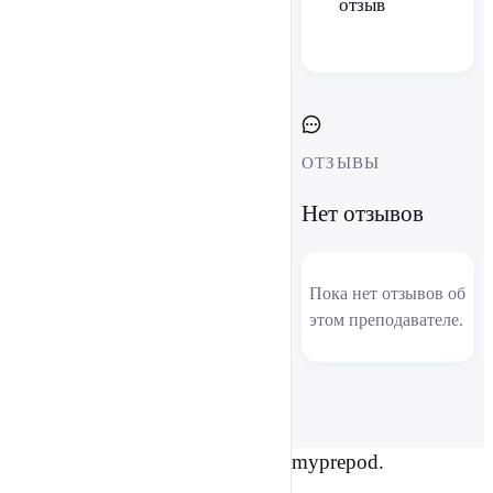
отзыв
ОТЗЫВЫ
Нет отзывов
Пока нет отзывов об
этом преподавателе.
myprepod.